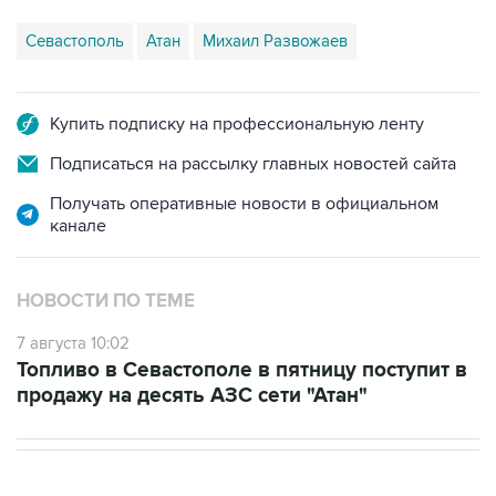
Купить подписку на профессиональную ленту
Подписаться на рассылку главных новостей сайта
Получать оперативные новости в официальном
канале
НОВОСТИ ПО ТЕМЕ
7 августа 10:02
Топливо в Севастополе в пятницу поступит в
продажу на десять АЗС сети "Атан"
НОВОСТИ
08 августа, 17:03