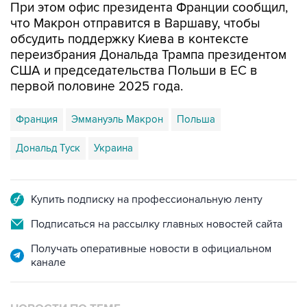
обсудить поддержку Киева в контексте
переизбрания Дональда Трампа президентом
США и председательства Польши в ЕС в
первой половине 2025 года.
Франция
Эммануэль Макрон
Польша
Дональд Туск
Украина
Купить подписку на профессиональную ленту
Подписаться на рассылку главных новостей сайта
Получать оперативные новости в официальном
канале
НОВОСТИ ПО ТЕМЕ
10 декабря 2024 года 16:08