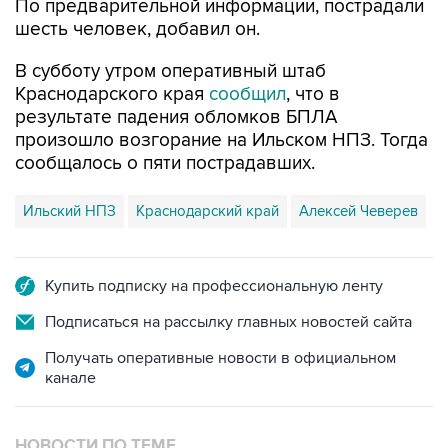
В субботу утром оперативный штаб
Краснодарского края
сообщил
, что в
результате падения обломков БПЛА
произошло возгорание на Ильском НПЗ. Тогда
сообщалось о пяти пострадавших.
Ильский НПЗ
Краснодарский край
Алексей Чеверев
Купить подписку на профессиональную ленту
Подписаться на рассылку главных новостей сайта
Получать оперативные новости в официальном
канале
НОВОСТИ ПО ТЕМЕ
8 августа 07:37