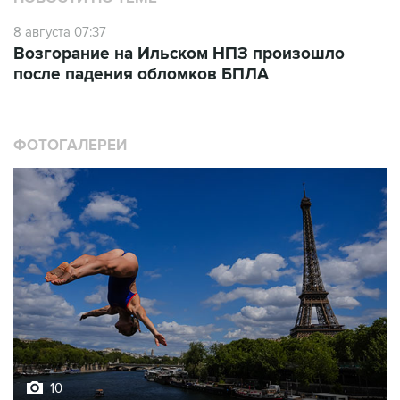
Возгорание на Ильском НПЗ произошло
после падения обломков БПЛА
ФОТОГАЛЕРЕИ
10
Лучшие фото недели