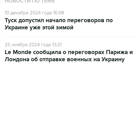
Туск допустил начало переговоров по
Украине уже этой зимой
25 ноября 2024 года 13:21
Le Monde сообщила о переговорах Парижа и
Лондона об отправке военных на Украину
06:42, 8 августа 2026