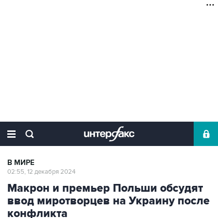
В МИРЕ
02:55, 12 декабря 2024
Макрон и премьер Польши обсудят
ввод миротворцев на Украину после
конфликта