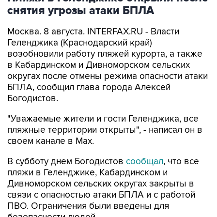
Москва. 8 августа. INTERFAX.RU - Власти
Геленджика (Краснодарский край)
возобновили работу пляжей курорта, а также
в Кабардинском и Дивноморском сельских
округах после отмены режима опасности атаки
БПЛА, сообщил глава города Алексей
Богодистов.
"Уважаемые жители и гости Геленджика, все
пляжные территории открыты", - написал он в
своем канале в Max.
В субботу днем Богодистов
сообщал
, что все
пляжи в Геленджике, Кабардинском и
Дивноморском сельских округах закрыты в
связи с опасностью атаки БПЛА и с работой
ПВО. Ограничения были введены для
безопасности людей.