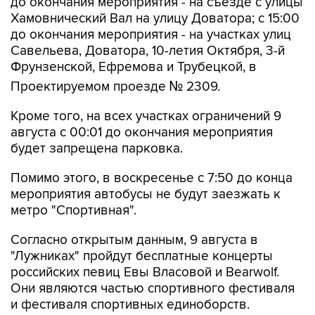
до окончания мероприятия - на участках улиц
Савельева, Доватора, 10-летия Октября, 3-й
Фрунзенской, Ефремова и Трубецкой, в
Проектируемом проезде № 2309.
Кроме того, на всех участках ограничений 9
августа с 00:01 до окончания мероприятия
будет запрещена парковка.
Помимо этого, в воскресенье с 7:50 до конца
мероприятия автобусы не будут заезжать к
метро "Спортивная".
Согласно открытым данным, 9 августа в
"Лужниках" пройдут бесплатные концерты
российских певиц Евы Власовой и Bearwolf.
Они являются частью спортивного фестиваля
и фестиваля спортивных единоборств.
Фрунзенская
Лужники