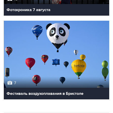
7
Фестиваль воздухоплавания в Бристоле