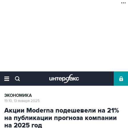
ЭКОНОМИКА
19:10, 13 января 2025
Акции Moderna подешевели на 21%
на публикации прогноза компании
на 2025 год