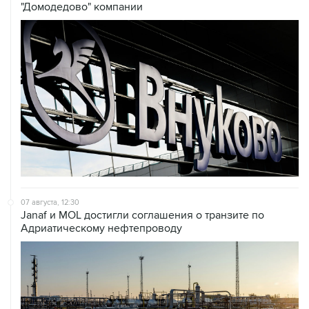
07 августа, 12:30
Janaf и MOL достигли соглашения о транзите по
Адриатическому нефтепроводу