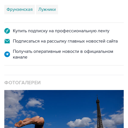
Купить подписку на профессиональную ленту
Подписаться на рассылку главных новостей сайта
Получать оперативные новости в официальном
канале
ФОТОГАЛЕРЕИ