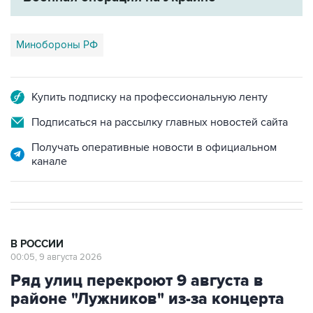
Минобороны РФ
Купить подписку на профессиональную ленту
Подписаться на рассылку главных новостей сайта
Получать оперативные новости в официальном
канале
В РОССИИ
00:05, 9 августа 2026
Ряд улиц перекроют 9 августа в
районе "Лужников" из-за концерта