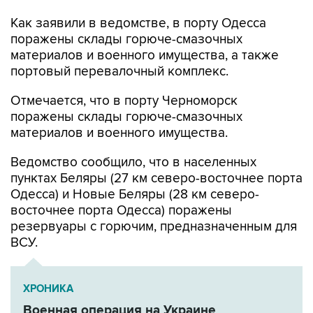
поражены склады горюче-смазочных
материалов и военного имущества, а также
портовый перевалочный комплекс.
Отмечается, что в порту Черноморск
поражены склады горюче-смазочных
материалов и военного имущества.
Ведомство сообщило, что в населенных
пунктах Беляры (27 км северо-восточнее порта
Одесса) и Новые Беляры (28 км северо-
восточнее порта Одесса) поражены
резервуары с горючим, предназначенным для
ВСУ.
ХРОНИКА
Военная операция на Украине