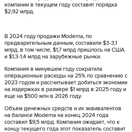
компании в текущем году составят порядка
$2,92 млрд.
В 2024 году продажи Moderna, по
предварительным данным, составили $3-3,1
млрд, в том числе, $1,7 млрд пришлось на США
и $1,3-1,4 млрд на зарубежные рынки.
Компания в минувшем году сократила
операционные расходы на 25% по сравнению с
2023 годом и рассчитывает добиться экономии
на издержках в размере $1 млрд в 2025 году и
еще на $500 млн в 2026 году.
Объем денежных средств и их эквивалентов
на балансе Moderna на конец 2024 года
составил $9,5 млрд. Компания ожидает, что к
концу текущего года этот показатель составит
порядка $6 млрд.