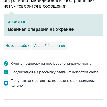
ХРОНИКА
Военная операция на Украине
Новороссийск
Андрей Кравченко
Купить подписку на профессиональную ленту
Подписаться на рассылку главных новостей сайта
Получать оперативные новости в официальном
канале
НОВОСТИ