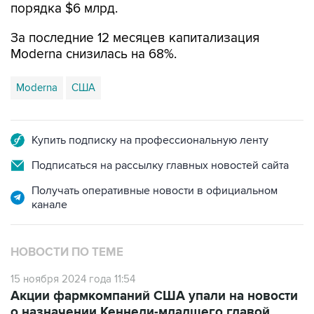
За последние 12 месяцев капитализация
Moderna снизилась на 68%.
Moderna
США
Купить подписку на профессиональную ленту
Подписаться на рассылку главных новостей сайта
Получать оперативные новости в официальном
канале
НОВОСТИ ПО ТЕМЕ
15 ноября 2024 года 11:54
Акции фармкомпаний США упали на новости
о назначении Кеннеди-младшего главой
Минздрава