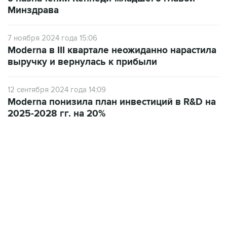
7 ноября 2024 года 15:06
Moderna в III квартале неожиданно нарастила
выручку и вернулась к прибыли
12 сентября 2024 года 14:09
Moderna понизила план инвестиций в R&D на
2025-2028 гг. на 20%
12:56, 9 августа 2026