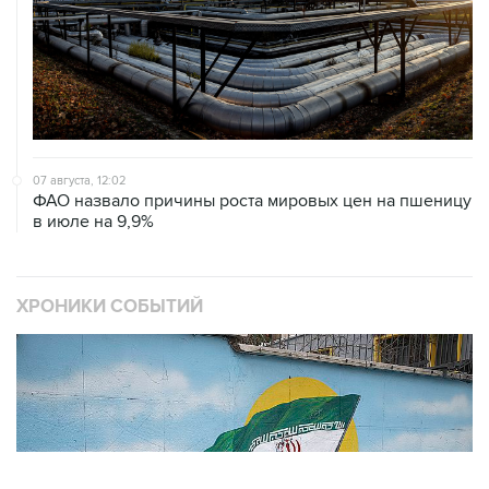
07 августа, 12:02
ФАО назвало причины роста мировых цен на пшеницу
в июле на 9,9%
ХРОНИКИ СОБЫТИЙ
❮
❯