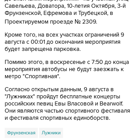
Фрунзенской, Ефремова и Трубецкой, в
Проектируемом проезде № 2309.
Кроме того, на всех участках ограничений 9
августа с 00:01 до окончания мероприятия
будет запрещена парковка.
Помимо этого, в воскресенье с 7:50 до конца
мероприятия автобусы не будут заезжать к
метро "Спортивная".
Согласно открытым данным, 9 августа в
"Лужниках" пройдут бесплатные концерты
российских певиц Евы Власовой и Bearwolf.
Они являются частью спортивного фестиваля
и фестиваля спортивных единоборств.
Фрунзенская
Лужники