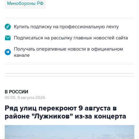
Купить подписку на профессиональную ленту
Подписаться на рассылку главных новостей сайта
Получать оперативные новости в официальном
канале
В РОССИИ
00:05, 9 августа 2026
Ряд улиц перекроют 9 августа в
районе "Лужников" из-за концерта