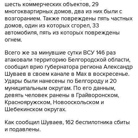
возгоранием. Также повреждены пять частных
домов, один из которых сгорел, 33
автомобиля, пять из которых повреждены
огнем.
Всего же за минувшие сутки ВСУ 146 раз
атаковали территорию Белгородской области,
сообщил врио губернатора региона Александр
Шуваев в своем канале в Мах в воскресенье.
Удары были нанесены по Белгороду и 20
муниципальным округам. По его данным,
девять человек ранены в Грайворонском,
Краснояружском, Новооскольском и
Шебекинском округах.
Как сообщил Шуваев, 162 беспилотника сбиты
и подавлены.
Белгород
Белгородская область