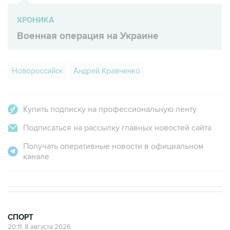
Военная операция на Украине
Новороссийск
Андрей Кравченко
Купить подписку на профессиональную ленту
Подписаться на рассылку главных новостей сайта
Получать оперативные новости в официальном
канале
СПОРТ
20:11, 8 августа 2026
"Локомотив" продолжил