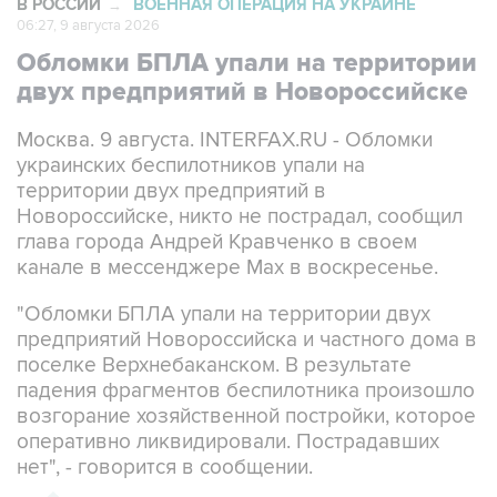
Обломки БПЛА упали на территории
двух предприятий в Новороссийске
Москва. 9 августа. INTERFAX.RU - Обломки
украинских беспилотников упали на
территории двух предприятий в
Новороссийске, никто не пострадал, сообщил
глава города Андрей Кравченко в своем
канале в мессенджере Max в воскресенье.
"Обломки БПЛА упали на территории двух
предприятий Новороссийска и частного дома в
поселке Верхнебаканском. В результате
падения фрагментов беспилотника произошло
возгорание хозяйственной постройки, которое
оперативно ликвидировали. Пострадавших
нет", - говорится в сообщении.
ХРОНИКА