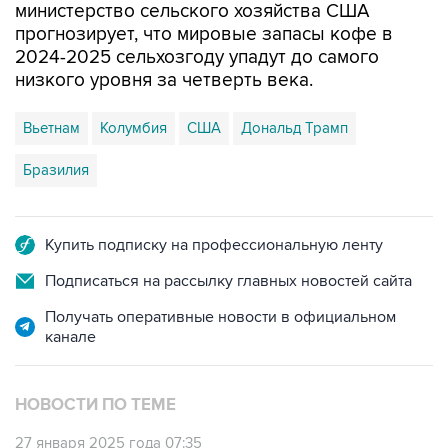
2024-2025 сельхозгоду упадут до самого
низкого уровня за четверть века.
Вьетнам
Колумбия
США
Дональд Трамп
Бразилия
Купить подписку на профессиональную ленту
Подписаться на рассылку главных новостей сайта
Получать оперативные новости в официальном
канале
НОВОСТИ ПО ТЕМЕ
27 января 2025 года 07:35
Колумбия согласилась принимать