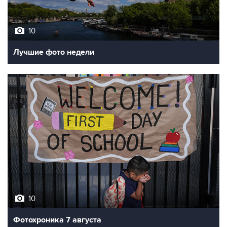
10
Лучшие фото недели
10
Фотохроника 7 августа