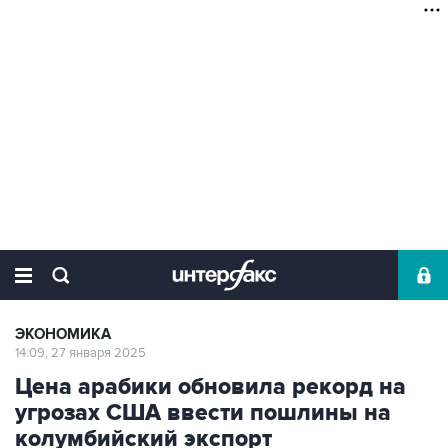
ЭКОНОМИКА
14:09, 27 января 2025
Цена арабики обновила рекорд на
угрозах США ввести пошлины на
колумбийский экспорт