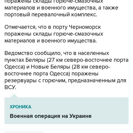
портовый перевалочный комплекс.
Отмечается, что в порту Черноморск
поражены склады горюче-смазочных
материалов и военного имущества.
Ведомство сообщило, что в населенных
пунктах Беляры (27 км северо-восточнее порта
Одесса) и Новые Беляры (28 км северо-
восточнее порта Одесса) поражены
резервуары с горючим, предназначенным для
ВСУ.
ХРОНИКА
Военная операция на Украине
Минобороны РФ