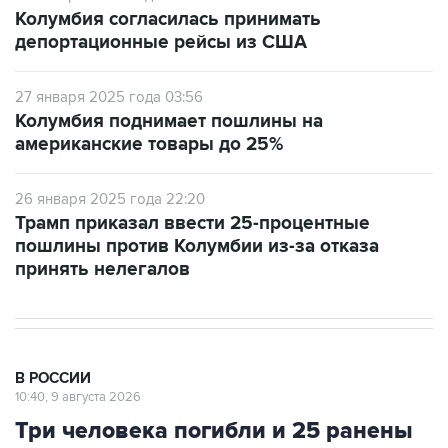
депортационные рейсы из США
27 января 2025 года 03:56
Колумбия поднимает пошлины на
американские товары до 25%
26 января 2025 года 22:20
Трамп приказал ввести 25-процентные
пошлины против Колумбии из-за отказа
принять нелегалов
В РОССИИ
10:40, 9 августа 2026
Три человека погибли и 25 ранены
при ударах БПЛА по Белгороду