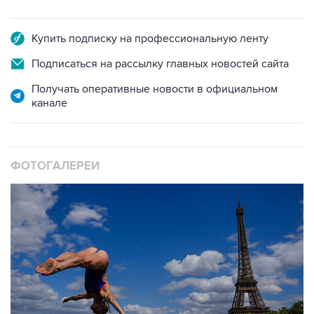
Купить подписку на профессиональную ленту
Подписаться на рассылку главных новостей сайта
Получать оперативные новости в официальном
канале
ФОТОГАЛЕРЕИ