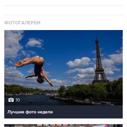
ФОТОГАЛЕРЕИ
10
Лучшие фото недели