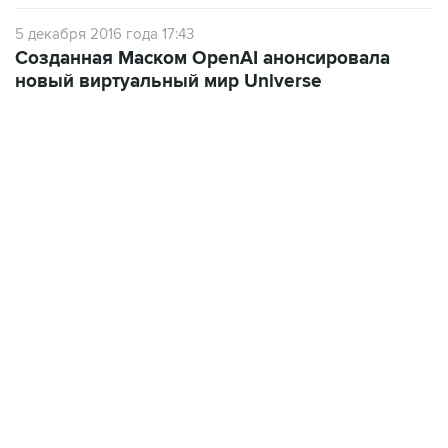
Созданная Маском OpenAI анонсировала
новый виртуальный мир Universe
07:10, 10 августа 2026