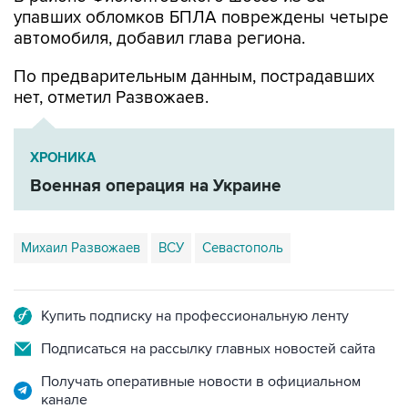
автомобиля, добавил глава региона.
По предварительным данным, пострадавших
нет, отметил Развожаев.
ХРОНИКА
Военная операция на Украине
Михаил Развожаев
ВСУ
Севастополь
Купить подписку на профессиональную ленту
Подписаться на рассылку главных новостей сайта
Получать оперативные новости в официальном
канале