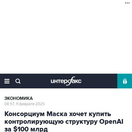
ЭКОНОМИКА
08:57, 11 февраля 2025
Консорциум Маска хочет купить
контролирующую структуру OpenAI
за $100 млрд