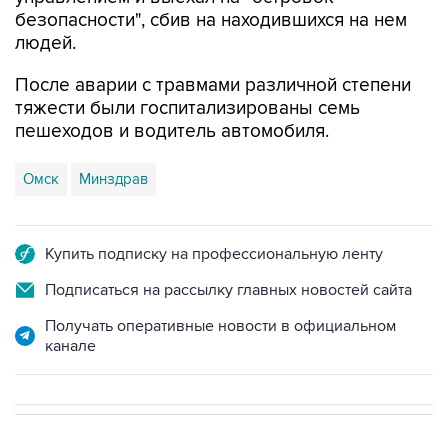
людей.
После аварии с травмами различной степени
тяжести были госпитализированы семь
пешеходов и водитель автомобиля.
Омск
Минздрав
Купить подписку на профессиональную ленту
Подписаться на рассылку главных новостей сайта
Получать оперативные новости в официальном
канале
НОВОСТИ