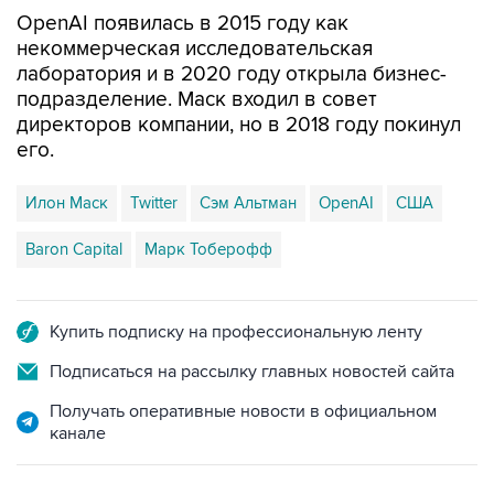
некоммерческая исследовательская
лаборатория и в 2020 году открыла бизнес-
подразделение. Маск входил в совет
директоров компании, но в 2018 году покинул
его.
Илон Маск
Twitter
Сэм Альтман
OpenAI
США
Baron Capital
Марк Тоберофф
Купить подписку на профессиональную ленту
Подписаться на рассылку главных новостей сайта
Получать оперативные новости в официальном
канале
НОВОСТИ ПО ТЕМЕ