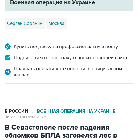
Сергей Собянин
Москва
Купить подписку на профессиональную ленту
Подписаться на рассылку главных новостей сайта
Получать оперативные новости в официальном
канале
В РОССИИ
ВОЕННАЯ ОПЕРАЦИЯ НА УКРАИНЕ
→
06:22, 10 августа 2026
В Севастополе после падения
обломков БПЛА загорелся лес в
районе пляжа Инжир