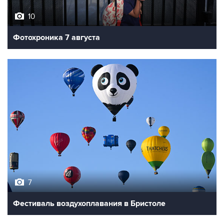
Фотохроника 7 августа
7
Фестиваль воздухоплавания в Бристоле