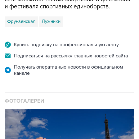
Фрунзенская
Лужники
Купить подписку на профессиональную ленту
Подписаться на рассылку главных новостей сайта
Получать оперативные новости в официальном
канале
ФОТОГАЛЕРЕИ