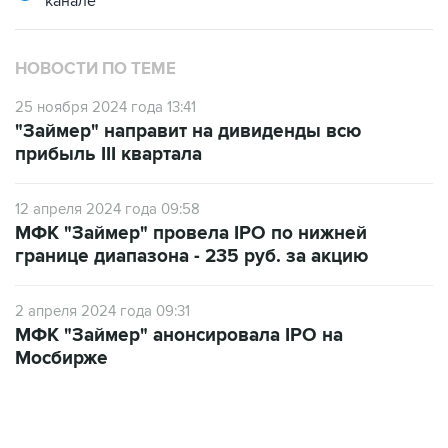
НОВОСТИ ПО ТЕМЕ
25 ноября 2024 года 13:41
"Займер" направит на дивиденды всю
прибыль III квартала
12 апреля 2024 года 09:58
МФК "Займер" провела IPO по нижней
границе диапазона - 235 руб. за акцию
2 апреля 2024 года 09:31
МФК "Займер" анонсировала IPO на
Мосбирже
10:40, 9 августа 2026