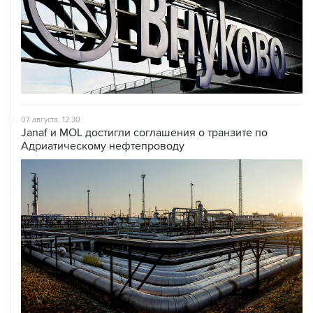
07 августа, 12:30
Janaf и MOL достигли соглашения о транзите по
Адриатическому нефтепроводу