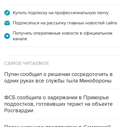
Купить подписку на профессиональную ленту
Подписаться на рассылку главных новостей сайта
Получать оперативные новости в официальном
канале
САМОЕ ЧИТАЕМОЕ
Путин сообщил о решении сосредоточить в
одних руках все службы тыла Минобороны
ФСБ сообщила о задержании в Приморье
подростков, готовивших теракт на объекте
Росгвардии
Промышленное предприятие в Самарской
области подверглось атаке БПЛА