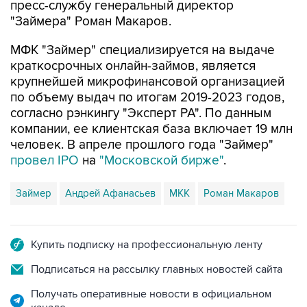
МФК "Займер" специализируется на выдаче
краткосрочных онлайн-займов, является
крупнейшей микрофинансовой организацией
по объему выдач по итогам 2019-2023 годов,
согласно рэнкингу "Эксперт РА". По данным
компании, ее клиентская база включает 19 млн
человек. В апреле прошлого года "Займер"
провел IPO
на
"Московской бирже"
.
Займер
Андрей Афанасьев
МКК
Роман Макаров
Купить подписку на профессиональную ленту
Подписаться на рассылку главных новостей сайта
Получать оперативные новости в официальном
канале