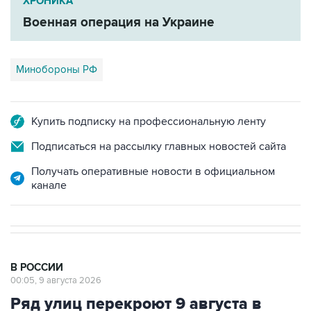
Минобороны РФ
Купить подписку на профессиональную ленту
Подписаться на рассылку главных новостей сайта
Получать оперативные новости в официальном
канале
В РОССИИ
00:05, 9 августа 2026
Ряд улиц перекроют 9 августа в
районе "Лужников" из-за концерта