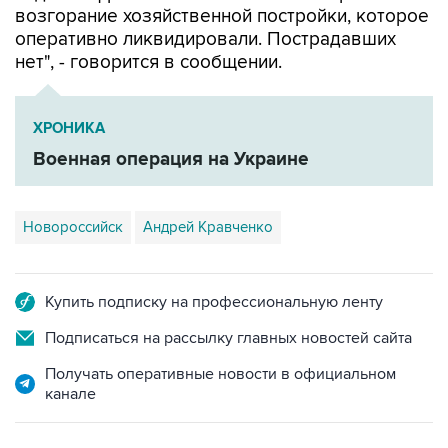
нет", - говорится в сообщении.
ХРОНИКА
Военная операция на Украине
Новороссийск
Андрей Кравченко
Купить подписку на профессиональную ленту
Подписаться на рассылку главных новостей сайта
Получать оперативные новости в официальном
канале