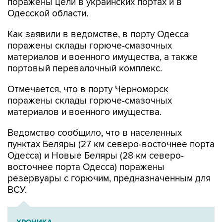
Как заявили в ведомстве, в порту Одесса
поражены склады горюче-смазочных
материалов и военного имущества, а также
портовый перевалочный комплекс.
Отмечается, что в порту Черноморск
поражены склады горюче-смазочных
материалов и военного имущества.
Ведомство сообщило, что в населенных
пунктах Беляры (27 км северо-восточнее порта
Одесса) и Новые Беляры (28 км северо-
восточнее порта Одесса) поражены
резервуары с горючим, предназначенным для
ВСУ.
ХРОНИКА
Военная операция на Украине