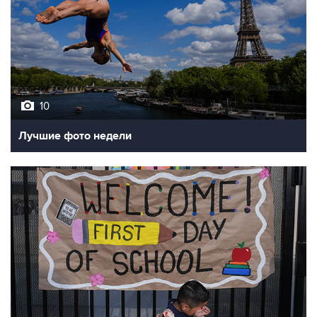
10
Лучшие фото недели
10