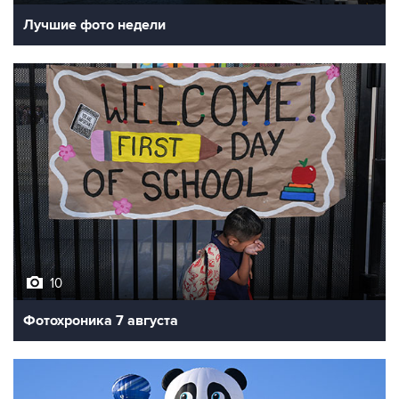
Лучшие фото недели
10
Фотохроника 7 августа