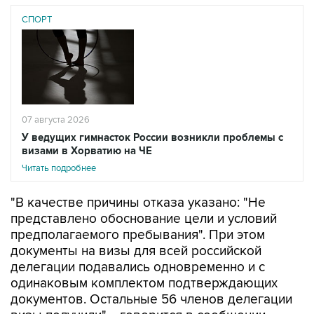
СПОРТ
07 августа 2026
У ведущих гимнасток России возникли проблемы с
визами в Хорватию на ЧЕ
Читать подробнее
"В качестве причины отказа указано: "Не
представлено обоснование цели и условий
предполагаемого пребывания". При этом
документы на визы для всей российской
делегации подавались одновременно и с
одинаковым комплектом подтверждающих
документов. Остальные 56 членов делегации