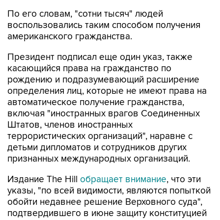
По его словам, "сотни тысяч" людей
воспользовались таким способом получения
американского гражданства.
Президент подписал еще один указ, также
касающийся права на гражданство по
рождению и подразумевающий расширение
определения лиц, которые не имеют права на
автоматическое получение гражданства,
включая "иностранных врагов Соединенных
Штатов, членов иностранных
террористических организаций", наравне с
детьми дипломатов и сотрудников других
признанных международных организаций.
Издание The Hill
обращает внимание
, что эти
указы, "по всей видимости, являются попыткой
обойти недавнее решение Верховного суда",
подтвердившего в июне защиту конституцией