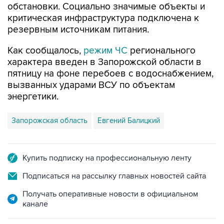
обстановки. Социально значимые объекты и
критическая инфраструктура подключена к
резервным источникам питания.
Как сообщалось,
режим ЧС
регионального
характера введен в Запорожской области в
пятницу на фоне перебоев с водоснабжением,
вызванных ударами ВСУ по объектам
энергетики.
Запорожская область
Евгений Балицкий
Купить подписку на профессиональную ленту
Подписаться на рассылку главных новостей сайта
Получать оперативные новости в официальном
канале