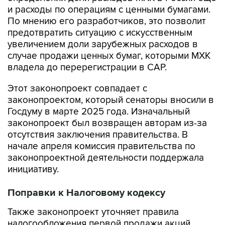
и расходы по операциям с ценными бумагами.
По мнению его разработчиков, это позволит
предотвратить ситуацию с искусственным
увеличением доли зарубежных расходов в
случае продажи ценных бумаг, которыми МХК
владела до перерегистрации в САР.
Этот законопроект совпадает с
законопроектом, который сенаторы вносили в
Госдуму в марте 2025 года. Изначальный
законопроект был возвращен авторам из-за
отсутствия заключения правительства. В
начале апреля комиссия правительства по
законопроектной деятельности поддержала
инициативу.
Поправки к Налоговому кодексу
Также законопроект уточняет правила
налогообложения первой продажи акций