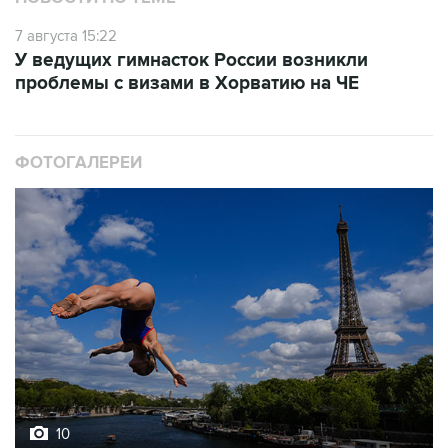
7 августа 15:22
У ведущих гимнасток России возникли
проблемы с визами в Хорватию на ЧЕ
ФОТОГАЛЕРЕИ
10