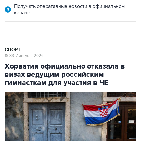
Получать оперативные новости в официальном
канале
СПОРТ
19:33, 7 августа 2026
Хорватия официально отказала в
визах ведущим российским
гимнасткам для участия в ЧЕ