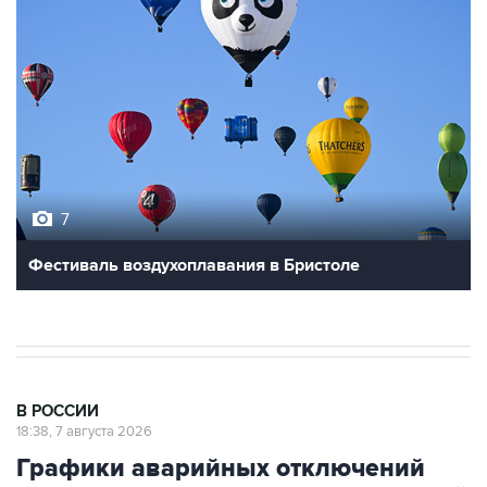
7
Фестиваль воздухоплавания в Бристоле
В РОССИИ
18:38, 7 августа 2026
Графики аварийных отключений