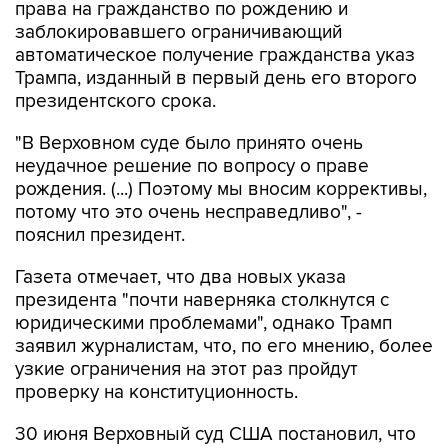
права на гражданство по рождению и
заблокировавшего ограничивающий
автоматическое получение гражданства указ
Трампа, изданный в первый день его второго
президентского срока.
"В Верховном суде было принято очень
неудачное решение по вопросу о праве
рождения. (...) Поэтому мы вносим коррективы,
потому что это очень несправедливо", -
пояснил президент.
Газета отмечает, что два новых указа
президента "почти наверняка столкнутся с
юридическими проблемами", однако Трамп
заявил журналистам, что, по его мнению, более
узкие ограничения на этот раз пройдут
проверку на конституционность.
30 июня Верховный суд США постановил, что