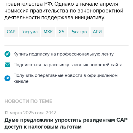
правительства РФ. Однако в начале апреля
комиссия правительства по законопроектной
деятельности поддержала инициативу.
САР
Госдума
МХК
X5
Русагро
АРИ
Купить подписку на профессиональную ленту
Подписаться на рассылку главных новостей сайта
Получать оперативные новости в официальном
канале
НОВОСТИ ПО ТЕМЕ
12 марта 2025 года 20:12
Думе предложили упростить резидентам САР
доступ к налоговым льготам