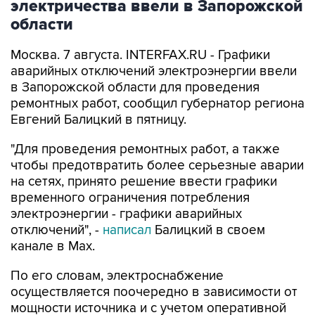
электричества ввели в Запорожской
области
Москва. 7 августа. INTERFAX.RU - Графики
аварийных отключений электроэнергии ввели
в Запорожской области для проведения
ремонтных работ, сообщил губернатор региона
Евгений Балицкий в пятницу.
"Для проведения ремонтных работ, а также
чтобы предотвратить более серьезные аварии
на сетях, принято решение ввести графики
временного ограничения потребления
электроэнергии - графики аварийных
отключений", -
написал
Балицкий в своем
канале в Max.
По его словам, электроснабжение
осуществляется поочередно в зависимости от
мощности источника и с учетом оперативной