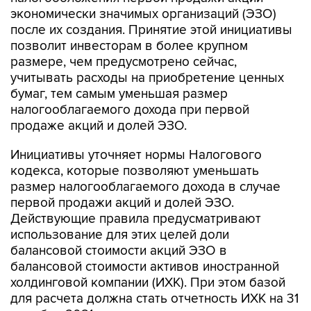
экономически значимых организаций (ЭЗО)
после их создания. Принятие этой инициативы
позволит инвесторам в более крупном
размере, чем предусмотрено сейчас,
учитывать расходы на приобретение ценных
бумаг, тем самым уменьшая размер
налогооблагаемого дохода при первой
продаже акций и долей ЭЗО.
Инициативы уточняет нормы Налогового
кодекса, которые позволяют уменьшать
размер налогооблагаемого дохода в случае
первой продажи акций и долей ЭЗО.
Действующие правила предусматривают
использование для этих целей доли
балансовой стоимости акций ЭЗО в
балансовой стоимости активов иностранной
холдинговой компании (ИХК). При этом базой
для расчета должна стать отчетность ИХК на 31