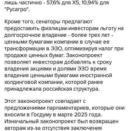
лишь частично - 57,6% для X5, 10,94% для
"Русагро".
Кроме того, сенаторы предлагают
предоставить физлицам-инвесторам льготу на
долгосрочное владение - более трех лет -
ценными бумагами компании в случае ее
трансформации в ЭЗО, оптимизируя налог при
продаже ценных бумаг. Законопроект
позволяет инвесторам добавлять к сроку
владения акциями и долями ЭЗО время
владения ценными бумагами иностранной
холдинговой компании, которой ранее
принадлежала российская структура.
Этот законопроект совпадает с
предложениями парламентариев, которые они
вносили в Госдуму в марте 2025 года.
Изначальный законопроект был возвращен
авторам из-за отсутствия заключения