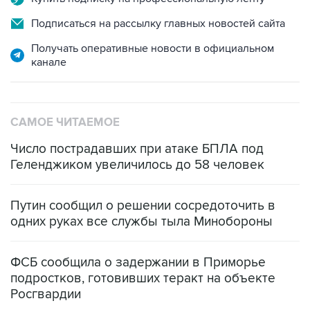
Подписаться на рассылку главных новостей сайта
Получать оперативные новости в официальном
канале
САМОЕ ЧИТАЕМОЕ
Число пострадавших при атаке БПЛА под
Геленджиком увеличилось до 58 человек
Путин сообщил о решении сосредоточить в
одних руках все службы тыла Минобороны
ФСБ сообщила о задержании в Приморье
подростков, готовивших теракт на объекте
Росгвардии