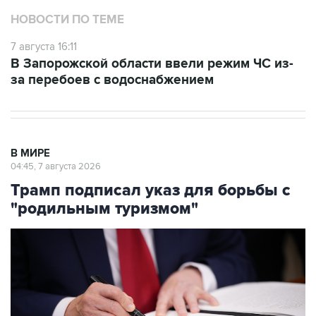
НОВОСТИ ПО ТЕМЕ
7 августа 16:11
В Запорожской области ввели режим ЧС из-
за перебоев с водоснабжением
В МИРЕ
04:45, 7 августа 2026
Трамп подписал указ для борьбы с
"родильным туризмом"