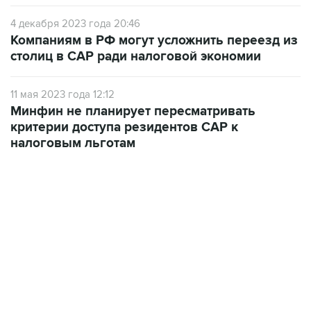
4 декабря 2023 года 20:46
Компаниям в РФ могут усложнить переезд из
столиц в САР ради налоговой экономии
11 мая 2023 года 12:12
Минфин не планирует пересматривать
критерии доступа резидентов САР к
налоговым льготам
13:11, 7 августа 2026