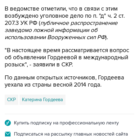
В ведомстве отметили, что в связи с этим
возбуждено уголовное дело по п. "д" ч. 2 ст.
207.3 УК РФ (
публичное распространение
заведомо ложной информации об
использовании Вооруженных сил РФ
).
"В настоящее время рассматривается вопрос
об объявлении Гордеевой в международный
розыск", - заявили в СКР.
По данным открытых источников, Гордеева
уехала из страны весной 2014 года.
СКР
Катерина Гордеева
Купить подписку на профессиональную ленту
Подписаться на рассылку главных новостей сайта