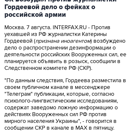
Гордеевой дело о фейках о
российской армии
Москва. 7 августа. INTERFAX.RU - Против
уехавшей из РФ журналистки Катерины
Гордеевой (
признана иноагентом
) возбуждено
дело о распространении дезинформации о
деятельности российских Вооруженных сил, ее
планируется объявить в розыск, сообщили в
Следственном комитете РФ (СКР).
"По данным следствия, Гордеева разместила в
своем публичном канале в мессенджере
"Телеграм" публикации, которые, согласно
психолого-лингвистическим исследованиям,
содержат заведомо ложную информацию о
действиях Вооруженных сил РФ против
мирного населения Украины", - говорится в
сообщении СКР в канале в MAX в пятницу.