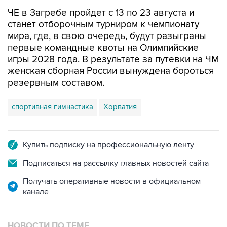
ЧЕ в Загребе пройдет с 13 по 23 августа и
станет отборочным турниром к чемпионату
мира, где, в свою очередь, будут разыграны
первые командные квоты на Олимпийские
игры 2028 года. В результате за путевки на ЧМ
женская сборная России вынуждена бороться
резервным составом.
спортивная гимнастика
Хорватия
Купить подписку на профессиональную ленту
Подписаться на рассылку главных новостей сайта
Получать оперативные новости в официальном
канале
НОВОСТИ ПО ТЕМЕ