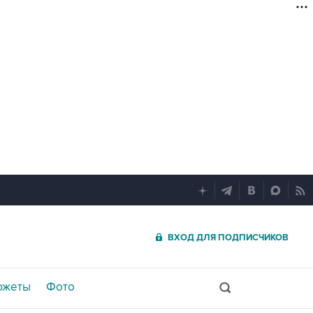
ВХОД ДЛЯ ПОДПИСЧИКОВ
южеты
Фото