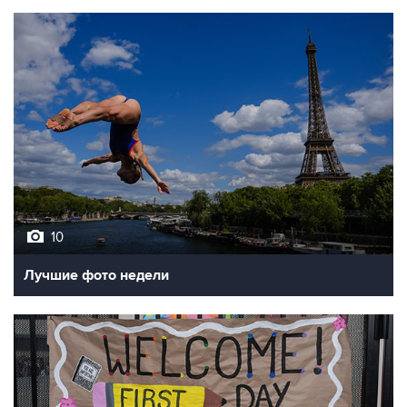
10
Лучшие фото недели