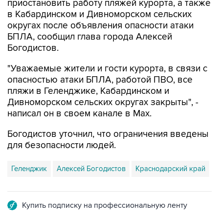
приостановить работу пляжей курорта, а также
в Кабардинском и Дивноморском сельских
округах после объявления опасности атаки
БПЛА, сообщил глава города Алексей
Богодистов.
"Уважаемые жители и гости курорта, в связи с
опасностью атаки БПЛА, работой ПВО, все
пляжи в Геленджике, Кабардинском и
Дивноморском сельских округах закрыты", -
написал он в своем канале в Max.
Богодистов уточнил, что ограничения введены
для безопасности людей.
Геленджик
Алексей Богодистов
Краснодарский край
Купить подписку на профессиональную ленту