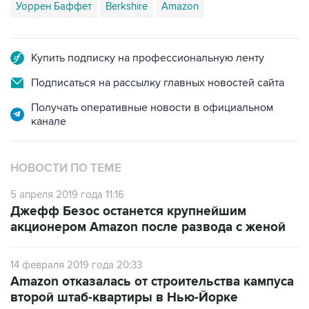
Уоррен Баффет
Berkshire
Amazon
Купить подписку на профессиональную ленту
Подписаться на рассылку главных новостей сайта
Получать оперативные новости в официальном
канале
НОВОСТИ ПО ТЕМЕ
5 апреля 2019 года 11:16
Джефф Безос останется крупнейшим
акционером Amazon после развода с женой
14 февраля 2019 года 20:33
Amazon отказалась от строительства кампуса
второй штаб-квартиры в Нью-Йорке