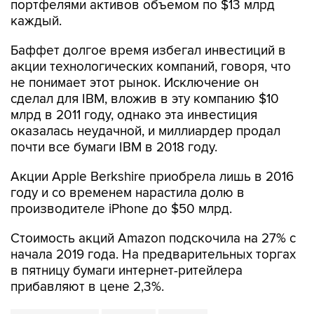
портфелями активов объемом по $13 млрд
каждый.
Баффет долгое время избегал инвестиций в
акции технологических компаний, говоря, что
не понимает этот рынок. Исключение он
сделал для IBM, вложив в эту компанию $10
млрд в 2011 году, однако эта инвестиция
оказалась неудачной, и миллиардер продал
почти все бумаги IBM в 2018 году.
Акции Apple Berkshire приобрела лишь в 2016
году и со временем нарастила долю в
производителе iPhone до $50 млрд.
Стоимость акций Amazon подскочила на 27% с
начала 2019 года. На предварительных торгах
в пятницу бумаги интернет-ритейлера
прибавляют в цене 2,3%.