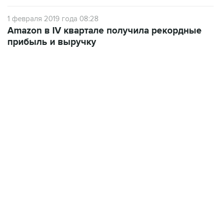
1 февраля 2019 года 08:28
Amazon в IV квартале получила рекордные
прибыль и выручку
06:42, 8 августа 2026