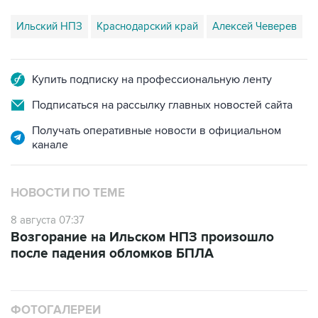
Ильский НПЗ
Краснодарский край
Алексей Чеверев
Купить подписку на профессиональную ленту
Подписаться на рассылку главных новостей сайта
Получать оперативные новости в официальном
канале
НОВОСТИ ПО ТЕМЕ
8 августа 07:37
Возгорание на Ильском НПЗ произошло
после падения обломков БПЛА
ФОТОГАЛЕРЕИ