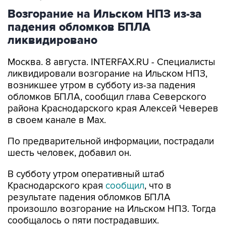
Возгорание на Ильском НПЗ из-за
падения обломков БПЛА
ликвидировано
Москва. 8 августа. INTERFAX.RU - Специалисты
ликвидировали возгорание на Ильском НПЗ,
возникшее утром в субботу из-за падения
обломков БПЛА, сообщил глава Северского
района Краснодарского края Алексей Чеверев
в своем канале в Max.
По предварительной информации, пострадали
шесть человек, добавил он.
В субботу утром оперативный штаб
Краснодарского края
сообщил
, что в
результате падения обломков БПЛА
произошло возгорание на Ильском НПЗ. Тогда
сообщалось о пяти пострадавших.