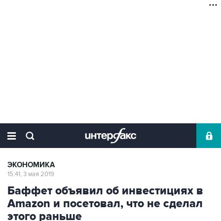
ЭКОНОМИКА
15:41, 3 мая 2019
Баффет объявил об инвестициях в
Amazon и посетовал, что не сделал
этого раньше