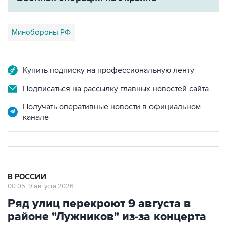
Минобороны РФ
Купить подписку на профессиональную ленту
Подписаться на рассылку главных новостей сайта
Получать оперативные новости в официальном
канале
В РОССИИ
00:05, 9 августа 2026
Ряд улиц перекроют 9 августа в
районе "Лужников" из-за концерта