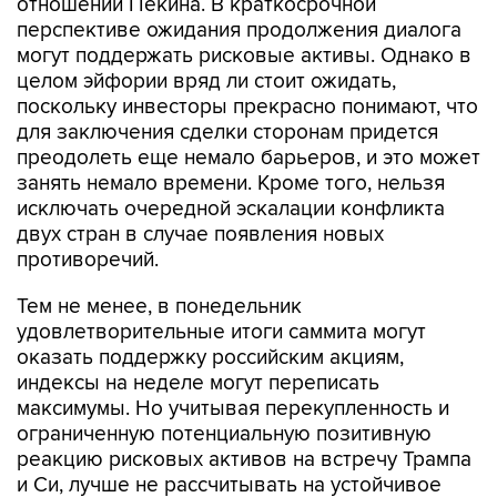
отношении Пекина. В краткосрочной
перспективе ожидания продолжения диалога
могут поддержать рисковые активы. Однако в
целом эйфории вряд ли стоит ожидать,
поскольку инвесторы прекрасно понимают, что
для заключения сделки сторонам придется
преодолеть еще немало барьеров, и это может
занять немало времени. Кроме того, нельзя
исключать очередной эскалации конфликта
двух стран в случае появления новых
противоречий.
Тем не менее, в понедельник
удовлетворительные итоги саммита могут
оказать поддержку российским акциям,
индексы на неделе могут переписать
максимумы. Но учитывая перекупленность и
ограниченную потенциальную позитивную
реакцию рисковых активов на встречу Трампа
и Си, лучше не рассчитывать на устойчивое