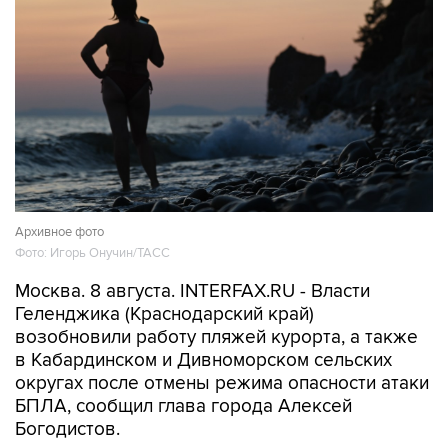
Архивное фото
Фото: Игорь Онучин/ТАСС
Москва. 8 августа. INTERFAX.RU - Власти
Геленджика (Краснодарский край)
возобновили работу пляжей курорта, а также
в Кабардинском и Дивноморском сельских
округах после отмены режима опасности атаки
БПЛА, сообщил глава города Алексей
Богодистов.