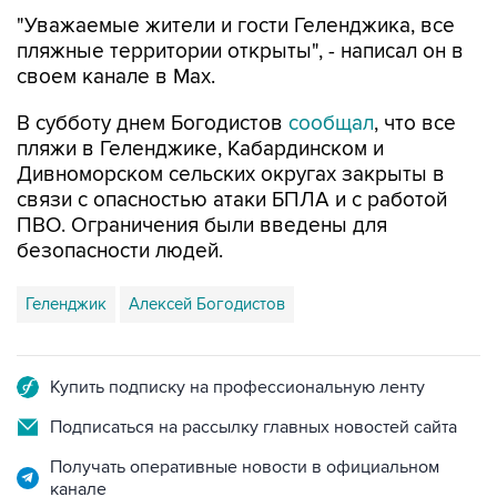
"Уважаемые жители и гости Геленджика, все
пляжные территории открыты", - написал он в
своем канале в Max.
В субботу днем Богодистов
сообщал
, что все
пляжи в Геленджике, Кабардинском и
Дивноморском сельских округах закрыты в
связи с опасностью атаки БПЛА и с работой
ПВО. Ограничения были введены для
безопасности людей.
Геленджик
Алексей Богодистов
Купить подписку на профессиональную ленту
Подписаться на рассылку главных новостей сайта
Получать оперативные новости в официальном
канале