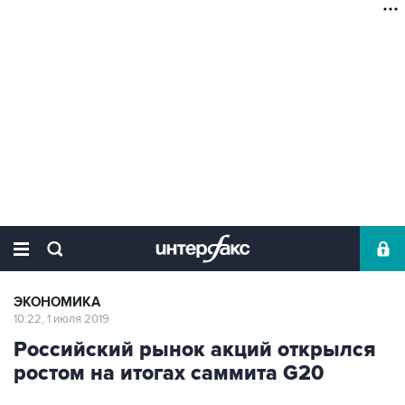
ЭКОНОМИКА
10:22, 1 июля 2019
Российский рынок акций открылся
ростом на итогах саммита G20