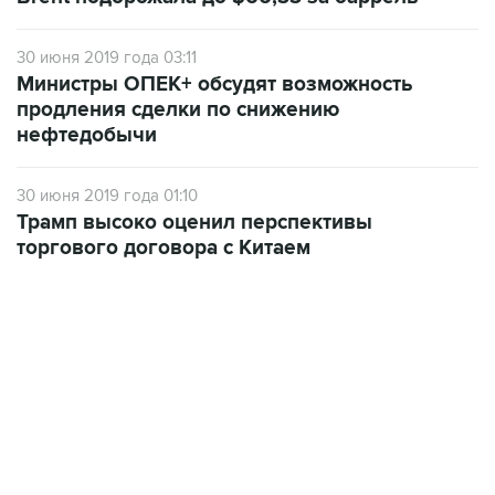
30 июня 2019 года 03:11
Министры ОПЕК+ обсудят возможность
продления сделки по снижению
нефтедобычи
30 июня 2019 года 01:10
Трамп высоко оценил перспективы
торгового договора с Китаем
12:56, 9 августа 2026