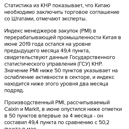
Статистика из КНР показывает, что Китаю
необходимо заключить торговое соглашение
со Штатами, отмечают эксперты.
Индекс менеджеров закупок (PMI) в
перерабатывающей промышленности Китая в
июне 2019 года остался на уровне
предыдущего месяца 49,4 пункта,
свидетельствуют данные Государственного
статистического управления (ГСУ) КНР.
Значение PMI ниже 50 пунктов указывает на
ослабление активности в секторе, и индекс
находится ниже этого уровня два месяца
подряд.
Производственный PMI, рассчитываемый
Caixin и Markit, в июне опустился ниже отметки
в 50 пунктов впервые за 4 месяца - он
составил 49,4 пункта по сравнению с 50,2