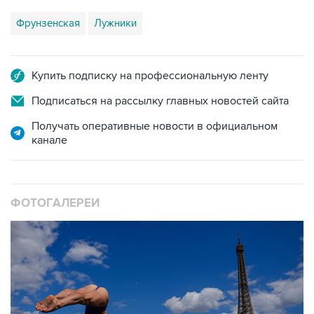
Фрунзенская
Лужники
Купить подписку на профессиональную ленту
Подписаться на рассылку главных новостей сайта
Получать оперативные новости в официальном
канале
ФОТОГАЛЕРЕИ