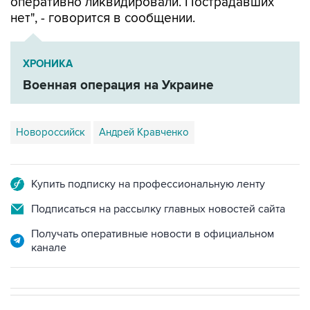
оперативно ликвидировали. Пострадавших
нет", - говорится в сообщении.
ХРОНИКА
Военная операция на Украине
Новороссийск
Андрей Кравченко
Купить подписку на профессиональную ленту
Подписаться на рассылку главных новостей сайта
Получать оперативные новости в официальном
канале