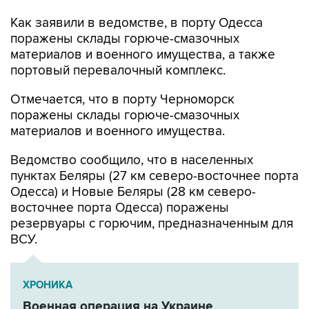
Как заявили в ведомстве, в порту Одесса
поражены склады горюче-смазочных
материалов и военного имущества, а также
портовый перевалочный комплекс.
Отмечается, что в порту Черноморск
поражены склады горюче-смазочных
материалов и военного имущества.
Ведомство сообщило, что в населенных
пунктах Беляры (27 км северо-восточнее порта
Одесса) и Новые Беляры (28 км северо-
восточнее порта Одесса) поражены
резервуары с горючим, предназначенным для
ВСУ.
ХРОНИКА
Военная операция на Украине