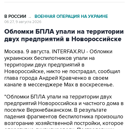
В РОССИИ
ВОЕННАЯ ОПЕРАЦИЯ НА УКРАИНЕ
→
06:27, 9 августа 2026
Обломки БПЛА упали на территории
двух предприятий в Новороссийске
Москва. 9 августа. INTERFAX.RU - Обломки
украинских беспилотников упали на
территории двух предприятий в
Новороссийске, никто не пострадал, сообщил
глава города Андрей Кравченко в своем
канале в мессенджере Max в воскресенье.
"Обломки БПЛА упали на территории двух
предприятий Новороссийска и частного дома в
поселке Верхнебаканском. В результате
падения фрагментов беспилотника произошло
возгорание хозяйственной постройки, которое