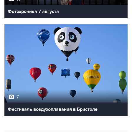
Фотохроника 7 августа
7
Фестиваль воздухоплавания в Бристоле