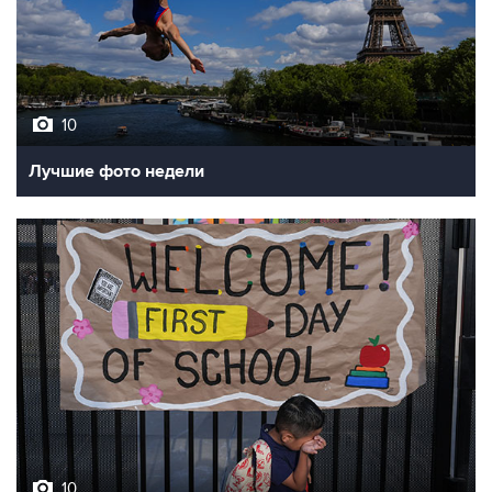
10
Лучшие фото недели
10