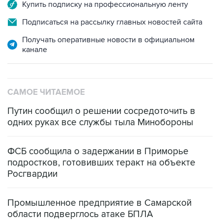
Купить подписку на профессиональную ленту
Подписаться на рассылку главных новостей сайта
Получать оперативные новости в официальном
канале
САМОЕ ЧИТАЕМОЕ
Путин сообщил о решении сосредоточить в
одних руках все службы тыла Минобороны
ФСБ сообщила о задержании в Приморье
подростков, готовивших теракт на объекте
Росгвардии
Промышленное предприятие в Самарской
области подверглось атаке БПЛА