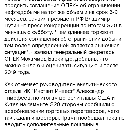
продлить соглашение ОПЕК+ об ограничении
нефтедобычи на тот же объем и на срок 6-9
месяцев, заявил президент РФ Владимир
Путин на пресс-конференции по итогам G20 в
минувшую субботу. "Чем длиннее горизонт
действия соглашения об ограничении добычи,
тем более определенной является рыночная
ситуация", - заявил генеральный секретарь
ОПЕК Мохаммед Баркиндо, добавив, что
можно было бы оценивать ситуацию и после
2019 года.
Как отмечает руководитель аналитического
отдела ИК "Инстант Инвест" Александр
Тимофеев, по итогам встречи главы США и
Китая на саммите G20 стороны сообщили о
возобновлении торговых переговоров, чего
так ждали инвесторы. Трамп пообещал пока не
вводить дополнительные пошлины в