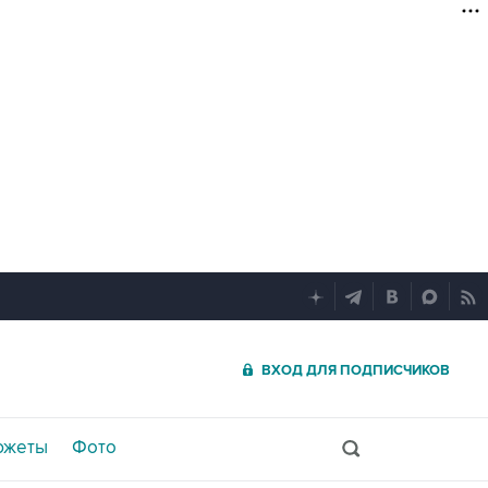
ВХОД ДЛЯ ПОДПИСЧИКОВ
южеты
Фото