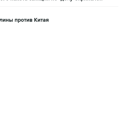
лины против Китая