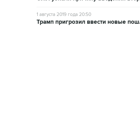
1 августа 2019 года 20:50
Трамп пригрозил ввести новые пош
13:11, 7 августа 2026