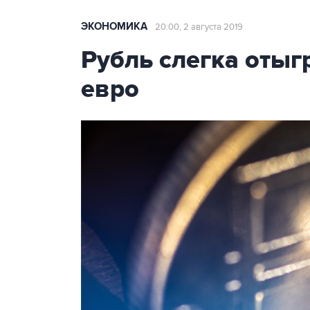
ЭКОНОМИКА
20:00, 2 августа 2019
Рубль слегка отыг
евро