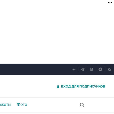
ВХОД ДЛЯ ПОДПИСЧИКОВ
южеты
Фото