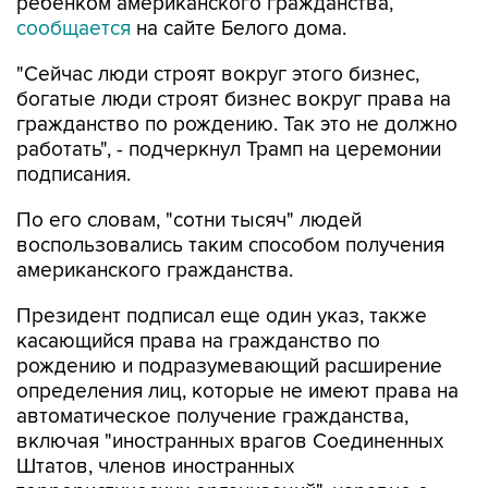
ребенком американского гражданства,
сообщается
на сайте Белого дома.
"Сейчас люди строят вокруг этого бизнес,
богатые люди строят бизнес вокруг права на
гражданство по рождению. Так это не должно
работать", - подчеркнул Трамп на церемонии
подписания.
По его словам, "сотни тысяч" людей
воспользовались таким способом получения
американского гражданства.
Президент подписал еще один указ, также
касающийся права на гражданство по
рождению и подразумевающий расширение
определения лиц, которые не имеют права на
автоматическое получение гражданства,
включая "иностранных врагов Соединенных
Штатов, членов иностранных