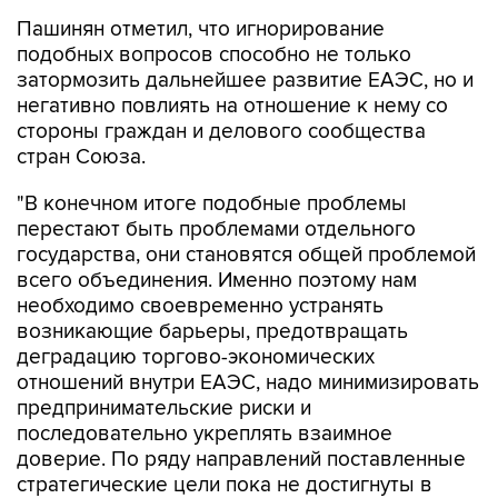
Пашинян отметил, что игнорирование
подобных вопросов способно не только
затормозить дальнейшее развитие ЕАЭС, но и
негативно повлиять на отношение к нему со
стороны граждан и делового сообщества
стран Союза.
"В конечном итоге подобные проблемы
перестают быть проблемами отдельного
государства, они становятся общей проблемой
всего объединения. Именно поэтому нам
необходимо своевременно устранять
возникающие барьеры, предотвращать
деградацию торгово-экономических
отношений внутри ЕАЭС, надо минимизировать
предпринимательские риски и
последовательно укреплять взаимное
доверие. По ряду направлений поставленные
стратегические цели пока не достигнуты в