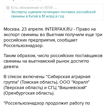
Есть обновление от 10:59
→
Эксперты оценили потенциал поставок российской
свинины в Китай в $1 млрд в год
Москва. 23 апреля. INTERFAX.RU - Право на
экспорт свинины во Вьетнам получили еще три
российских предприятия, сообщает
Россельхознадзор.
Таким образом, число российских поставщиков
свинины на вьетнамский рынок достигло
девяти.
В список включены "Сибирская аграрная
группа" (Томская область), ООО "Коралл"
(Тверская область) и СГЦ "Вишневский"
(Оренбургская область).
"Россельхознадзор продолжит работу по