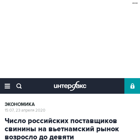
ЭКОНОМИКА
15:07, 23 апреля 2020
Число российских поставщиков
свинины на вьетнамский рынок
возросло до девяти