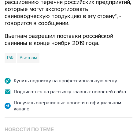
расширению перечня российских предприятий,
которые могут экспортировать
свиноводческую продукцию в эту страну", -
говорится в сообщении.
Вьетнам разрешил поставки российской
свинины в конце ноября 2019 года.
РФ
Вьетнам
Купить подписку на профессиональную ленту
Подписаться на рассылку главных новостей сайта
Получать оперативные новости в официальном
канале
НОВОСТИ ПО ТЕМЕ