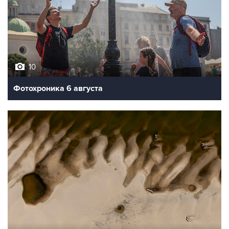
10
Фотохроника 6 августа