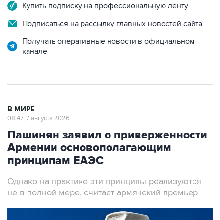
Купить подписку на профессиональную ленту
Подписаться на рассылку главных новостей сайта
Получать оперативные новости в официальном
канале
В МИРЕ
08:47, 7 августа 2026
Пашинян заявил о приверженности
Армении основополагающим
принципам ЕАЭС
Однако на практике эти принципы реализуются
не в полной мере, считает армянский премьер