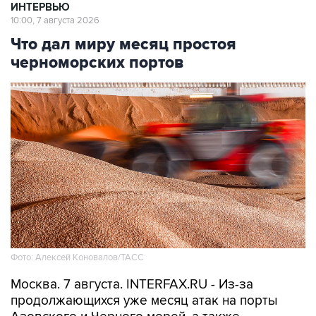
ИНТЕРВЬЮ
10:00, 7 августа 2026
Что дал миру месяц простоя
черноморских портов
Фото: Алексей Коновалов/ТАСС
Москва. 7 августа. INTERFAX.RU - Из-за
продолжающихся уже месяц атак на порты