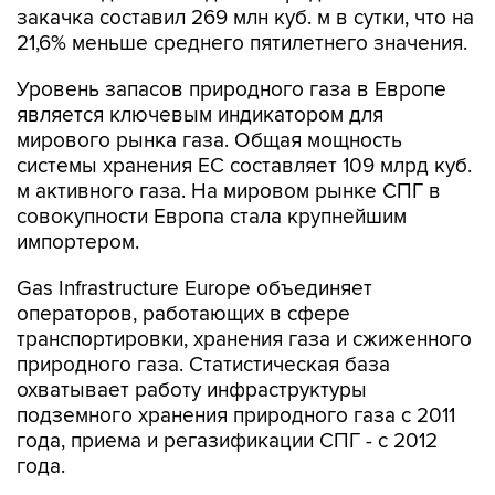
закачка составил 269 млн куб. м в сутки, что на
21,6% меньше среднего пятилетнего значения.
Уровень запасов природного газа в Европе
является ключевым индикатором для
мирового рынка газа. Общая мощность
системы хранения ЕС составляет 109 млрд куб.
м активного газа. На мировом рынке СПГ в
совокупности Европа стала крупнейшим
импортером.
Gas Infrastructure Europe объединяет
операторов, работающих в сфере
транспортировки, хранения газа и сжиженного
природного газа. Статистическая база
охватывает работу инфраструктуры
подземного хранения природного газа с 2011
года, приема и регазификации СПГ - с 2012
года.