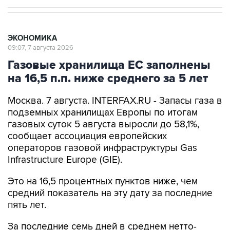
ЭКОНОМИКА
09:07, 7 августа 2026
Газовые хранилища ЕС заполнены
на 16,5 п.п. ниже среднего за 5 лет
Москва. 7 августа. INTERFAX.RU - Запасы газа в
подземных хранилищах Европы по итогам
газовых суток 5 августа выросли до 58,1%,
сообщает ассоциация европейских
операторов газовой инфраструктуры Gas
Infrastructure Europe (GIE).
Это на 16,5 процентных пунктов ниже, чем
средний показатель на эту дату за последние
пять лет.
За последние семь дней в среднем нетто-