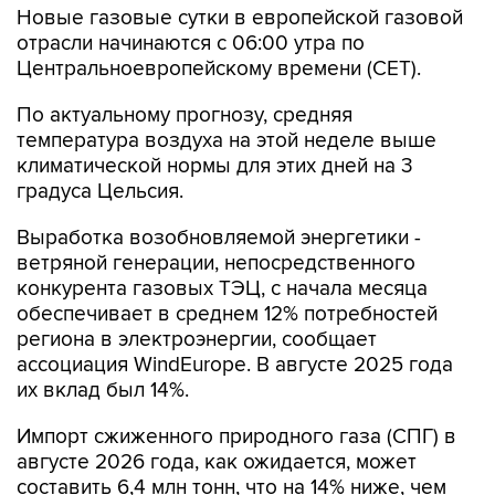
Новые газовые сутки в европейской газовой
отрасли начинаются c 06:00 утра по
Центральноевропейскому времени (CET).
По актуальному прогнозу, средняя
температура воздуха на этой неделе выше
климатической нормы для этих дней на 3
градуса Цельсия.
Выработка возобновляемой энергетики -
ветряной генерации, непосредственного
конкурента газовых ТЭЦ, с начала месяца
обеспечивает в среднем 12% потребностей
региона в электроэнергии, сообщает
ассоциация WindEurope. В августе 2025 года
их вклад был 14%.
Импорт сжиженного природного газа (СПГ) в
августе 2026 года, как ожидается, может
составить 6,4 млн тонн, что на 14% ниже, чем