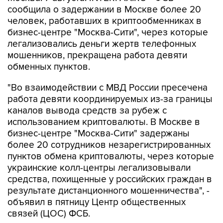
сообщила о задержании в Москве более 20
человек, работавших в криптообменниках в
бизнес-центре "Москва-Сити", через которые
легализовались деньги жертв телефонных
мошенников, прекращена работа девяти
обменных пунктов.
"Во взаимодействии с МВД России пресечена
работа девяти координируемых из-за границы
каналов вывода средств за рубеж с
использованием криптовалюты. В Москве в
бизнес-центре "Москва-Сити" задержаны
более 20 сотрудников незарегистрированных
пунктов обмена криптовалюты, через которые
украинские колл-центры легализовывали
средства, похищенные у российских граждан в
результате дистанционного мошенничества", -
объявил в пятницу Центр общественных
связей (ЦОС) ФСБ.