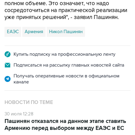
полном объеме. Это означает, что надо
сосредоточиться на практической реализации
уже принятых решений", - заявил Пашинян.
ЕАЭС
Армения
Никол Пашинян
Купить подписку на профессиональную ленту
Подписаться на рассылку главных новостей сайта
Получать оперативные новости в официальном
канале
НОВОСТИ ПО ТЕМЕ
30 июля 12:28
Пашинян отказался на данном этапе ставить
Армению перед выбором между ЕАЭС и ЕС