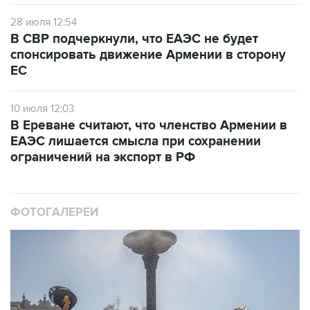
28 июля 12:54
В СВР подчеркнули, что ЕАЭС не будет
спонсировать движение Армении в сторону
ЕС
10 июля 12:03
В Ереване считают, что членство Армении в
ЕАЭС лишается смысла при сохранении
ограничений на экспорт в РФ
ФОТОГАЛЕРЕИ