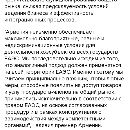
рынка, снижая предсказуемость условий
ведения бизнеса и эффективность
интеграционных процессов.
"Армения неизменно обеспечивает
максимально благоприятные, равные и
недискриминационные условия для
деятельности хозсубъектов всех государств
ЕАЭС. Мы последовательно исходим из того,
что аналогичный подход должен применяться
на всей территории ЕАЭС. Именно поэтому мы
считаем принципиально важным, чтобы любые
меры, способные повлиять на доступ товаров
и услуг государств-членов на общий рынок,
принимались исключительно в соответствии с
правом ЕАЭС, на основе согласованных
процедур и в рамках конструктивного
взаимодействия между компетентными
органами", - заявил премьер Армении.