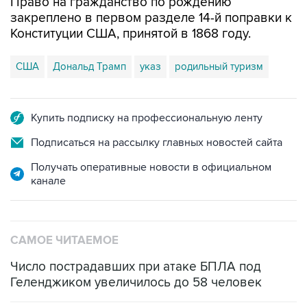
Право на гражданство по рождению
закреплено в первом разделе 14-й поправки к
Конституции США, принятой в 1868 году.
США
Дональд Трамп
указ
родильный туризм
Купить подписку на профессиональную ленту
Подписаться на рассылку главных новостей сайта
Получать оперативные новости в официальном
канале
САМОЕ ЧИТАЕМОЕ
Число пострадавших при атаке БПЛА под
Геленджиком увеличилось до 58 человек