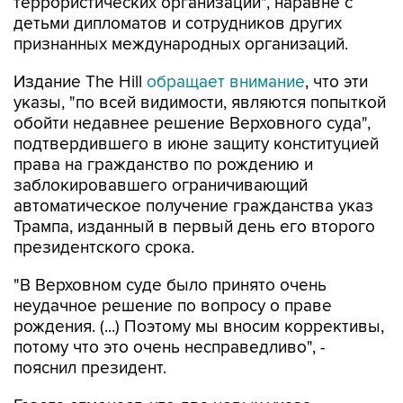
террористических организаций", наравне с
детьми дипломатов и сотрудников других
признанных международных организаций.
Издание The Hill
обращает внимание
, что эти
указы, "по всей видимости, являются попыткой
обойти недавнее решение Верховного суда",
подтвердившего в июне защиту конституцией
права на гражданство по рождению и
заблокировавшего ограничивающий
автоматическое получение гражданства указ
Трампа, изданный в первый день его второго
президентского срока.
"В Верховном суде было принято очень
неудачное решение по вопросу о праве
рождения. (...) Поэтому мы вносим коррективы,
потому что это очень несправедливо", -
пояснил президент.