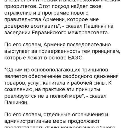
приоритетов. Этот подход найдет свое
отражение и в программе нового
правительства Армении, которое мне
доверено возглавить", - сказал Пашинян на
заседании Евразийского межправсовета.
По его словам, Армения последовательно
выступает за приверженность тем принципам,
которые лежат в основе ЕАЭС.
"Одним из основополагающих принципов
является обеспечение свободного движения
товаров, услуг, капитала и рабочей силы. К
сожалению, на практике эти принципы
реализуются не в полной мере", - сказал
Пашинян.
По его словам, отдельные ограничения и
административные меры продолжают
препятствовать функционированию общего