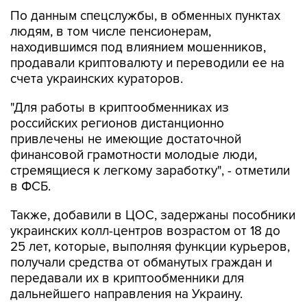
По данным спецслужбы, в обменных пунктах
людям, в том числе пенсионерам,
находившимся под влиянием мошенников,
продавали криптовалюту и переводили ее на
счета украинских кураторов.
"Для работы в криптообменниках из
российских регионов дистанционно
привлечены не имеющие достаточной
финансовой грамотности молодые люди,
стремящиеся к легкому заработку", - отметили
в ФСБ.
Также, добавили в ЦОС, задержаны пособники
украинских колл-центров возрастом от 18 до
25 лет, которые, выполняя функции курьеров,
получали средства от обманутых граждан и
передавали их в криптообменники для
дальнейшего направления на Украину.