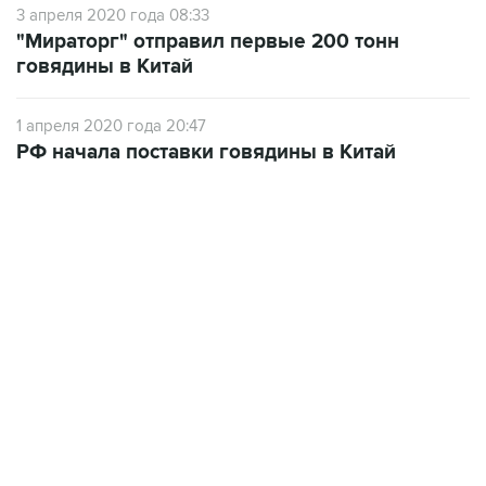
3 апреля 2020 года 08:33
"Мираторг" отправил первые 200 тонн
говядины в Китай
1 апреля 2020 года 20:47
РФ начала поставки говядины в Китай
13:11, 7 августа 2026