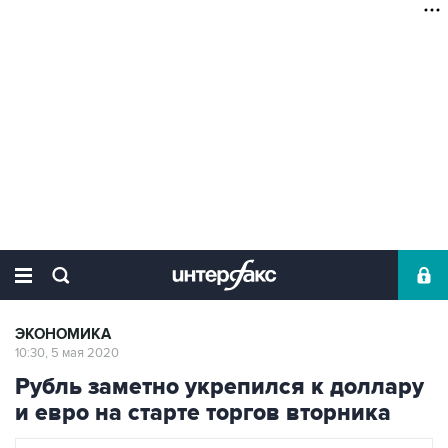
ЭКОНОМИКА
10:30, 5 мая 2020
Рубль заметно укрепился к доллару
и евро на старте торгов вторника