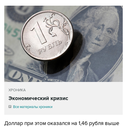
ХРОНИКА
Экономический кризис
Все материалы хроники
Доллар при этом оказался на 1,46 рубля выше