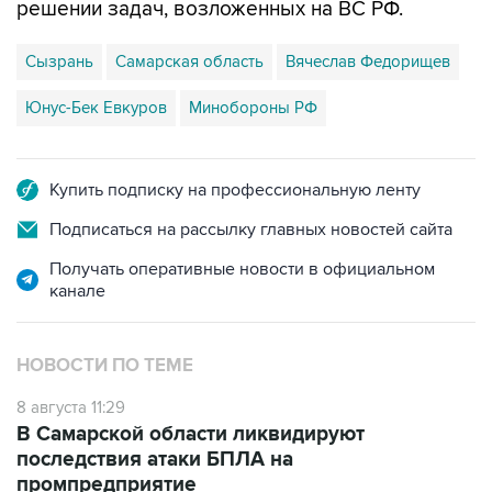
решении задач, возложенных на ВС РФ.
Сызрань
Самарская область
Вячеслав Федорищев
Юнус-Бек Евкуров
Минобороны РФ
Купить подписку на профессиональную ленту
Подписаться на рассылку главных новостей сайта
Получать оперативные новости в официальном
канале
НОВОСТИ ПО ТЕМЕ
8 августа 11:29
В Самарской области ликвидируют
последствия атаки БПЛА на
промпредприятие