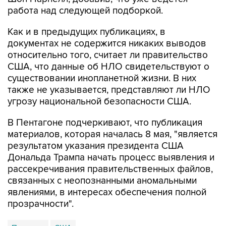
работа над следующей подборкой.
Как и в предыдущих публикациях, в
документах не содержится никаких выводов
относительно того, считает ли правительство
США, что данные об НЛО свидетельствуют о
существовании инопланетной жизни. В них
также не указывается, представляют ли НЛО
угрозу национальной безопасности США.
В Пентагоне подчеркивают, что публикация
материалов, которая началась 8 мая, "является
результатом указания президента США
Дональда Трампа начать процесс выявления и
рассекречивания правительственных файлов,
связанных с неопознанными аномальными
явлениями, в интересах обеспечения полной
прозрачности".