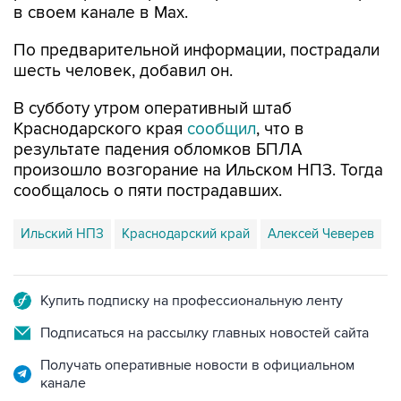
в своем канале в Max.
По предварительной информации, пострадали
шесть человек, добавил он.
В субботу утром оперативный штаб
Краснодарского края
сообщил
, что в
результате падения обломков БПЛА
произошло возгорание на Ильском НПЗ. Тогда
сообщалось о пяти пострадавших.
Ильский НПЗ
Краснодарский край
Алексей Чеверев
Купить подписку на профессиональную ленту
Подписаться на рассылку главных новостей сайта
Получать оперативные новости в официальном
канале