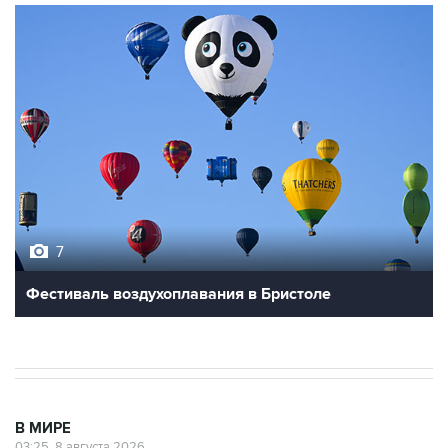
7
Фестиваль воздухоплавания в Бристоле
В МИРЕ
03:25, 8 августа 2026