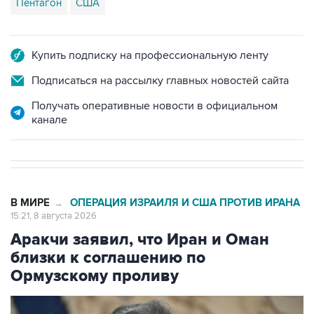
Пентагон
США
Купить подписку на профессиональную ленту
Подписаться на рассылку главных новостей сайта
Получать оперативные новости в официальном
канале
В МИРЕ
ОПЕРАЦИЯ ИЗРАИЛЯ И США ПРОТИВ ИРАНА
→
15:21, 8 августа 2026
Аракчи заявил, что Иран и Оман
близки к соглашению по
Ормузскому проливу