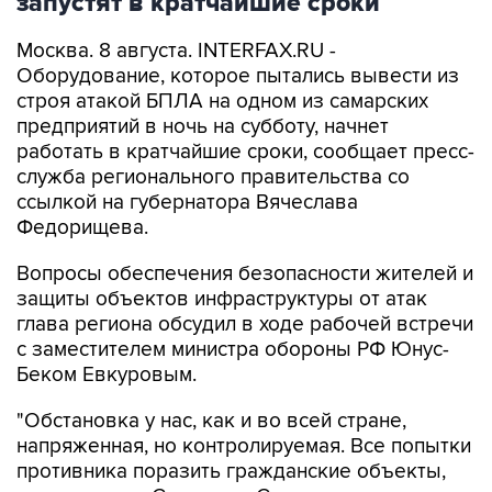
запустят в кратчайшие сроки
Москва. 8 августа. INTERFAX.RU -
Оборудование, которое пытались вывести из
строя атакой БПЛА на одном из самарских
предприятий в ночь на субботу, начнет
работать в кратчайшие сроки, сообщает пресс-
служба регионального правительства со
ссылкой на губернатора Вячеслава
Федорищева.
Вопросы обеспечения безопасности жителей и
защиты объектов инфраструктуры от атак
глава региона обсудил в ходе рабочей встречи
с заместителем министра обороны РФ Юнус-
Беком Евкуровым.
"Обстановка у нас, как и во всей стране,
напряженная, но контролируемая. Все попытки
противника поразить гражданские объекты,