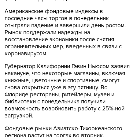
Американские фондовые индексы в
последние часы торгов в понедельник
отыграли падение и завершили день ростом.
Рынок поддержали надежды на
восстановление экономики после снятия
ограничительных мер, введенных в связи с
коронавирусом.
Губернатор Калифорнии Гэвин Ньюсом заявил
накануне, что некоторые магазины, включая
книжные, цветочные и спортивные, смогут
снова открыться уже в эту пятницу. Во
Флориде рестораны, ритейлеры, музеи и
библиотеки с понедельника получили
возможность возобновить работу с 25%-ной
загрузкой.
Фондовые рынки Азиатско-Тихоокеанского
региона растут на торгах во вторник.