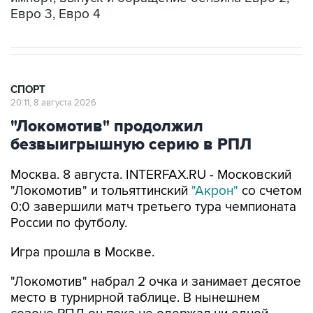
Евро 3, Евро 4
СПОРТ
20:11, 8 августа 2026
"Локомотив" продолжил
безвыигрышную серию в РПЛ
Москва. 8 августа. INTERFAX.RU - Московский
"Локомотив" и тольяттинский
"Акрон"
со счетом
0:0 завершили матч третьего тура чемпионата
России по футболу.
Игра прошла в Москве.
"Локомотив" набрал 2 очка и занимает десятое
место в турнирной таблице. В нынешнем