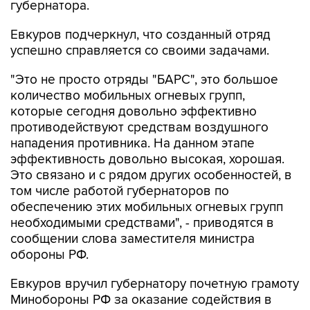
губернатора.
Евкуров подчеркнул, что созданный отряд
успешно справляется со своими задачами.
"Это не просто отряды "БАРС", это большое
количество мобильных огневых групп,
которые сегодня довольно эффективно
противодействуют средствам воздушного
нападения противника. На данном этапе
эффективность довольно высокая, хорошая.
Это связано и с рядом других особенностей, в
том числе работой губернаторов по
обеспечению этих мобильных огневых групп
необходимыми средствами", - приводятся в
сообщении слова заместителя министра
обороны РФ.
Евкуров вручил губернатору почетную грамоту
Минобороны РФ за оказание содействия в