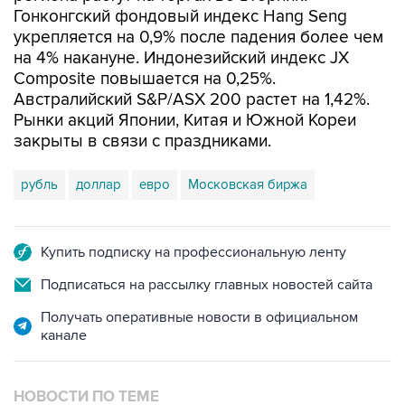
Гонконгский фондовый индекс Hang Seng
укрепляется на 0,9% после падения более чем
на 4% накануне. Индонезийский индекс JX
Composite повышается на 0,25%.
Австралийский S&P/ASX 200 растет на 1,42%.
Рынки акций Японии, Китая и Южной Кореи
закрыты в связи с праздниками.
рубль
доллар
евро
Московская биржа
Купить подписку на профессиональную ленту
Подписаться на рассылку главных новостей сайта
Получать оперативные новости в официальном
канале
НОВОСТИ ПО ТЕМЕ