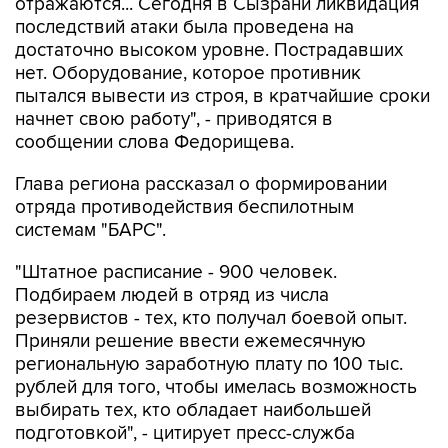
отражаются... Сегодня в Сызрани ликвидация
последствий атаки была проведена на
достаточно высоком уровне. Пострадавших
нет. Оборудование, которое противник
пытался вывести из строя, в кратчайшие сроки
начнет свою работу", - приводятся в
сообщении слова Федорищева.
Глава региона рассказал о формировании
отряда противодействия беспилотным
системам "БАРС".
"Штатное расписание - 900 человек.
Подбираем людей в отряд из числа
резервистов - тех, кто получал боевой опыт.
Приняли решение ввести ежемесячную
региональную заработную плату по 100 тыс.
рублей для того, чтобы имелась возможность
выбирать тех, кто обладает наибольшей
подготовкой", - цитирует пресс-служба