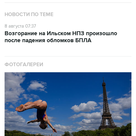
НОВОСТИ ПО ТЕМЕ
8 августа 07:37
Возгорание на Ильском НПЗ произошло
после падения обломков БПЛА
ФОТОГАЛЕРЕИ