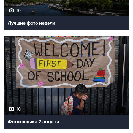
10
Лучшие фото недели
10
Фотохроника 7 августа