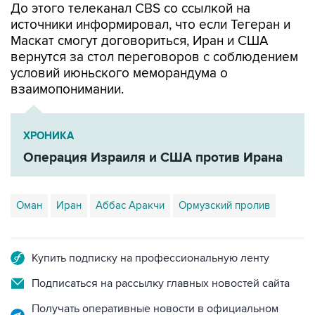
До этого телеканал CBS со ссылкой на
источники информировал, что если Тегеран и
Маскат смогут договориться, Иран и США
вернутся за стол переговоров с соблюдением
условий июньского меморандума о
взаимопонимании.
ХРОНИКА
Операция Израиля и США против Ирана
Оман
Иран
Аббас Аракчи
Ормузский пролив
Купить подписку на профессиональную ленту
Подписаться на рассылку главных новостей сайта
Получать оперативные новости в официальном