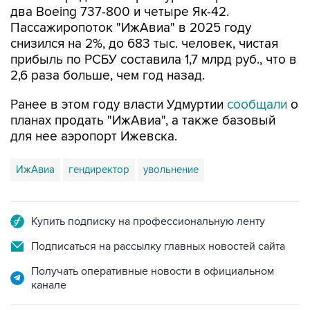
два Boeing 737-800 и четыре Як-42.
Пассажиропоток "ИжАвиа" в 2025 году
снизился на 2%, до 683 тыс. человек, чистая
прибыль по РСБУ составила 1,7 млрд руб., что в
2,6 раза больше, чем год назад.
Ранее в этом году власти Удмуртии
сообщали
о
планах продать "ИжАвиа", а также базовый
для нее аэропорт Ижевска.
ИжАвиа
гендиректор
увольнение
Купить подписку на профессиональную ленту
Подписаться на рассылку главных новостей сайта
Получать оперативные новости в официальном
канале