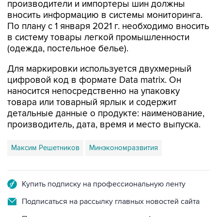
производители и импортеры шин должны
вносить информацию в системы мониторинга.
По плану с 1 января 2021 г. необходимо вносить
в систему товары легкой промышленности
(одежда, постельное белье).
Для маркировки используется двухмерный
цифровой код в формате Data matrix. Он
наносится непосредственно на упаковку
товара или товарный ярлык и содержит
детальные данные о продукте: наименование,
производитель, дата, время и место выпуска.
Максим Решетников
Минэкономразвития
Купить подписку на профессиональную ленту
Подписаться на рассылку главных новостей сайта