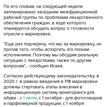
По его словам, на следующей неделе
запланировано заседание межфракционной
рабочей группы по проблемам лекарственного
обеспечения граждан, в ходе которого
планируется обсудить вопрос о готовности
отрасли к маркировке.
"Еще раз подчеркну, что мы за маркировку, но
против того, чтобы испортить это плохим
исполнением. Поэтому мы обсудим реальную
ситуацию с лекарствами, также по другим
вопросам", - сообщил Исаев.
Согласно действующему законодательству, в
2020 г. в рамках введения в РФ маркировки
должны стартовать этапы внесения в
информационную систему мониторинга для
обуви - с
1 июля
, с 1 октября - для фототоваров
и парфюмерной продукции, с 1 ноября