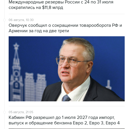
Международные резервы России с 24 по 31 июля
сократились на $11,8 млрд
06 августа, 10:30
Оверчук сообщил о сокращении товарооборота РФ и
Армении за год на две трети
05 августа, 21:05
Кабмин РФ разрешил до 1 июля 2027 года импорт,
выпуск и обращение бензина Евро 2, Евро 3, Евро 4