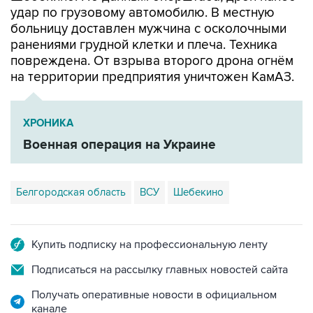
удар по грузовому автомобилю. В местную
больницу доставлен мужчина с осколочными
ранениями грудной клетки и плеча. Техника
повреждена. От взрыва второго дрона огнём
на территории предприятия уничтожен КамАЗ.
ХРОНИКА
Военная операция на Украине
Белгородская область
ВСУ
Шебекино
Купить подписку на профессиональную ленту
Подписаться на рассылку главных новостей сайта
Получать оперативные новости в официальном
канале