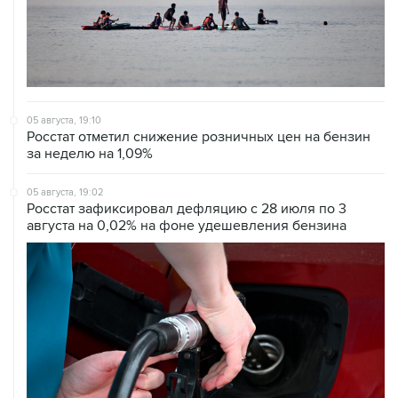
05 августа, 19:10
Росстат отметил снижение розничных цен на бензин
за неделю на 1,09%
05 августа, 19:02
Росстат зафиксировал дефляцию с 28 июля по 3
августа на 0,02% на фоне удешевления бензина