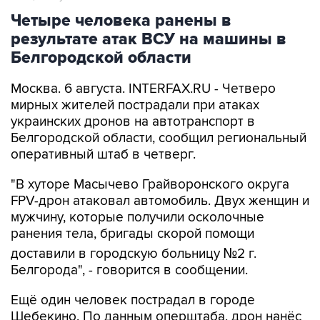
Четыре человека ранены в
результате атак ВСУ на машины в
Белгородской области
Москва. 6 августа. INTERFAX.RU - Четверо
мирных жителей пострадали при атаках
украинских дронов на автотранспорт в
Белгородской области, сообщил региональный
оперативный штаб в четверг.
"В хуторе Масычево Грайворонского округа
FPV-дрон атаковал автомобиль. Двух женщин и
мужчину, которые получили осколочные
ранения тела, бригады скорой помощи
доставили в городскую больницу №2 г.
Белгорода", - говорится в сообщении.
Ещё один человек пострадал в городе
Шебекино. По данным оперштаба, дрон нанёс