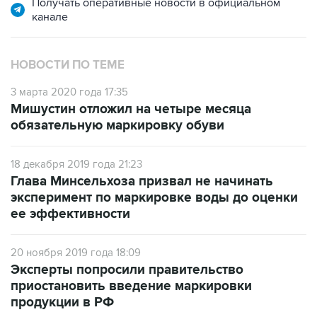
Получать оперативные новости в официальном
канале
НОВОСТИ ПО ТЕМЕ
3 марта 2020 года 17:35
Мишустин отложил на четыре месяца
обязательную маркировку обуви
18 декабря 2019 года 21:23
Глава Минсельхоза призвал не начинать
эксперимент по маркировке воды до оценки
ее эффективности
20 ноября 2019 года 18:09
Эксперты попросили правительство
приостановить введение маркировки
продукции в РФ