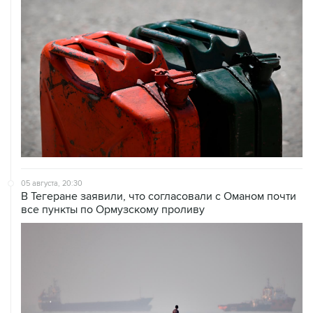
05 августа, 20:30
В Тегеране заявили, что согласовали с Оманом почти
все пункты по Ормузскому проливу