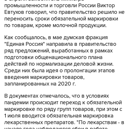
промышленности и торговли России Виктор
Евтухов говорил, что правительство решило не
переносить сроки обязательной маркировки
по товарам, кроме молочной продукции.
Как сообщалось, в мае думская фракция
"Единая Россия" направила в правительство
ряд предложений, выработанных в рамках
подготовки общенационального плана
действий по нормализации деловой жизни.
Среди них была идея о пролонгации этапов
введения маркировки товаров,
запланированных на 2020 г.
В документах отмечалось, что в условиях
пандемии происходит переход к обязательной
маркировке по ряду групп товаров, при этом с
1 июля вводится обязательная маркировка
лекарственных препаратов. "По лекарствам - в