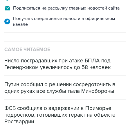
Подписаться на рассылку главных новостей сайта
Получать оперативные новости в официальном
канале
САМОЕ ЧИТАЕМОЕ
Число пострадавших при атаке БПЛА под
Геленджиком увеличилось до 58 человек
Путин сообщил о решении сосредоточить в
одних руках все службы тыла Минобороны
ФСБ сообщила о задержании в Приморье
подростков, готовивших теракт на объекте
Росгвардии