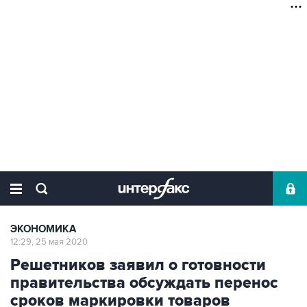
ЭКОНОМИКА
12:29, 25 мая 2020
Решетников заявил о готовности
правительства обсуждать перенос
сроков маркировки товаров