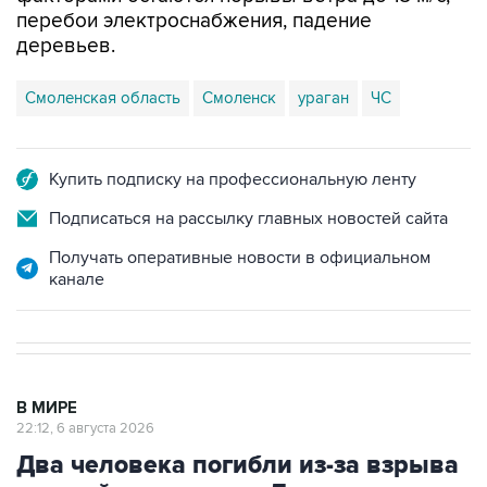
перебои электроснабжения, падение
деревьев.
Смоленская область
Смоленск
ураган
ЧС
Купить подписку на профессиональную ленту
Подписаться на рассылку главных новостей сайта
Получать оперативные новости в официальном
канале
В МИРЕ
22:12, 6 августа 2026
Два человека погибли из-за взрыва