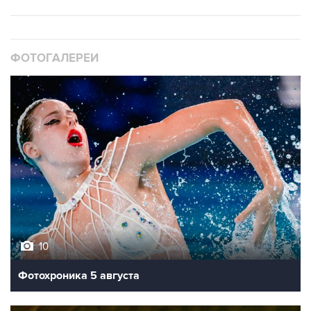
ФОТОГАЛЕРЕИ
10
Фотохроника 5 августа