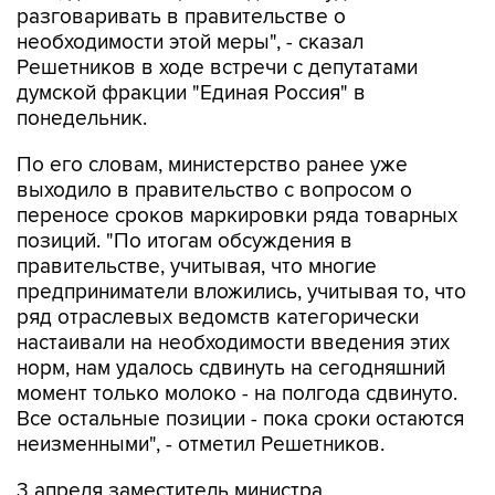
разговаривать в правительстве о
необходимости этой меры", - сказал
Решетников в ходе встречи с депутатами
думской фракции "Единая Россия" в
понедельник.
По его словам, министерство ранее уже
выходило в правительство с вопросом о
переносе сроков маркировки ряда товарных
позиций. "По итогам обсуждения в
правительстве, учитывая, что многие
предприниматели вложились, учитывая то, что
ряд отраслевых ведомств категорически
настаивали на необходимости введения этих
норм, нам удалось сдвинуть на сегодняшний
момент только молоко - на полгода сдвинуто.
Все остальные позиции - пока сроки остаются
неизменными", - отметил Решетников.
3 апреля заместитель министра