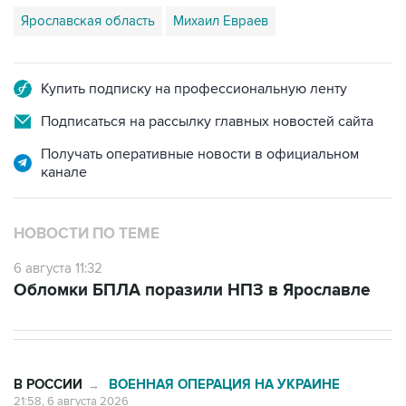
Ярославская область
Михаил Евраев
Купить подписку на профессиональную ленту
Подписаться на рассылку главных новостей сайта
Получать оперативные новости в официальном
канале
НОВОСТИ ПО ТЕМЕ
6 августа 11:32
Обломки БПЛА поразили НПЗ в Ярославле
В РОССИИ
ВОЕННАЯ ОПЕРАЦИЯ НА УКРАИНЕ
→
21:58, 6 августа 2026