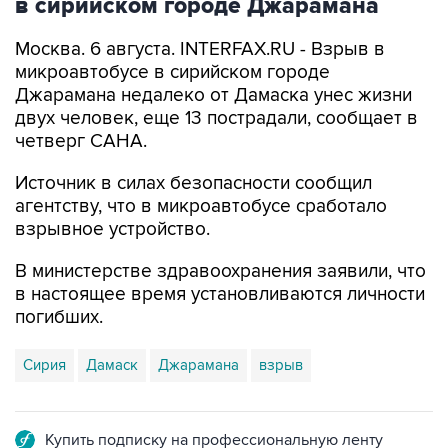
в сирийском городе Джарамана
Москва. 6 августа. INTERFAX.RU - Взрыв в
микроавтобусе в сирийском городе
Джарамана недалеко от Дамаска унес жизни
двух человек, еще 13 пострадали, сообщает в
четверг САНА.
Источник в силах безопасности сообщил
агентству, что в микроавтобусе сработало
взрывное устройство.
В министерстве здравоохранения заявили, что
в настоящее время установливаются личности
погибших.
Сирия
Дамаск
Джарамана
взрыв
Купить подписку на профессиональную ленту