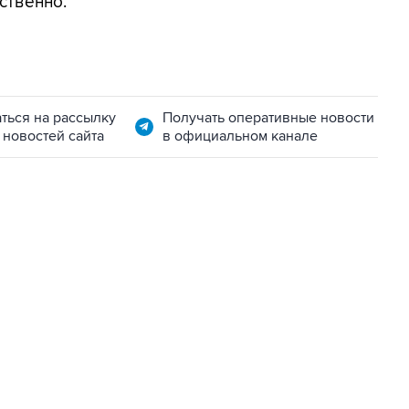
ственно.
ться на рассылку
Получать оперативные новости
 новостей сайта
в официальном канале