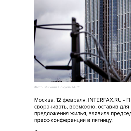
Фото: Михаил Почуев/ТАСС
Москва. 12 февраля. INTERFAX.RU - 
сворачивать, возможно, оставив для
предложения жилья, заявила предсе
пресс-конференции в пятницу.