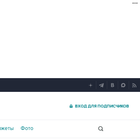
ВХОД ДЛЯ ПОДПИСЧИКОВ
южеты
Фото