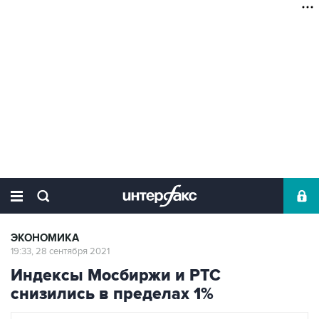
ЭКОНОМИКА
19:33, 28 сентября 2021
Индексы Мосбиржи и РТС
снизились в пределах 1%