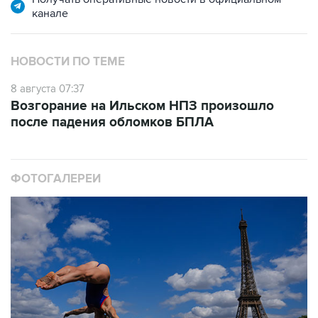
НОВОСТИ ПО ТЕМЕ
8 августа 07:37
Возгорание на Ильском НПЗ произошло
после падения обломков БПЛА
ФОТОГАЛЕРЕИ