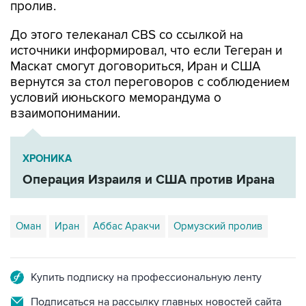
До этого телеканал CBS со ссылкой на
источники информировал, что если Тегеран и
Маскат смогут договориться, Иран и США
вернутся за стол переговоров с соблюдением
условий июньского меморандума о
взаимопонимании.
ХРОНИКА
Операция Израиля и США против Ирана
Оман
Иран
Аббас Аракчи
Ормузский пролив
Купить подписку на профессиональную ленту
Подписаться на рассылку главных новостей сайта
Получать оперативные новости в официальном