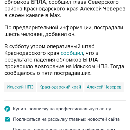
в своем канале в Max.
По предварительной информации, пострадали
шесть человек, добавил он.
В субботу утром оперативный штаб
Краснодарского края
сообщил
, что в
результате падения обломков БПЛА
произошло возгорание на Ильском НПЗ. Тогда
сообщалось о пяти пострадавших.
Ильский НПЗ
Краснодарский край
Алексей Чеверев
Купить подписку на профессиональную ленту
Подписаться на рассылку главных новостей сайта
Получать оперативные новости в официальном
канале