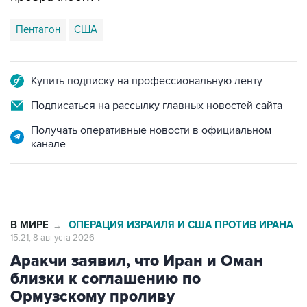
Пентагон
США
Купить подписку на профессиональную ленту
Подписаться на рассылку главных новостей сайта
Получать оперативные новости в официальном
канале
В МИРЕ
ОПЕРАЦИЯ ИЗРАИЛЯ И США ПРОТИВ ИРАНА
→
15:21, 8 августа 2026
Аракчи заявил, что Иран и Оман
близки к соглашению по
Ормузскому проливу