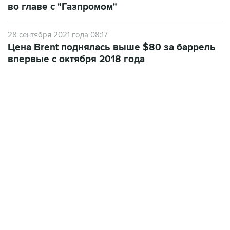
28 сентября 2021 года 08:17
Цена Brent поднялась выше $80 за баррель
впервые с октября 2018 года
17:05, 8 августа 2026