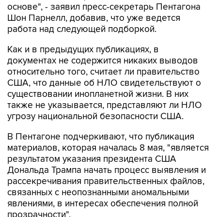
работа над следующей подборкой.
Как и в предыдущих публикациях, в
документах не содержится никаких выводов
относительно того, считает ли правительство
США, что данные об НЛО свидетельствуют о
существовании инопланетной жизни. В них
также не указывается, представляют ли НЛО
угрозу национальной безопасности США.
В Пентагоне подчеркивают, что публикация
материалов, которая началась 8 мая, "является
результатом указания президента США
Дональда Трампа начать процесс выявления и
рассекречивания правительственных файлов,
связанных с неопознанными аномальными
явлениями, в интересах обеспечения полной
прозрачности".