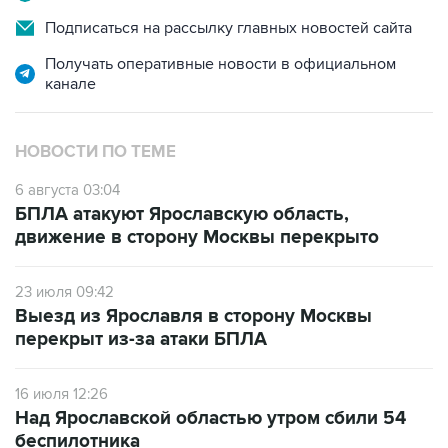
Подписаться на рассылку главных новостей сайта
Получать оперативные новости в официальном
канале
НОВОСТИ ПО ТЕМЕ
6 августа 03:04
БПЛА атакуют Ярославскую область,
движение в сторону Москвы перекрыто
23 июля 09:42
Выезд из Ярославля в сторону Москвы
перекрыт из-за атаки БПЛА
16 июля 12:26
Над Ярославской областью утром сбили 54
беспилотника