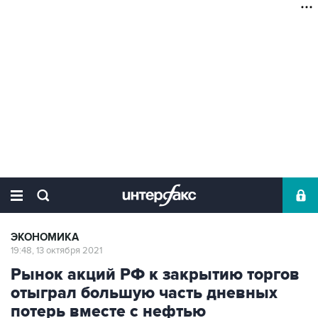
ЭКОНОМИКА
19:48, 13 октября 2021
Рынок акций РФ к закрытию торгов
отыграл большую часть дневных
потерь вместе с нефтью