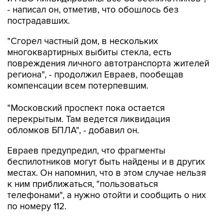
- написал он, отметив, что обошлось без
пострадавших.
"Сгорел частный дом, в нескольких
многоквартирных выбиты стекла, есть
повреждения личного автотранспорта жителей
региона", - продолжил Евраев, пообещав
компенсации всем потерпевшим.
"Московский проспект пока остается
перекрытым. Там ведется ликвидация
обломков БПЛА", - добавил он.
Евраев предупредил, что фрагменты
беспилотников могут быть найдены и в других
местах. Он напомнил, что в этом случае нельзя
к ним приближаться, "пользоваться
телефонами", а нужно отойти и сообщить о них
по номеру 112.