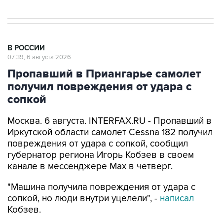
В РОССИИ
07:39, 6 августа 2026
Пропавший в Приангарье самолет
получил повреждения от удара с
сопкой
Москва. 6 августа. INTERFAX.RU - Пропавший в
Иркутской области самолет Cessna 182 получил
повреждения от удара с сопкой, сообщил
губернатор региона Игорь Кобзев в своем
канале в мессенджере Мах в четверг.
"Машина получила повреждения от удара с
сопкой, но люди внутри уцелели", -
написал
Кобзев.