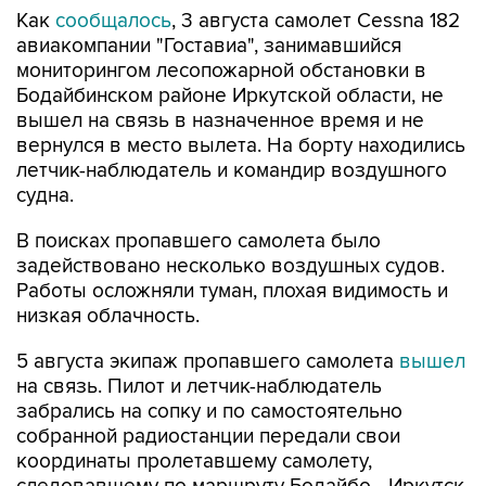
Как
сообщалось
, 3 августа самолет Cessna 182
авиакомпании "Гоставиа", занимавшийся
мониторингом лесопожарной обстановки в
Бодайбинском районе Иркутской области, не
вышел на связь в назначенное время и не
вернулся в место вылета. На борту находились
летчик-наблюдатель и командир воздушного
судна.
В поисках пропавшего самолета было
задействовано несколько воздушных судов.
Работы осложняли туман, плохая видимость и
низкая облачность.
5 августа экипаж пропавшего самолета
вышел
на связь. Пилот и летчик-наблюдатель
забрались на сопку и по самостоятельно
собранной радиостанции передали свои
координаты пролетавшему самолету,