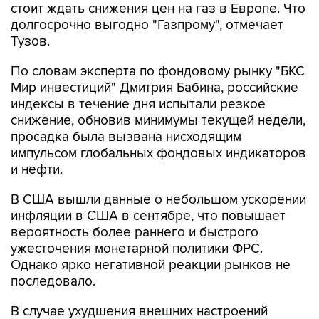
стоит ждать снижения цен на газ в Европе. Что
долгосрочно выгодно "Газпрому", отмечает
Тузов.
По словам эксперта по фондовому рынку "БКС
Мир инвестиций" Дмитрия Бабина, российские
индексы в течение дня испытали резкое
снижение, обновив минимумы текущей недели,
просадка была вызвана нисходящим
импульсом глобальных фондовых индикаторов
и нефти.
В США вышли данные о небольшом ускорении
инфляции в США в сентябре, что повышает
вероятность более раннего и быстрого
ужесточения монетарной политики ФРС.
Однако ярко негативной реакции рынков не
последовало.
В случае ухудшения внешних настроений