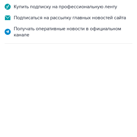
Купить подписку на профессиональную ленту
Подписаться на рассылку главных новостей сайта
Получать оперативные новости в официальном
канале
07:04, 6 августа 2026