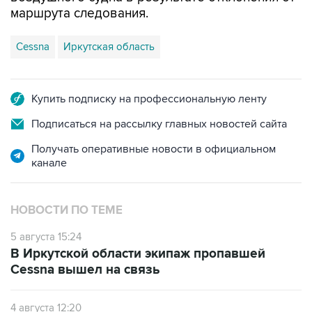
маршрута следования.
Cessna
Иркутская область
Купить подписку на профессиональную ленту
Подписаться на рассылку главных новостей сайта
Получать оперативные новости в официальном
канале
НОВОСТИ ПО ТЕМЕ
5 августа 15:24
В Иркутской области экипаж пропавшей
Cessna вышел на связь
4 августа 12:20