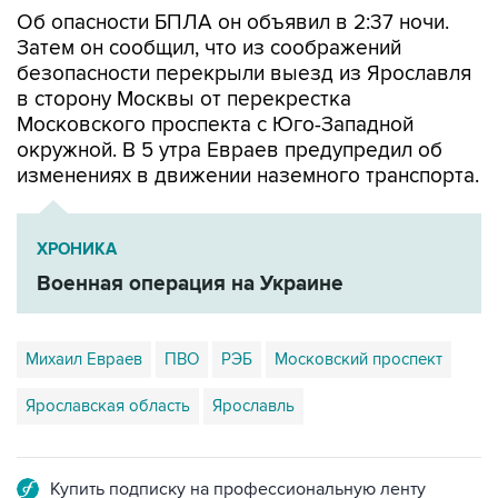
Об опасности БПЛА он объявил в 2:37 ночи.
Затем он сообщил, что из соображений
безопасности перекрыли выезд из Ярославля
в сторону Москвы от перекрестка
Московского проспекта с Юго-Западной
окружной. В 5 утра Евраев предупредил об
изменениях в движении наземного транспорта.
ХРОНИКА
Военная операция на Украине
Михаил Евраев
ПВО
РЭБ
Московский проспект
Ярославская область
Ярославль
Купить подписку на профессиональную ленту