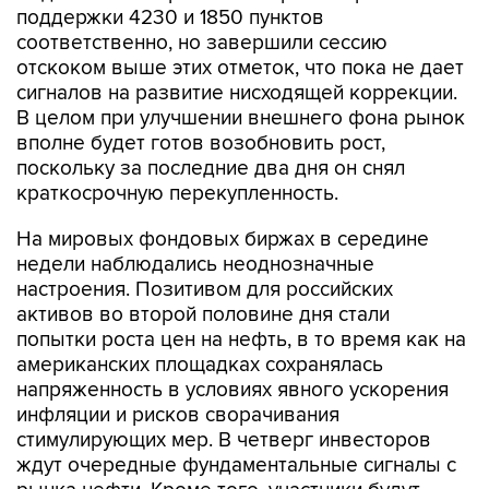
поддержки 4230 и 1850 пунктов
соответственно, но завершили сессию
отскоком выше этих отметок, что пока не дает
сигналов на развитие нисходящей коррекции.
В целом при улучшении внешнего фона рынок
вполне будет готов возобновить рост,
поскольку за последние два дня он снял
краткосрочную перекупленность.
На мировых фондовых биржах в середине
недели наблюдались неоднозначные
настроения. Позитивом для российских
активов во второй половине дня стали
попытки роста цен на нефть, в то время как на
американских площадках сохранялась
напряженность в условиях явного ускорения
инфляции и рисков сворачивания
стимулирующих мер. В четверг инвесторов
ждут очередные фундаментальные сигналы с