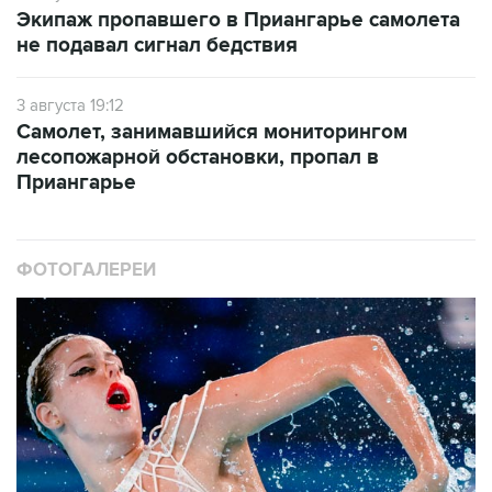
Экипаж пропавшего в Приангарье самолета
не подавал сигнал бедствия
3 августа 19:12
Самолет, занимавшийся мониторингом
лесопожарной обстановки, пропал в
Приангарье
ФОТОГАЛЕРЕИ