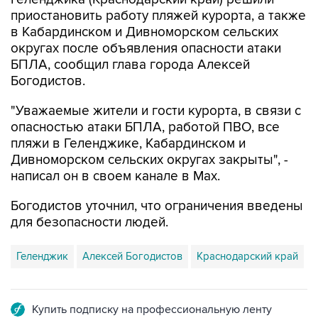
в Кабардинском и Дивноморском сельских
округах после объявления опасности атаки
БПЛА, сообщил глава города Алексей
Богодистов.
"Уважаемые жители и гости курорта, в связи с
опасностью атаки БПЛА, работой ПВО, все
пляжи в Геленджике, Кабардинском и
Дивноморском сельских округах закрыты", -
написал он в своем канале в Max.
Богодистов уточнил, что ограничения введены
для безопасности людей.
Геленджик
Алексей Богодистов
Краснодарский край
Купить подписку на профессиональную ленту
Подписаться на рассылку главных новостей сайта