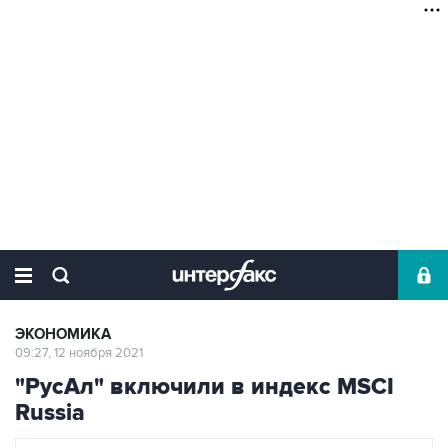
ЭКОНОМИКА
09:27, 12 ноября 2021
"РусАл" включили в индекс MSCI
Russia