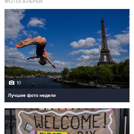
10
Лучшие фото недели