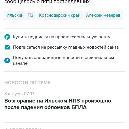
Ильский НПЗ
Краснодарский край
Алексей Чеверев
Купить подписку на профессиональную ленту
Подписаться на рассылку главных новостей сайта
Получать оперативные новости в официальном
канале
НОВОСТИ ПО ТЕМЕ
8 августа 07:37
Возгорание на Ильском НПЗ произошло
после падения обломков БПЛА
ФОТОГАЛЕРЕИ