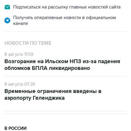
Получать оперативные новости в официальном
канале
НОВОСТИ ПО ТЕМЕ
8 августа 11:59
Возгорание на Ильском НПЗ из-за падения
обломков БПЛА ликвидировано
8 августа 07:39
Временные ограничения введены в
аэропорту Геленджика
В РОССИИ
11:59, 8 августа 2026