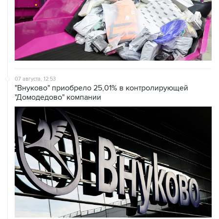
07 августа, 12:53
"Внуково" приобрело 25,01% в контролирующей
"Домодедово" компании
07 августа, 12:30