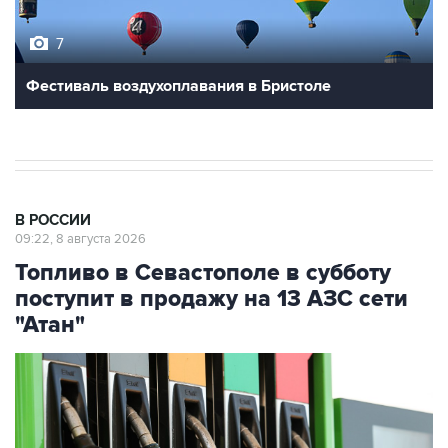
7
Фестиваль воздухоплавания в Бристоле
В РОССИИ
09:22, 8 августа 2026
Топливо в Севастополе в субботу
поступит в продажу на 13 АЗС сети
"Атан"