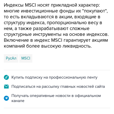
многие инвестиционные фонды их "покупают",
то есть вкладываются в акции, входящие в
структуру индекса, пропорционально весу в
нем, а также разрабатывают сложные
структурные инструменты на основе индексов.
Включение в индекс MSCI гарантирует акциям
компаний более высокую ликвидность.
РусАл
MSCI
Купить подписку на профессиональную ленту
Подписаться на рассылку главных новостей сайта
Получать оперативные новости в официальном
канале
НОВОСТИ ПО ТЕМЕ