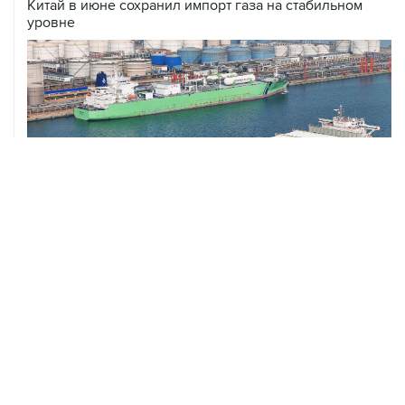
ХРОНИКИ СОБЫТИЙ