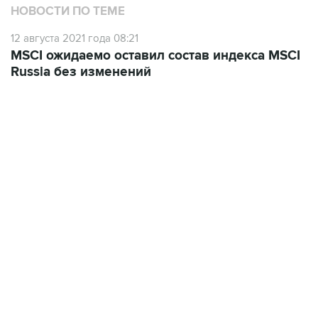
12 августа 2021 года 08:21
MSCI ожидаемо оставил состав индекса MSCI
Russia без изменений
06:42, 8 августа 2026