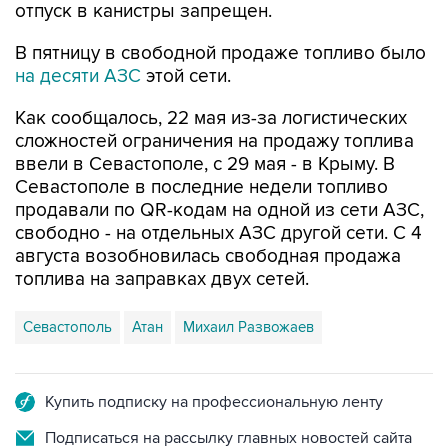
В пятницу в свободной продаже топливо было
на десяти АЗС
этой сети.
Как сообщалось, 22 мая из-за логистических
сложностей ограничения на продажу топлива
ввели в Севастополе, с 29 мая - в Крыму. В
Севастополе в последние недели топливо
продавали по QR-кодам на одной из сети АЗС,
свободно - на отдельных АЗС другой сети. С 4
августа возобновилась свободная продажа
топлива на заправках двух сетей.
Севастополь
Атан
Михаил Развожаев
Купить подписку на профессиональную ленту
Подписаться на рассылку главных новостей сайта
Получать оперативные новости в официальном