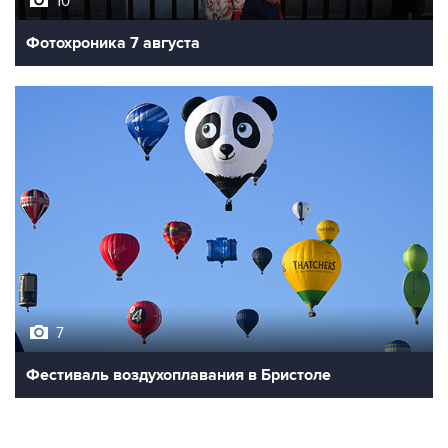
Фотохроника 7 августа
7
Фестиваль воздухоплавания в Бристоле