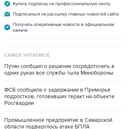
Подписаться на рассылку главных новостей сайта
Получать оперативные новости в официальном
канале
САМОЕ ЧИТАЕМОЕ
Путин сообщил о решении сосредоточить в
одних руках все службы тыла Минобороны
ФСБ сообщила о задержании в Приморье
подростков, готовивших теракт на объекте
Росгвардии
Промышленное предприятие в Самарской
области подверглось атаке БПЛА