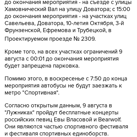
до окончания мероприятия - на участках улиц
Савельева, Доватора, 10-летия Октября, 3-й
Фрунзенской, Ефремова и Трубецкой, в
Проектируемом проезде № 2309.
Кроме того, на всех участках ограничений 9
августа с 00:01 до окончания мероприятия
будет запрещена парковка.
Помимо этого, в воскресенье с 7:50 до конца
мероприятия автобусы не будут заезжать к
метро "Спортивная".
Согласно открытым данным, 9 августа в
"Лужниках" пройдут бесплатные концерты
российских певиц Евы Власовой и Bearwolf.
Они являются частью спортивного фестиваля
и фестиваля спортивных единоборств.
Фрунзенская
Лужники