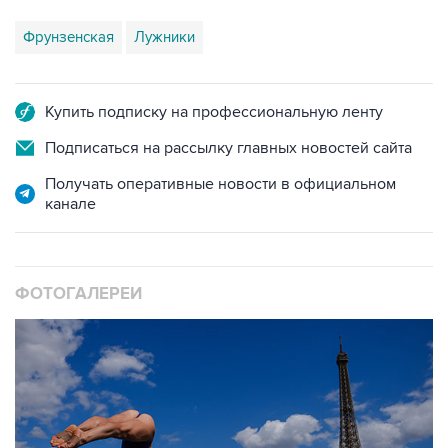
Купить подписку на профессиональную ленту
Подписаться на рассылку главных новостей сайта
Получать оперативные новости в официальном
канале
ФОТОГАЛЕРЕИ