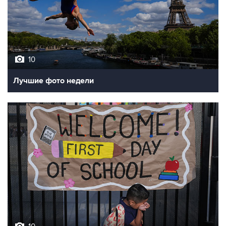
10
Лучшие фото недели
10