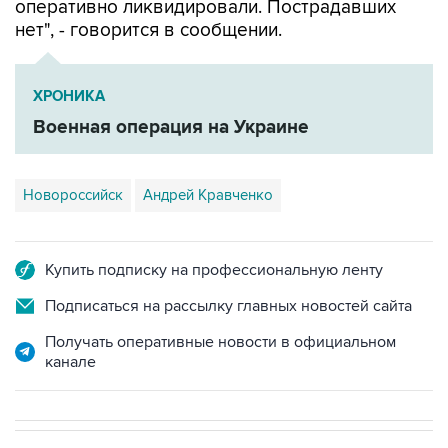
ХРОНИКА
Военная операция на Украине
Новороссийск
Андрей Кравченко
Купить подписку на профессиональную ленту
Подписаться на рассылку главных новостей сайта
Получать оперативные новости в официальном
канале
СПОРТ