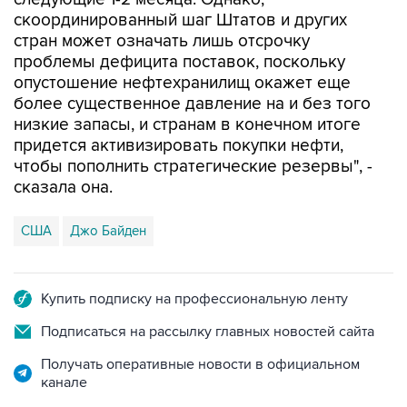
стран может означать лишь отсрочку
проблемы дефицита поставок, поскольку
опустошение нефтехранилищ окажет еще
более существенное давление на и без того
низкие запасы, и странам в конечном итоге
придется активизировать покупки нефти,
чтобы пополнить стратегические резервы", -
сказала она.
США
Джо Байден
Купить подписку на профессиональную ленту
Подписаться на рассылку главных новостей сайта
Получать оперативные новости в официальном
канале
НОВОСТИ ПО ТЕМЕ