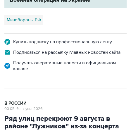
Минобороны РФ
Купить подписку на профессиональную ленту
Подписаться на рассылку главных новостей сайта
Получать оперативные новости в официальном
канале
В РОССИИ
00:05, 9 августа 2026
Ряд улиц перекроют 9 августа в
районе "Лужников" из-за концерта