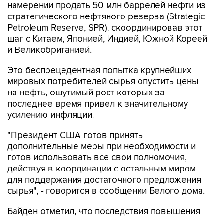
намерении продать 50 млн баррелей нефти из
стратегического нефтяного резерва (Strategic
Petroleum Reserve, SPR), скоординировав этот
шаг с Китаем, Японией, Индией, Южной Кореей
и Великобританией.
Это беспрецедентная попытка крупнейших
мировых потребителей сырья опустить цены
на нефть, ощутимый рост которых за
последнее время привел к значительному
усилению инфляции.
"Президент США готов принять
дополнительные меры при необходимости и
готов использовать все свои полномочия,
действуя в координации с остальным миром
для поддержания достаточного предложения
сырья", - говорится в сообщении Белого дома.
Байден отметил, что последствия повышения