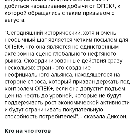
добиться наращивания добычи от ОПЕК+, к
которой обращались с таким призывом с
августа.
"Сегодняшний исторический, хотя и очень
необычный шаг является четким посылом для
ОПЕК+, что она является не единственным
актером на сцене глобального нефтяного
рынка. Скоординированные действия сразу
нескольких стран - это создание
неофициального альянса, находящегося на
стороне спроса, который призван держать под
контролем ОПЕК+, если она допустит подъем
цен на нефть до уровней, которые не будут
поддерживать рост экономической активности
и будут ограничивать покупательную
способность потребителей", - сказала Диксон.
Кто на что готов