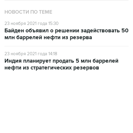
23 ноября 2021 года 15:30
Байден объявил о решении задействовать 50
млн баррелей нефти из резерва
23 ноября 2021 года 14:18
Индия планирует продать 5 млн баррелей
нефти из стратегических резервов
12:56, 9 августа 2026