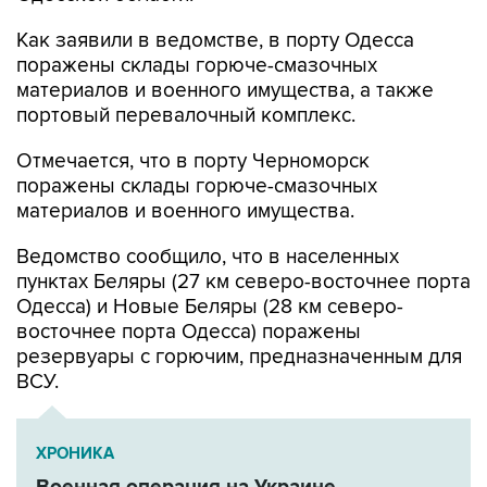
поражены склады горюче-смазочных
материалов и военного имущества, а также
портовый перевалочный комплекс.
Отмечается, что в порту Черноморск
поражены склады горюче-смазочных
материалов и военного имущества.
Ведомство сообщило, что в населенных
пунктах Беляры (27 км северо-восточнее порта
Одесса) и Новые Беляры (28 км северо-
восточнее порта Одесса) поражены
резервуары с горючим, предназначенным для
ВСУ.
ХРОНИКА
Военная операция на Украине