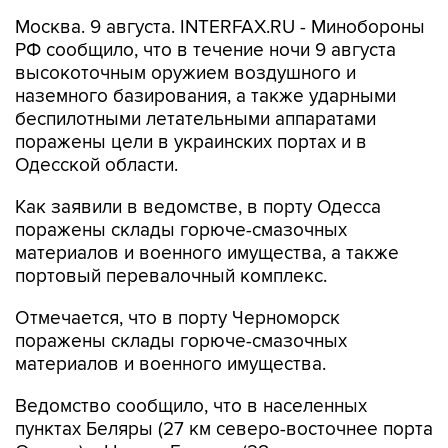
Москва. 9 августа. INTERFAX.RU - Минобороны
РФ сообщило, что в течение ночи 9 августа
высокоточным оружием воздушного и
наземного базирования, а также ударными
беспилотными летательными аппаратами
поражены цели в украинских портах и в
Одесской области.
Как заявили в ведомстве, в порту Одесса
поражены склады горюче-смазочных
материалов и военного имущества, а также
портовый перевалочный комплекс.
Отмечается, что в порту Черноморск
поражены склады горюче-смазочных
материалов и военного имущества.
Ведомство сообщило, что в населенных
пунктах Беляры (27 км северо-восточнее порта