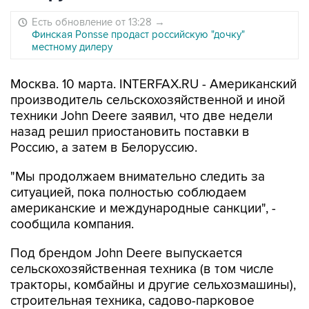
Есть обновление от 13:28
→
Финская Ponsse продаст российскую "дочку"
местному дилеру
Москва. 10 марта. INTERFAX.RU - Американский
производитель сельскохозяйственной и иной
техники John Deere заявил, что две недели
назад решил приостановить поставки в
Россию, а затем в Белоруссию.
"Мы продолжаем внимательно следить за
ситуацией, пока полностью соблюдаем
американские и международные санкции", -
сообщила компания.
Под брендом John Deere выпускается
сельскохозяйственная техника (в том числе
тракторы, комбайны и другие сельхозмашины),
строительная техника, садово-парковое