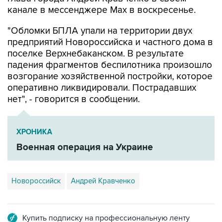
канале в мессенджере Max в воскресенье.
"Обломки БПЛА упали на территории двух
предприятий Новороссийска и частного дома в
поселке Верхнебаканском. В результате
падения фрагментов беспилотника произошло
возгорание хозяйственной постройки, которое
оперативно ликвидировали. Пострадавших
нет", - говорится в сообщении.
ХРОНИКА
Военная операция на Украине
Новороссийск
Андрей Кравченко
Купить подписку на профессиональную ленту