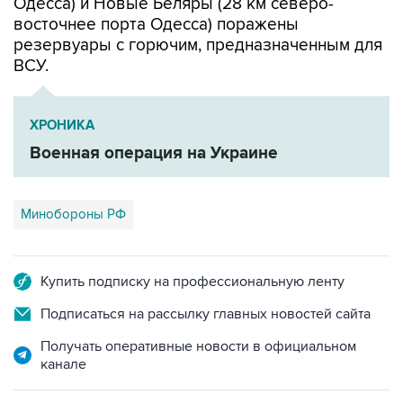
Одесса) и Новые Беляры (28 км северо-
восточнее порта Одесса) поражены
резервуары с горючим, предназначенным для
ВСУ.
ХРОНИКА
Военная операция на Украине
Минобороны РФ
Купить подписку на профессиональную ленту
Подписаться на рассылку главных новостей сайта
Получать оперативные новости в официальном
канале