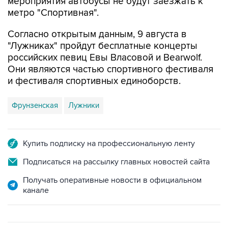
мероприятия автобусы не будут заезжать к
метро "Спортивная".
Согласно открытым данным, 9 августа в
"Лужниках" пройдут бесплатные концерты
российских певиц Евы Власовой и Bearwolf.
Они являются частью спортивного фестиваля
и фестиваля спортивных единоборств.
Фрунзенская
Лужники
Купить подписку на профессиональную ленту
Подписаться на рассылку главных новостей сайта
Получать оперативные новости в официальном
канале