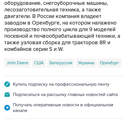
оборудование, снегоуборочные машины,
лесозаготовительная техника, а также
двигатели. В России компания владеет
заводом в Оренбурге, на котором налажено
производство полного цикла для 9 моделей
посевной и почвообрабатывающей техники, а
также узловая сборка для тракторов 8R и
комбайнов серии S и W.
John Deere
США
Белоруссия
Украина
Оренбург
Купить подписку на профессиональную ленту
Подписаться на рассылку главных новостей сайта
Получать оперативные новости в официальном
канале