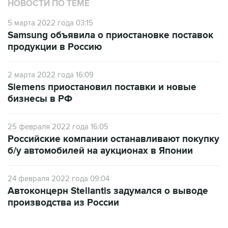
НОВОСТИ ПО ТЕМЕ
5 марта 2022 года 03:15
Samsung объявила о приостановке поставок
продукции в Россию
2 марта 2022 года 16:09
Siemens приостановил поставки и новые
бизнесы в РФ
25 февраля 2022 года 16:05
Российские компании останавливают покупку
б/у автомобилей на аукционах в Японии
24 февраля 2022 года 09:04
Автоконцерн Stellantis задумался о выводе
производства из России