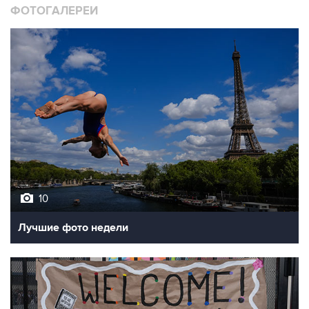
ФОТОГАЛЕРЕИ
10
Лучшие фото недели