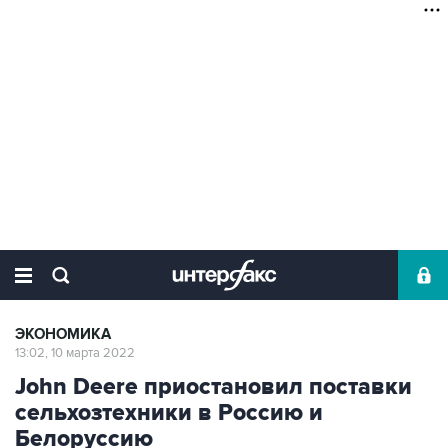
ЭКОНОМИКА
13:02, 10 марта 2022
John Deere приостановил поставки
сельхозтехники в Россию и
Белоруссию