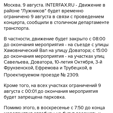
Москва. 9 августа. INTERFAX.RU - Движение в
районе "Лужников" будет временно
ограничено 9 августа в связи с проведением
концерта, сообщили в столичном департаменте
транспорта.
В частности, движение будет закрыто с 08:00
до окончания мероприятия - на съезде с улицы
Хамовнический Вал на улицу Доватора; с 15:00
до окончания мероприятия - на участках улиц
Савельева, Доватора, 10-летия Октября, 3-й
Фрунзенской, Ефремова и Трубецкой, в
Проектируемом проезде № 2309.
Кроме того, на всех участках ограничений 9
августа с 00:01 до окончания мероприятия
будет запрещена парковка.
Помимо этого, в воскресенье с 7:50 до конца