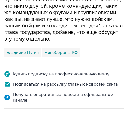
что никто другой, кроме командующих, таких
же командующих округами и группировками,
как вы, не знает лучше, что нужно войскам,
нашим бойцам и командирам сегодня", - сказал
глава государства, добавив, что еще обсудит
эту тему отдельно.
Владимир Путин
Минобороны РФ
Купить подписку на профессиональную ленту
Подписаться на рассылку главных новостей сайта
Получать оперативные новости в официальном
канале