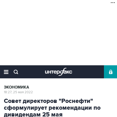
ЭКОНОМИКА
18:27, 25 мая 2022
Совет директоров "Роснефти"
сформулирует рекомендации по
дивидендам 25 мая