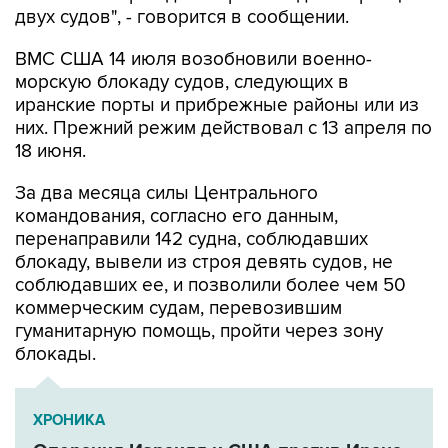
двух судов", - говорится в сообщении.
ВМС США 14 июля возобновили военно-
морскую блокаду судов, следующих в
иранские порты и прибрежные районы или из
них. Прежний режим действовал с 13 апреля по
18 июня.
За два месяца силы Центрального
командования, согласно его данным,
перенаправили 142 судна, соблюдавших
блокаду, вывели из строя девять судов, не
соблюдавших ее, и позволили более чем 50
коммерческим судам, перевозившим
гуманитарную помощь, пройти через зону
блокады.
ХРОНИКА