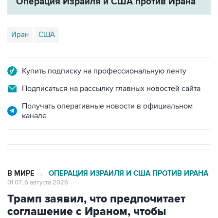
Операция Израиля и США против Ирана
Иран
США
Купить подписку на профессиональную ленту
Подписаться на рассылку главных новостей сайта
Получать оперативные новости в официальном
канале
В МИРЕ
ОПЕРАЦИЯ ИЗРАИЛЯ И США ПРОТИВ ИРАНА
→
01:07, 6 августа 2026
Трамп заявил, что предпочитает
соглашение с Ираном, чтобы