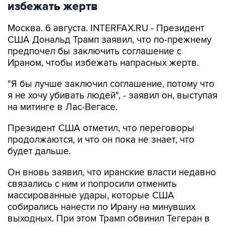
избежать жертв
Москва. 6 августа. INTERFAX.RU - Президент
США Дональд Трамп заявил, что по-прежнему
предпочел бы заключить соглашение с
Ираном, чтобы избежать напрасных жертв.
"Я бы лучше заключил соглашение, потому что
я не хочу убивать людей", - заявил он, выступая
на митинге в Лас-Вегасе.
Президент США отметил, что переговоры
продолжаются, и что он пока не знает, что
будет дальше.
Он вновь заявил, что иранские власти недавно
связались с ним и попросили отменить
массированные удары, которые США
собирались нанести по Ирану на минувших
выходных. При этом Трамп обвинил Тегеран в