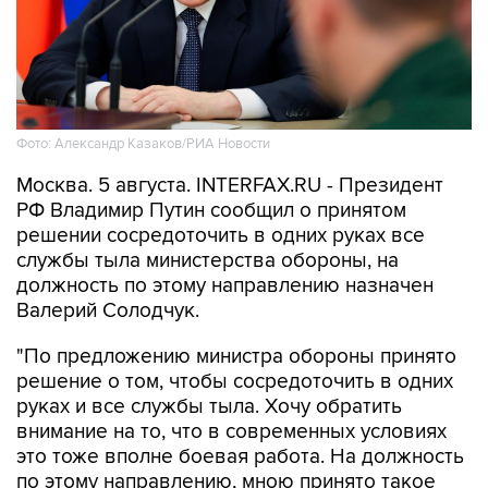
Фото: Александр Казаков/РИА Новости
Москва. 5 августа. INTERFAX.RU - Президент
РФ Владимир Путин сообщил о принятом
решении сосредоточить в одних руках все
службы тыла министерства обороны, на
должность по этому направлению назначен
Валерий Солодчук.
"По предложению министра обороны принято
решение о том, чтобы сосредоточить в одних
руках и все службы тыла. Хочу обратить
внимание на то, что в современных условиях
это тоже вполне боевая работа. На должность
по этому направлению, мною принято такое