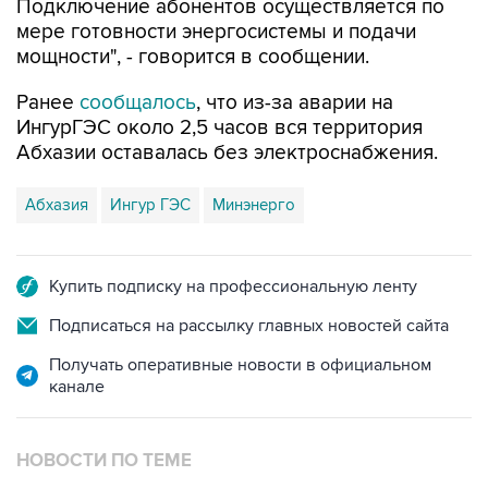
Подключение абонентов осуществляется по
мере готовности энергосистемы и подачи
мощности", - говорится в сообщении.
Ранее
сообщалось
, что из-за аварии на
ИнгурГЭС около 2,5 часов вся территория
Абхазии оставалась без электроснабжения.
Абхазия
Ингур ГЭС
Минэнерго
Купить подписку на профессиональную ленту
Подписаться на рассылку главных новостей сайта
Получать оперативные новости в официальном
канале
НОВОСТИ ПО ТЕМЕ