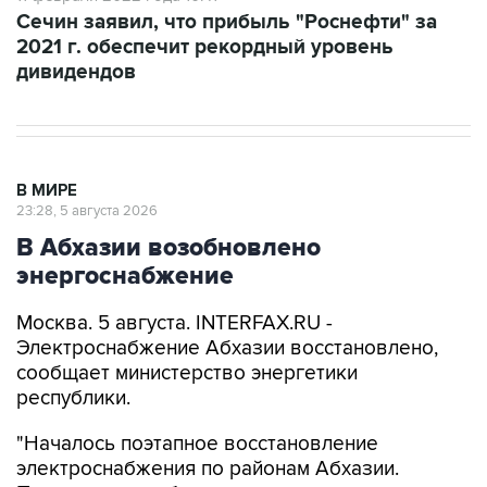
Сечин заявил, что прибыль "Роснефти" за
2021 г. обеспечит рекордный уровень
дивидендов
В МИРЕ
23:28, 5 августа 2026
В Абхазии возобновлено
энергоснабжение
Москва. 5 августа. INTERFAX.RU -
Электроснабжение Абхазии восстановлено,
сообщает министерство энергетики
республики.
"Началось поэтапное восстановление
электроснабжения по районам Абхазии.