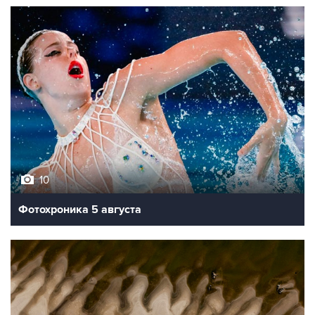
10
Фотохроника 5 августа