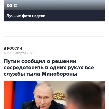
10
Лучшие фото недели
В РОССИИ
12:52, 5 августа 2026
Путин сообщил о решении
сосредоточить в одних руках все
службы тыла Минобороны