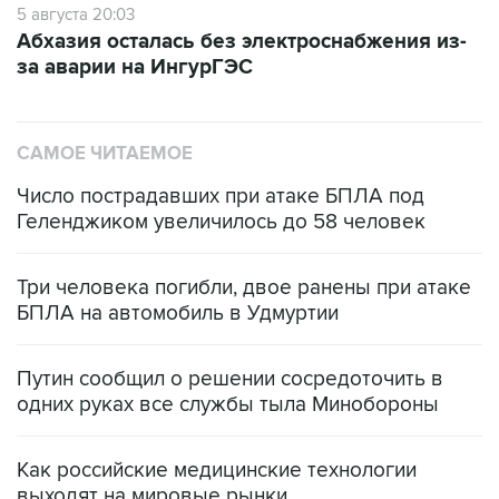
5 августа 20:03
Абхазия осталась без электроснабжения из-
за аварии на ИнгурГЭС
САМОЕ ЧИТАЕМОЕ
Число пострадавших при атаке БПЛА под
Геленджиком увеличилось до 58 человек
Три человека погибли, двое ранены при атаке
БПЛА на автомобиль в Удмуртии
Путин сообщил о решении сосредоточить в
одних руках все службы тыла Минобороны
Как российские медицинские технологии
выходят на мировые рынки