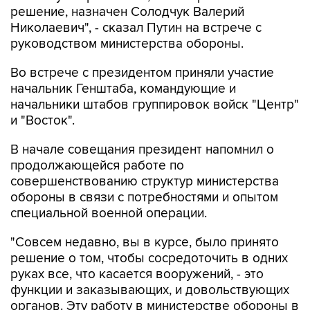
решение, назначен Солодчук Валерий
Николаевич", - сказал Путин на встрече с
руководством министерства обороны.
Во встрече с президентом приняли участие
начальник Генштаба, командующие и
начальники штабов группировок войск "Центр"
и "Восток".
В начале совещания президент напомнил о
продолжающейся работе по
совершенствованию структур министерства
обороны в связи с потребностями и опытом
специальной военной операции.
"Совсем недавно, вы в курсе, было принято
решение о том, чтобы сосредоточить в одних
руках все, что касается вооружений, - это
функции и заказывающих, и довольствующих
органов. Эту работу в министерстве обороны в