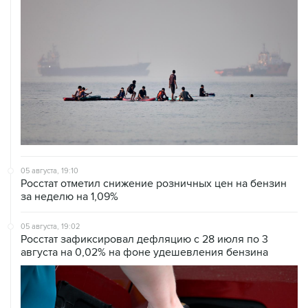
05 августа, 19:10
Росстат отметил снижение розничных цен на бензин
за неделю на 1,09%
05 августа, 19:02
Росстат зафиксировал дефляцию с 28 июля по 3
августа на 0,02% на фоне удешевления бензина