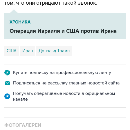
том, что они отрицают такой звонок.
ХРОНИКА
Операция Израиля и США против Ирана
США
Иран
Дональд Трамп
Купить подписку на профессиональную ленту
Подписаться на рассылку главных новостей сайта
Получать оперативные новости в официальном
канале
ФОТОГАЛЕРЕИ