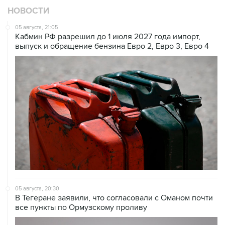
НОВОСТИ
05 августа, 21:05
Кабмин РФ разрешил до 1 июля 2027 года импорт,
выпуск и обращение бензина Евро 2, Евро 3, Евро 4
05 августа, 20:30
В Тегеране заявили, что согласовали с Оманом почти
все пункты по Ормузскому проливу