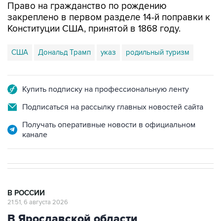
Право на гражданство по рождению
закреплено в первом разделе 14-й поправки к
Конституции США, принятой в 1868 году.
США
Дональд Трамп
указ
родильный туризм
Купить подписку на профессиональную ленту
Подписаться на рассылку главных новостей сайта
Получать оперативные новости в официальном
канале
В РОССИИ
21:51, 6 августа 2026
В Ярославской области