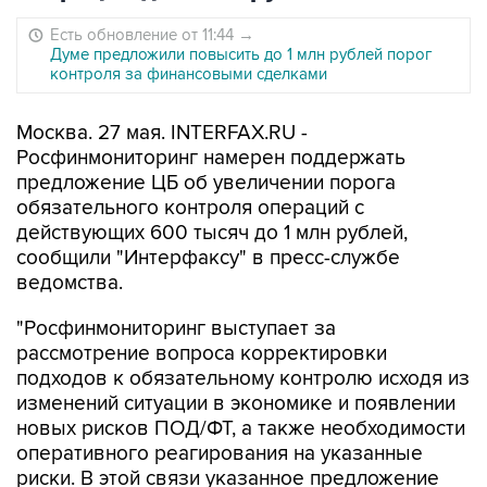
Есть обновление от 11:44
→
Думе предложили повысить до 1 млн рублей порог
контроля за финансовыми сделками
Москва. 27 мая. INTERFAX.RU -
Росфинмониторинг намерен поддержать
предложение ЦБ об увеличении порога
обязательного контроля операций с
действующих 600 тысяч до 1 млн рублей,
сообщили "Интерфаксу" в пресс-службе
ведомства.
"Росфинмониторинг выступает за
рассмотрение вопроса корректировки
подходов к обязательному контролю исходя из
изменений ситуации в экономике и появлении
новых рисков ПОД/ФТ, а также необходимости
оперативного реагирования на указанные
риски. В этой связи указанное предложение