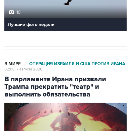
10
Лучшие фото недели
В МИРЕ
ОПЕРАЦИЯ ИЗРАИЛЯ И США ПРОТИВ ИРАНА
→
02:08, 7 августа 2026
В парламенте Ирана призвали
Трампа прекратить "театр" и
выполнить обязательства