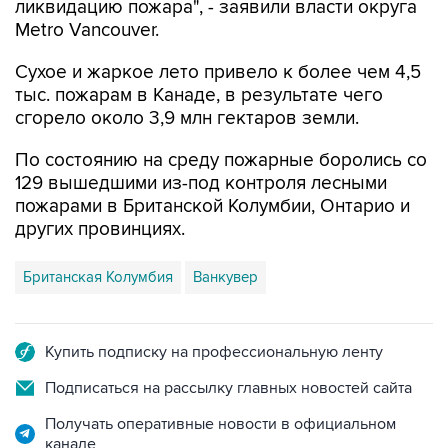
ликвидацию пожара", - заявили власти округа
Metro Vancouver.
Сухое и жаркое лето привело к более чем 4,5
тыс. пожарам в Канаде, в результате чего
сгорело около 3,9 млн гектаров земли.
По состоянию на среду пожарные боролись со
129 вышедшими из-под контроля лесными
пожарами в Британской Колумбии, Онтарио и
других провинциях.
Британская Колумбия
Ванкувер
Купить подписку на профессиональную ленту
Подписаться на рассылку главных новостей сайта
Получать оперативные новости в официальном
канале