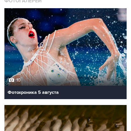
ФОТОГАЛЕРЕИ
10
Фотохроника 5 августа