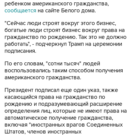
ребенком американского гражданства,
сообщается
на сайте Белого дома.
"Сейчас люди строят вокруг этого бизнес,
богатые люди строят бизнес вокруг права на
гражданство по рождению. Так это не должно
работать", - подчеркнул Трамп на церемонии
подписания.
По его словам, "сотни тысяч" людей
воспользовались таким способом получения
американского гражданства.
Президент подписал еще один указ, также
касающийся права на гражданство по
рождению и подразумевающий расширение
определения лиц, которые не имеют права на
автоматическое получение гражданства,
включая "иностранных врагов Соединенных
Штатов, членов иностранных