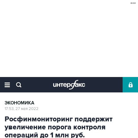
ЭКОНОМИКА
17:53, 27 мая 2022
Росфинмониторинг поддержит
увеличение порога контроля
операций до 1 млн руб.