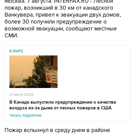
Москва. 7 августа. INTERFAX.RU - Лесной
пожар, возникший в 30 км от канадского
Ванкувера, привел к эвакуации двух домов,
более 30 получили предупреждение о
возможной эвакуации, сообщают местные
СМИ.
В МИРЕ
21 июля 2026
В Канаде выпустили предупреждение о качестве
воздуха из-за дыма от лесных пожаров в США
Читать подробнее
Пожар вспыхнул в среду днем в районе