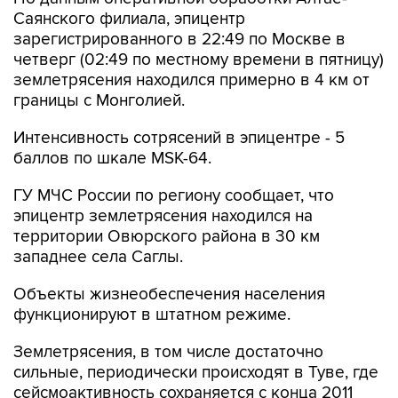
Саянского филиала, эпицентр
зарегистрированного в 22:49 по Москве в
четверг (02:49 по местному времени в пятницу)
землетрясения находился примерно в 4 км от
границы с Монголией.
Интенсивность сотрясений в эпицентре - 5
баллов по шкале MSK-64.
ГУ МЧС России по региону сообщает, что
эпицентр землетрясения находился на
территории Овюрского района в 30 км
западнее села Саглы.
Объекты жизнеобеспечения населения
функционируют в штатном режиме.
Землетрясения, в том числе достаточно
сильные, периодически происходят в Туве, где
сейсмоактивность сохраняется с конца 2011