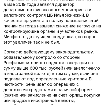
в мае 2019 года заявлял директор
департамента финансового мониторинга и
валютного контроля ЦБ Илья Ясинский. В
качестве аргумента в пользу повышения этой
планки он тогда называл снижение нагрузки на
контролирующие органы и участников рынка.
Минфин тогда эту идею поддержал, но порог
этот увеличен так и не был.
Согласно действующему законодательству,
обязательному контролю со стороны
Росфинмониторинга подлежат операции на
сумму выше 600 тыс. рублей (или аналогичную
в иностранной валюте) в том случае, если они
подпадают под определенные критерии. В
частности, речь идет об операциях с
денежными средствами в наличной форме
(снятие или зачисление на счет юрлиц, покупка
или продажа иностранной валюты,