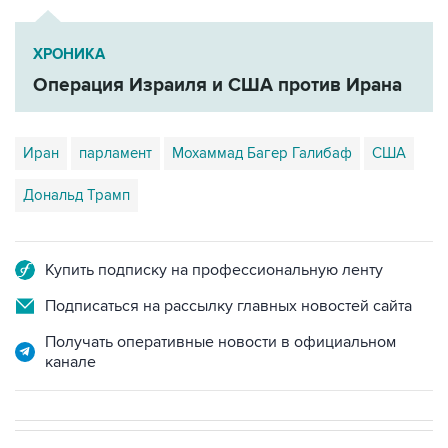
ХРОНИКА
Операция Израиля и США против Ирана
Иран
парламент
Мохаммад Багер Галибаф
США
Дональд Трамп
Купить подписку на профессиональную ленту
Подписаться на рассылку главных новостей сайта
Получать оперативные новости в официальном
канале