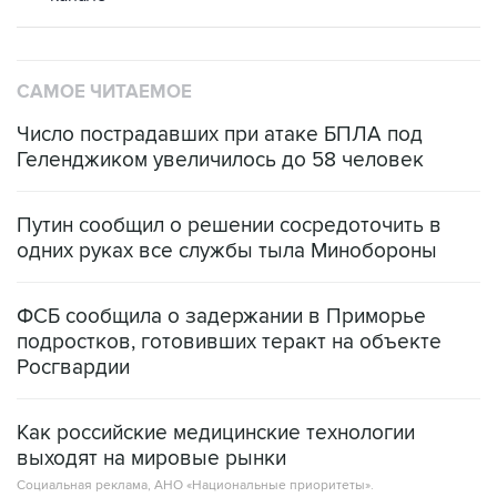
САМОЕ ЧИТАЕМОЕ
Число пострадавших при атаке БПЛА под
Геленджиком увеличилось до 58 человек
Путин сообщил о решении сосредоточить в
одних руках все службы тыла Минобороны
ФСБ сообщила о задержании в Приморье
подростков, готовивших теракт на объекте
Росгвардии
Как российские медицинские технологии
выходят на мировые рынки
Социальная реклама, АНО «Национальные приоритеты».