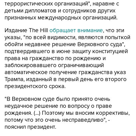
террористических организаций", наравне с
детьми дипломатов и сотрудников других
признанных международных организаций.
Издание The Hill
обращает внимание
, что эти
указы, "по всей видимости, являются попыткой
обойти недавнее решение Верховного суда",
подтвердившего в июне защиту конституцией
права на гражданство по рождению и
заблокировавшего ограничивающий
автоматическое получение гражданства указ
Трампа, изданный в первый день его второго
президентского срока.
"В Верховном суде было принято очень
неудачное решение по вопросу о праве
рождения. (...) Поэтому мы вносим коррективы,
потому что это очень несправедливо", -
пояснил президент.