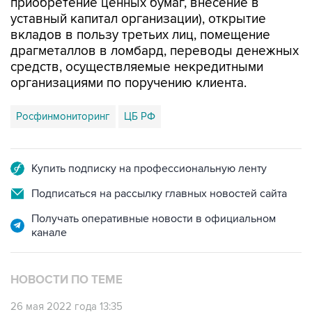
приобретение ценных бумаг, внесение в
уставный капитал организации), открытие
вкладов в пользу третьих лиц, помещение
драгметаллов в ломбард, переводы денежных
средств, осуществляемые некредитными
организациями по поручению клиента.
Росфинмониторинг
ЦБ РФ
Купить подписку на профессиональную ленту
Подписаться на рассылку главных новостей сайта
Получать оперативные новости в официальном
канале
НОВОСТИ ПО ТЕМЕ
26 мая 2022 года 13:35