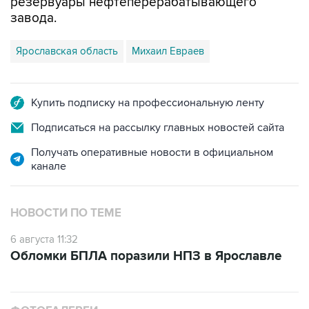
резервуары нефтеперерабатывающего
завода.
Ярославская область
Михаил Евраев
Купить подписку на профессиональную ленту
Подписаться на рассылку главных новостей сайта
Получать оперативные новости в официальном
канале
НОВОСТИ ПО ТЕМЕ
6 августа 11:32
Обломки БПЛА поразили НПЗ в Ярославле