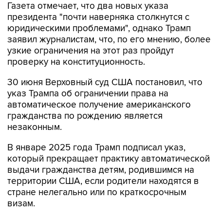
Газета отмечает, что два новых указа
президента "почти наверняка столкнутся с
юридическими проблемами", однако Трамп
заявил журналистам, что, по его мнению, более
узкие ограничения на этот раз пройдут
проверку на конституционность.
30 июня Верховный суд США постановил, что
указ Трампа об ограничении права на
автоматическое получение американского
гражданства по рождению является
незаконным.
В январе 2025 года Трамп подписал указ,
который прекращает практику автоматической
выдачи гражданства детям, родившимся на
территории США, если родители находятся в
стране нелегально или по краткосрочным
визам.