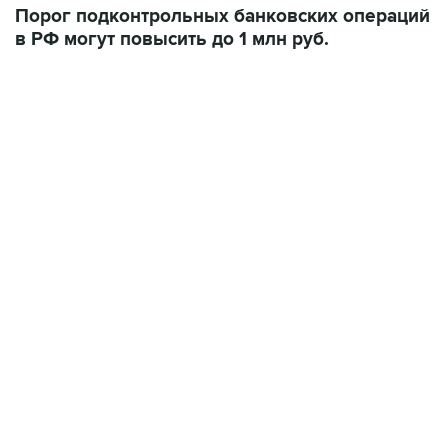
Порог подконтрольных банковских операций
в РФ могут повысить до 1 млн руб.
01:09, 7 августа 2026
В МИРЕ