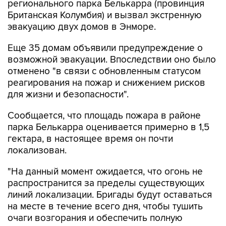
регионального парка Белькарра (провинция
Британская Колумбия) и вызвал экстренную
эвакуацию двух домов в Энморе.
Еще 35 домам объявили предупреждение о
возможной эвакуации. Впоследствии оно было
отменено "в связи с обновленным статусом
реагирования на пожар и снижением рисков
для жизни и безопасности".
Сообщается, что площадь пожара в районе
парка Белькарра оценивается примерно в 1,5
гектара, в настоящее время он почти
локализован.
"На данный момент ожидается, что огонь не
распространится за пределы существующих
линий локализации. Бригады будут оставаться
на месте в течение всего дня, чтобы тушить
очаги возгорания и обеспечить полную