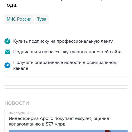
года.
МЧС России
Тува
Купить подписку на профессиональную ленту
Подписаться на рассылку главных новостей сайта
Получать оперативные новости в официальном
канале
НОВОСТИ
06 августа, 20:15
Инвестфирма Apollo покупает easyJet, оценив
авиакомпанию в $7,7 млрд