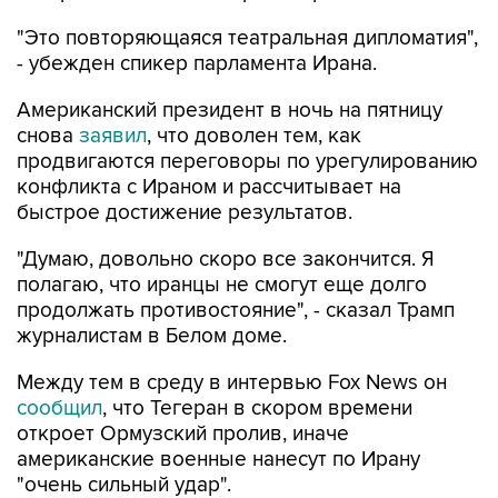
"Это повторяющаяся театральная дипломатия",
- убежден спикер парламента Ирана.
Американский президент в ночь на пятницу
снова
заявил
, что доволен тем, как
продвигаются переговоры по урегулированию
конфликта с Ираном и рассчитывает на
быстрое достижение результатов.
"Думаю, довольно скоро все закончится. Я
полагаю, что иранцы не смогут еще долго
продолжать противостояние", - сказал Трамп
журналистам в Белом доме.
Между тем в среду в интервью Fox News он
сообщил
, что Тегеран в скором времени
откроет Ормузский пролив, иначе
американские военные нанесут по Ирану
"очень сильный удар".