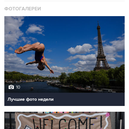
10
Лучшие фото недели