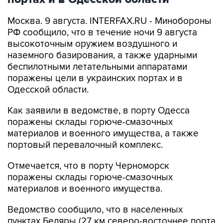
Москва. 9 августа. INTERFAX.RU - Минобороны
РФ сообщило, что в течение ночи 9 августа
высокоточным оружием воздушного и
наземного базирования, а также ударными
беспилотными летательными аппаратами
поражены цели в украинских портах и в
Одесской области.
Как заявили в ведомстве, в порту Одесса
поражены склады горюче-смазочных
материалов и военного имущества, а также
портовый перевалочный комплекс.
Отмечается, что в порту Черноморск
поражены склады горюче-смазочных
материалов и военного имущества.
Ведомство сообщило, что в населенных
пунктах Беляры (27 км северо-восточнее порта
Одесса) и Новые Беляры (28 км северо-