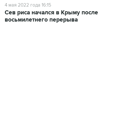
восьмилетнего перерыва
10:40, 9 августа 2026