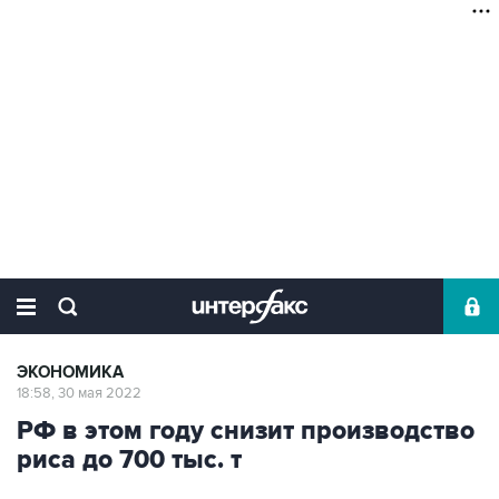
ЭКОНОМИКА
18:58, 30 мая 2022
РФ в этом году снизит производство
риса до 700 тыс. т