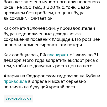
проживем без проблем, но цены будут
высокими", - считает он.
Как отметил Злочевский, у производителей
будут недополученные доходы из-за
сокращения посевных площадей. Но рост цен
позволит компенсировать эти потери.
Как сообщалось, РФ
планирует
с 1 июля по 31
декабря этого года запретить экспорт риса с
тем, чтобы не допустить роста цен на него.
Авария на Федоровском гидроузле на Кубани
произошла
в апреле и может серьезно
повлиять на будущий урожай риса.
Зерновой союз
Купить подписку на профессиональную ленту