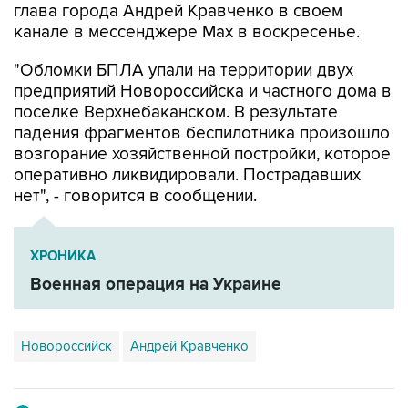
"Обломки БПЛА упали на территории двух
предприятий Новороссийска и частного дома в
поселке Верхнебаканском. В результате
падения фрагментов беспилотника произошло
возгорание хозяйственной постройки, которое
оперативно ликвидировали. Пострадавших
нет", - говорится в сообщении.
ХРОНИКА
Военная операция на Украине
Новороссийск
Андрей Кравченко
Купить подписку на профессиональную ленту