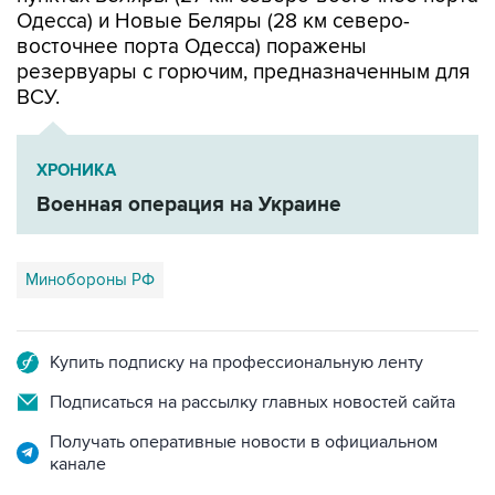
восточнее порта Одесса) поражены
резервуары с горючим, предназначенным для
ВСУ.
ХРОНИКА
Военная операция на Украине
Минобороны РФ
Купить подписку на профессиональную ленту
Подписаться на рассылку главных новостей сайта
Получать оперативные новости в официальном
канале