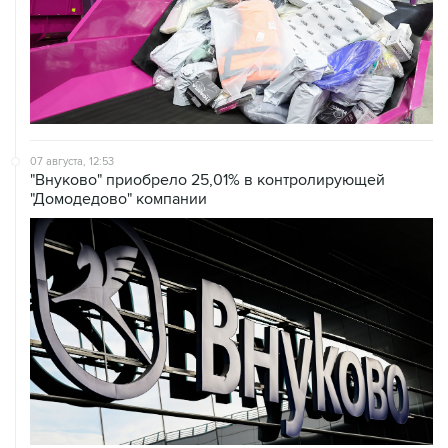
07 августа, 12:53
"Внуково" приобрело 25,01% в контролирующей
"Домодедово" компании
07 августа, 12:30