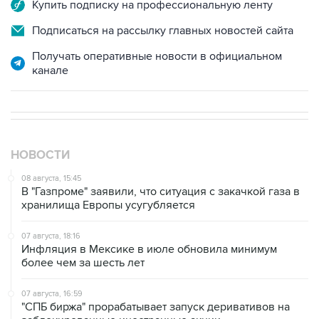
Подписаться на рассылку главных новостей сайта
Получать оперативные новости в официальном
канале
НОВОСТИ
08 августа, 15:45
В "Газпроме" заявили, что ситуация с закачкой газа в
хранилища Европы усугубляется
07 августа, 18:16
Инфляция в Мексике в июле обновила минимум
более чем за шесть лет
07 августа, 16:59
"СПБ биржа" прорабатывает запуск деривативов на
заблокированные иностранные акции