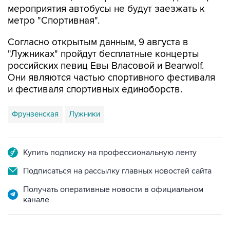
Согласно открытым данным, 9 августа в
"Лужниках" пройдут бесплатные концерты
российских певиц Евы Власовой и Bearwolf.
Они являются частью спортивного фестиваля
и фестиваля спортивных единоборств.
Фрунзенская
Лужники
Купить подписку на профессиональную ленту
Подписаться на рассылку главных новостей сайта
Получать оперативные новости в официальном
канале
ФОТОГАЛЕРЕИ