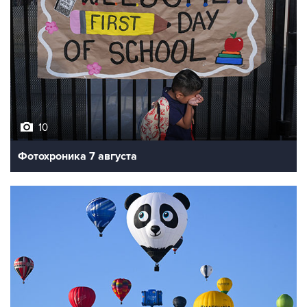
10
Фотохроника 7 августа