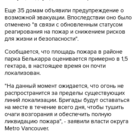
Еще 35 домам объявили предупреждение о
возможной эвакуации. Впоследствии оно было
отменено "в связи с обновленным статусом
реагирования на пожар и снижением рисков
для жизни и безопасности".
Сообщается, что площадь пожара в районе
парка Белькарра оценивается примерно в 1,5
гектара, в настоящее время он почти
локализован.
"На данный момент ожидается, что огонь не
распространится за пределы существующих
линий локализации. Бригады будут оставаться
на месте в течение всего дня, чтобы тушить
очаги возгорания и обеспечить полную
ликвидацию пожара", - заявили власти округа
Metro Vancouver.