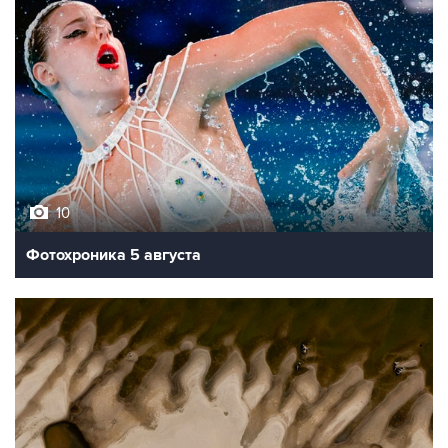
10
Фотохроника 5 августа