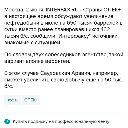
Москва. 2 июня. INTERFAX.RU - Страны ОПЕК+
в настоящее время обсуждают увеличение
нефтедобычи в июле на 650 тысяч баррелей в
сутки вместо ранее планировавшихся 432
тысяч б/с, сообщили "Интерфаксу" источники,
знакомые с ситуацией.
По словам двух собеседников агентства, такой
вариант вполне вероятен.
В этом случае Саудовская Аравия, например,
сможет увеличить свою добычу еще на 50 тыс.
б/с.
нефть
ОПЕК+
Купить подписку на профессиональную ленту