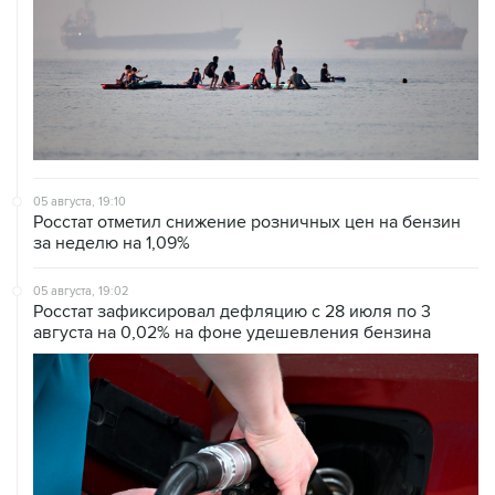
05 августа, 19:10
Росстат отметил снижение розничных цен на бензин
за неделю на 1,09%
05 августа, 19:02
Росстат зафиксировал дефляцию с 28 июля по 3
августа на 0,02% на фоне удешевления бензина