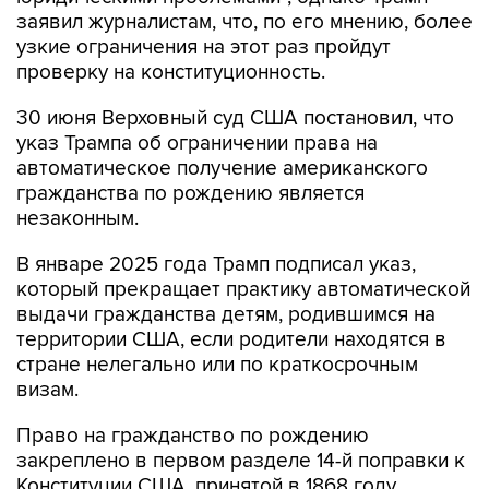
заявил журналистам, что, по его мнению, более
узкие ограничения на этот раз пройдут
проверку на конституционность.
30 июня Верховный суд США постановил, что
указ Трампа об ограничении права на
автоматическое получение американского
гражданства по рождению является
незаконным.
В январе 2025 года Трамп подписал указ,
который прекращает практику автоматической
выдачи гражданства детям, родившимся на
территории США, если родители находятся в
стране нелегально или по краткосрочным
визам.
Право на гражданство по рождению
закреплено в первом разделе 14-й поправки к
Конституции США, принятой в 1868 году.