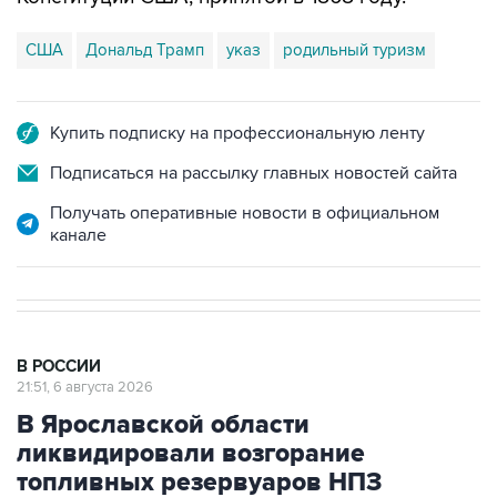
США
Дональд Трамп
указ
родильный туризм
Купить подписку на профессиональную ленту
Подписаться на рассылку главных новостей сайта
Получать оперативные новости в официальном
канале
В РОССИИ
21:51, 6 августа 2026
В Ярославской области
ликвидировали возгорание
топливных резервуаров НПЗ