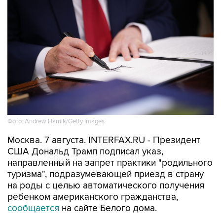
Фото: Andrew Harnik/Getty Images
Москва. 7 августа. INTERFAX.RU - Президент
США Дональд Трамп подписал указ,
направленный на запрет практики "родильного
туризма", подразумевающей приезд в страну
на роды с целью автоматического получения
ребенком американского гражданства,
сообщается
на сайте Белого дома.