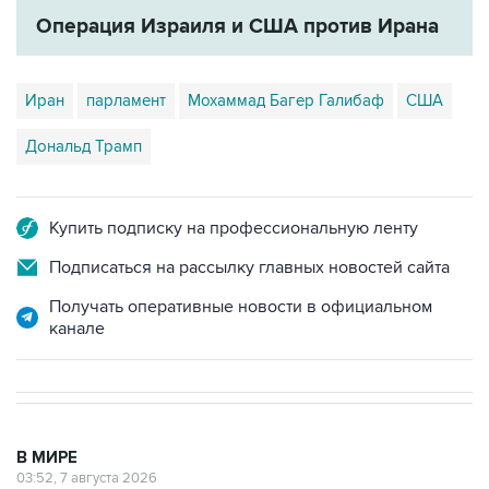
Операция Израиля и США против Ирана
Иран
парламент
Мохаммад Багер Галибаф
США
Дональд Трамп
Купить подписку на профессиональную ленту
Подписаться на рассылку главных новостей сайта
Получать оперативные новости в официальном
канале
В МИРЕ
03:52, 7 августа 2026