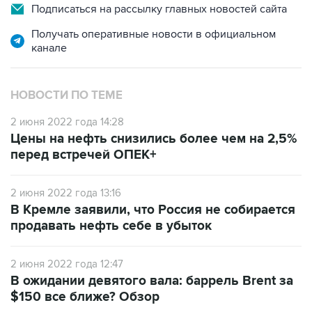
Подписаться на рассылку главных новостей сайта
Получать оперативные новости в официальном
канале
НОВОСТИ ПО ТЕМЕ
2 июня 2022 года 14:28
Цены на нефть снизились более чем на 2,5%
перед встречей ОПЕК+
2 июня 2022 года 13:16
В Кремле заявили, что Россия не собирается
продавать нефть себе в убыток
2 июня 2022 года 12:47
В ожидании девятого вала: баррель Brent за
$150 все ближе? Обзор