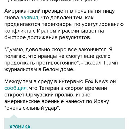
Американский президент в ночь на пятницу
снова
заявил
, что доволен тем, как
продвигаются переговоры по урегулированию
конфликта с Ираном и рассчитывает на
быстрое достижение результатов.
"Думаю, довольно скоро все закончится. Я
полагаю, что иранцы не смогут еще долго
продолжать противостояние", - сказал Трамп
журналистам в Белом доме.
Между тем в среду в интервью Fox News он
сообщил
, что Тегеран в скором времени
откроет Ормузский пролив, иначе
американские военные нанесут по Ирану
"очень сильный удар".
ХРОНИКА