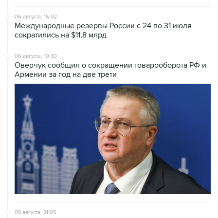
06 августа, 16:02
Международные резервы России с 24 по 31 июля
сократились на $11,8 млрд
06 августа, 10:30
Оверчук сообщил о сокращении товарооборота РФ и
Армении за год на две трети
05 августа, 21:05