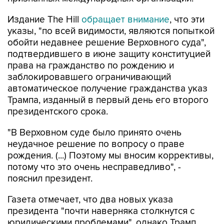
Издание The Hill
обращает внимание
, что эти
указы, "по всей видимости, являются попыткой
обойти недавнее решение Верховного суда",
подтвердившего в июне защиту конституцией
права на гражданство по рождению и
заблокировавшего ограничивающий
автоматическое получение гражданства указ
Трампа, изданный в первый день его второго
президентского срока.
"В Верховном суде было принято очень
неудачное решение по вопросу о праве
рождения. (...) Поэтому мы вносим коррективы,
потому что это очень несправедливо", -
пояснил президент.
Газета отмечает, что два новых указа
президента "почти наверняка столкнутся с
юридическими проблемами", однако Трамп