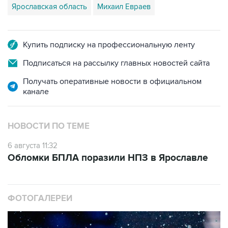
Ярославская область
Михаил Евраев
Купить подписку на профессиональную ленту
Подписаться на рассылку главных новостей сайта
Получать оперативные новости в официальном
канале
НОВОСТИ ПО ТЕМЕ
6 августа 11:32
Обломки БПЛА поразили НПЗ в Ярославле
ФОТОГАЛЕРЕИ