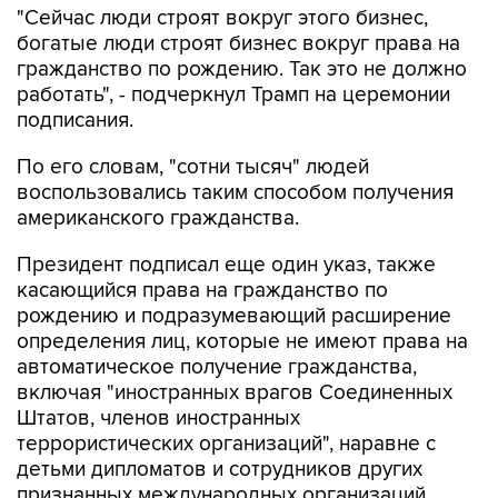
"Сейчас люди строят вокруг этого бизнес,
богатые люди строят бизнес вокруг права на
гражданство по рождению. Так это не должно
работать", - подчеркнул Трамп на церемонии
подписания.
По его словам, "сотни тысяч" людей
воспользовались таким способом получения
американского гражданства.
Президент подписал еще один указ, также
касающийся права на гражданство по
рождению и подразумевающий расширение
определения лиц, которые не имеют права на
автоматическое получение гражданства,
включая "иностранных врагов Соединенных
Штатов, членов иностранных
террористических организаций", наравне с
детьми дипломатов и сотрудников других
признанных международных организаций.