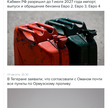
Кабмин РФ разрешил до 1 июля 2027 года импорт,
выпуск и обращение бензина Евро 2, Евро 3, Евро 4
05 августа, 20:30
В Тегеране заявили, что согласовали с Оманом почти
все пункты по Ормузскому проливу