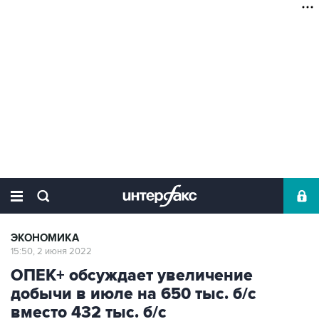
ЭКОНОМИКА
15:50, 2 июня 2022
ОПЕК+ обсуждает увеличение
добычи в июле на 650 тыс. б/с
вместо 432 тыс. б/с