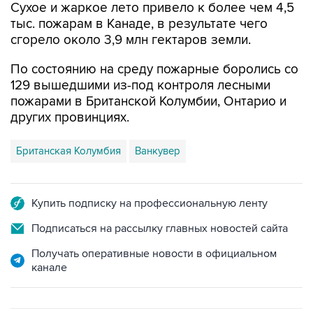
Сухое и жаркое лето привело к более чем 4,5
тыс. пожарам в Канаде, в результате чего
сгорело около 3,9 млн гектаров земли.
По состоянию на среду пожарные боролись со
129 вышедшими из-под контроля лесными
пожарами в Британской Колумбии, Онтарио и
других провинциях.
Британская Колумбия
Ванкувер
Купить подписку на профессиональную ленту
Подписаться на рассылку главных новостей сайта
Получать оперативные новости в официальном
канале