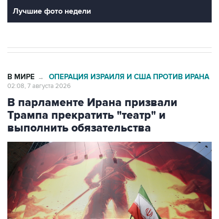
Лучшие фото недели
В МИРЕ
ОПЕРАЦИЯ ИЗРАИЛЯ И США ПРОТИВ ИРАНА
→
02:08, 7 августа 2026
В парламенте Ирана призвали
Трампа прекратить "театр" и
выполнить обязательства