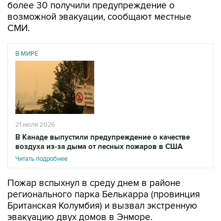
более 30 получили предупреждение о
возможной эвакуации, сообщают местные
СМИ.
В МИРЕ
21 июля 2026
В Канаде выпустили предупреждение о качестве
воздуха из-за дыма от лесных пожаров в США
Читать подробнее
Пожар вспыхнул в среду днем в районе
регионального парка Белькарра (провинция
Британская Колумбия) и вызвал экстренную
эвакуацию двух домов в Энморе.