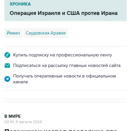
ХРОНИКА
Операция Израиля и США против Ирана
Йемен
Саудовская Аравия
Купить подписку на профессиональную ленту
Подписаться на рассылку главных новостей сайта
Получать оперативные новости в официальном
канале
В МИРЕ
02:43, 6 августа 2026