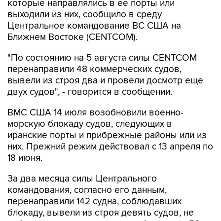
которые направлялись в ее порты или
выходили из них, сообщило в среду
Центральное командование ВС США на
Ближнем Востоке (CENTCOM).
"По состоянию на 5 августа силы CENTCOM
перенаправили 48 коммерческих судов,
вывели из строя два и провели досмотр еще
двух судов", - говорится в сообщении.
ВМС США 14 июля возобновили военно-
морскую блокаду судов, следующих в
иранские порты и прибрежные районы или из
них. Прежний режим действовал с 13 апреля по
18 июня.
За два месяца силы Центрального
командования, согласно его данным,
перенаправили 142 судна, соблюдавших
блокаду, вывели из строя девять судов, не