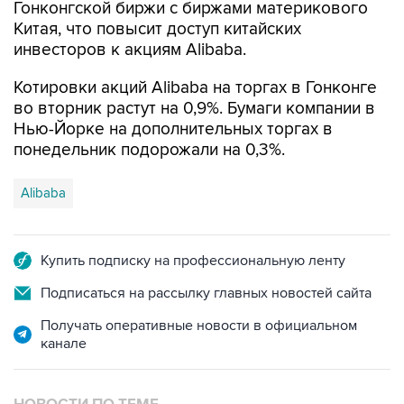
Гонконгской биржи с биржами материкового
Китая, что повысит доступ китайских
инвесторов к акциям Alibaba.
Котировки акций Alibaba на торгах в Гонконге
во вторник растут на 0,9%. Бумаги компании в
Нью-Йорке на дополнительных торгах в
понедельник подорожали на 0,3%.
Alibaba
Купить подписку на профессиональную ленту
Подписаться на рассылку главных новостей сайта
Получать оперативные новости в официальном
канале