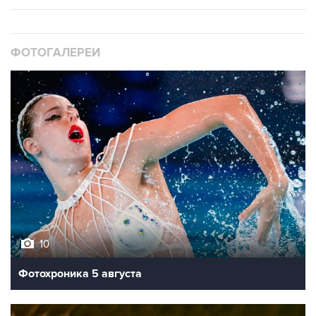
ФОТОГАЛЕРЕИ
10
Фотохроника 5 августа