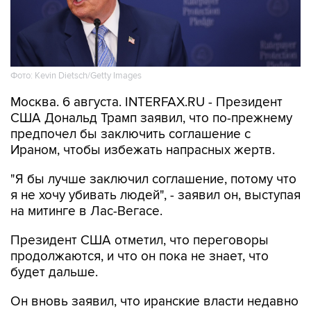
Фото: Kevin Dietsch/Getty Images
Москва. 6 августа. INTERFAX.RU - Президент
США Дональд Трамп заявил, что по-прежнему
предпочел бы заключить соглашение с
Ираном, чтобы избежать напрасных жертв.
"Я бы лучше заключил соглашение, потому что
я не хочу убивать людей", - заявил он, выступая
на митинге в Лас-Вегасе.
Президент США отметил, что переговоры
продолжаются, и что он пока не знает, что
будет дальше.
Он вновь заявил, что иранские власти недавно