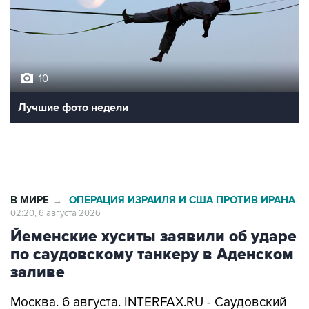
10
Лучшие фото недели
В МИРЕ
ОПЕРАЦИЯ ИЗРАИЛЯ И США ПРОТИВ ИРАНА
→
02:20, 6 августа 2026
Йеменские хуситы заявили об ударе
по саудовскому танкеру в Аденском
заливе
Москва. 6 августа. INTERFAX.RU - Саудовский