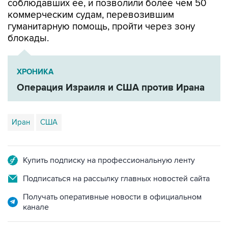
соблюдавших ее, и позволили более чем 50
коммерческим судам, перевозившим
гуманитарную помощь, пройти через зону
блокады.
ХРОНИКА
Операция Израиля и США против Ирана
Иран
США
Купить подписку на профессиональную ленту
Подписаться на рассылку главных новостей сайта
Получать оперативные новости в официальном
канале