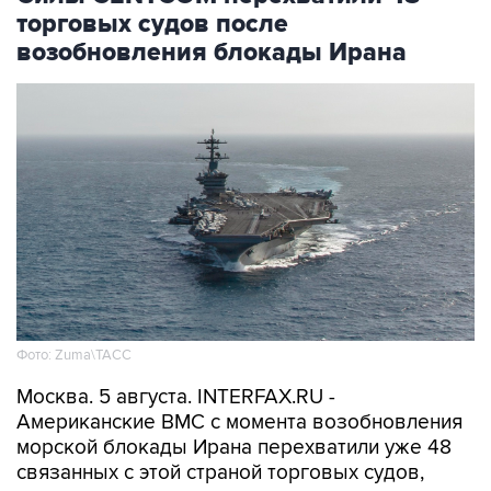
торговых судов после
возобновления блокады Ирана
Фото: Zuma\ТАСС
Москва. 5 августа. INTERFAX.RU -
Американские ВМС с момента возобновления
морской блокады Ирана перехватили уже 48
связанных с этой страной торговых судов,