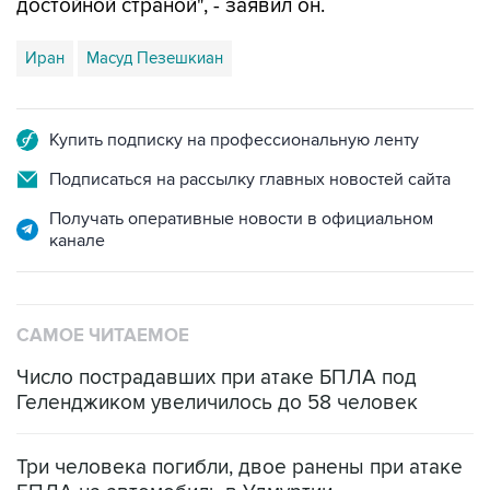
достойной страной", - заявил он.
Иран
Масуд Пезешкиан
Купить подписку на профессиональную ленту
Подписаться на рассылку главных новостей сайта
Получать оперативные новости в официальном
канале
САМОЕ ЧИТАЕМОЕ
Число пострадавших при атаке БПЛА под
Геленджиком увеличилось до 58 человек
Три человека погибли, двое ранены при атаке