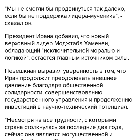
"Мы не смогли бы продвинуться так далеко,
если бы не поддержка лидера-мученика", -
сказал он.
Президент Ирана добавил, что новый
верховный лидер Моджтаба Хаменеи,
обладающий "исключительной моралью и
логикой", остается главным источником силы.
Пезешкиан выразил уверенность в том, что
Иран продолжит преодолевать внешнее
давление благодаря общественной
солидарности, совершенствованию
государственного управления и продолжению
инвестиций в научно-технический потенциал.
"Несмотря на все трудности, с которыми
страна столкнулась за последние два года,
сейчас она является могущественной и