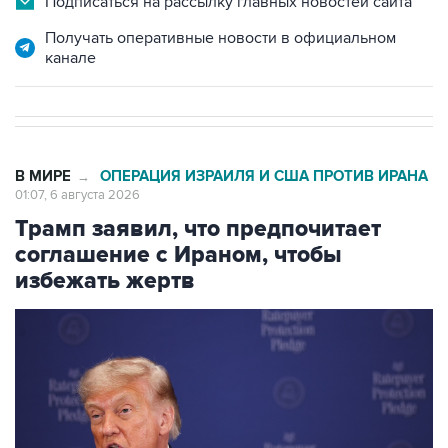
Подписаться на рассылку главных новостей сайта
Получать оперативные новости в официальном
канале
В МИРЕ
ОПЕРАЦИЯ ИЗРАИЛЯ И США ПРОТИВ ИРАНА
→
01:07, 6 августа 2026
Трамп заявил, что предпочитает
соглашение с Ираном, чтобы
избежать жертв