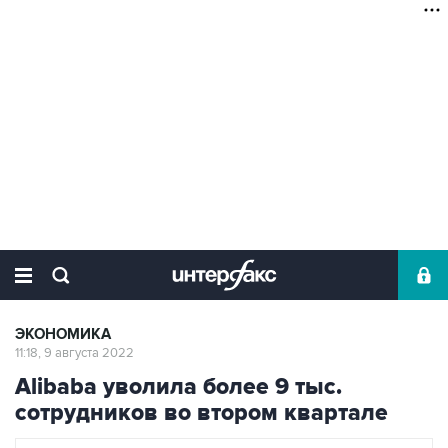
ЭКОНОМИКА
11:18, 9 августа 2022
Alibaba уволила более 9 тыс.
сотрудников во втором квартале