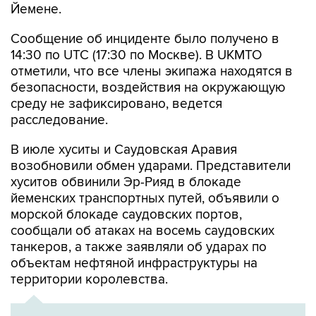
Йемене.
Сообщение об инциденте было получено в
14:30 по UTC (17:30 по Москве). В UKMTO
отметили, что все члены экипажа находятся в
безопасности, воздействия на окружающую
среду не зафиксировано, ведется
расследование.
В июле хуситы и Саудовская Аравия
возобновили обмен ударами. Представители
хуситов обвинили Эр-Рияд в блокаде
йеменских транспортных путей, объявили о
морской блокаде саудовских портов,
сообщали об атаках на восемь саудовских
танкеров, а также заявляли об ударах по
объектам нефтяной инфраструктуры на
территории королевства.