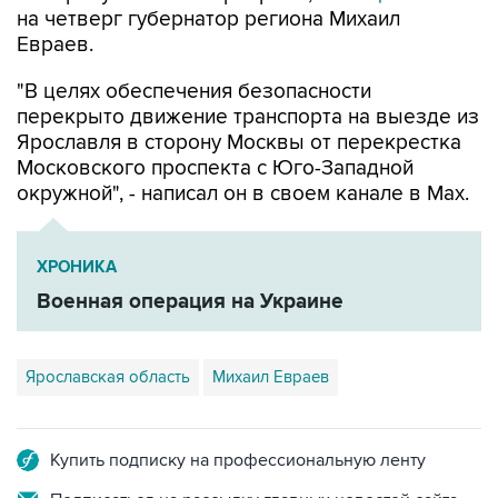
на четверг губернатор региона Михаил
Евраев.
"В целях обеспечения безопасности
перекрыто движение транспорта на выезде из
Ярославля в сторону Москвы от перекрестка
Московского проспекта с Юго-Западной
окружной", - написал он в своем канале в Мах.
ХРОНИКА
Военная операция на Украине
Ярославская область
Михаил Евраев
Купить подписку на профессиональную ленту