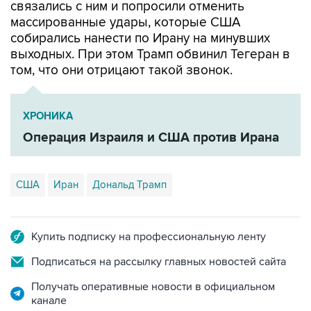
связались с ним и попросили отменить
массированные удары, которые США
собирались нанести по Ирану на минувших
выходных. При этом Трамп обвинил Тегеран в
том, что они отрицают такой звонок.
ХРОНИКА
Операция Израиля и США против Ирана
США
Иран
Дональд Трамп
Купить подписку на профессиональную ленту
Подписаться на рассылку главных новостей сайта
Получать оперативные новости в официальном
канале