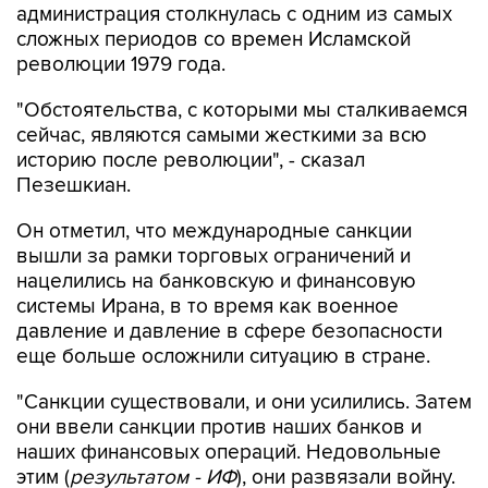
администрация столкнулась с одним из самых
сложных периодов со времен Исламской
революции 1979 года.
"Обстоятельства, с которыми мы сталкиваемся
сейчас, являются самыми жесткими за всю
историю после революции", - сказал
Пезешкиан.
Он отметил, что международные санкции
вышли за рамки торговых ограничений и
нацелились на банковскую и финансовую
системы Ирана, в то время как военное
давление и давление в сфере безопасности
еще больше осложнили ситуацию в стране.
"Санкции существовали, и они усилились. Затем
они ввели санкции против наших банков и
наших финансовых операций. Недовольные
этим (
результатом - ИФ
), они развязали войну.