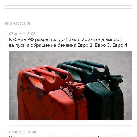
НОВОСТИ
05 августа, 21:05
Кабмин РФ разрешил до 1 июля 2027 года импорт,
выпуск и обращение бензина Евро 2, Евро 3, Евро 4
05 августа, 20:30