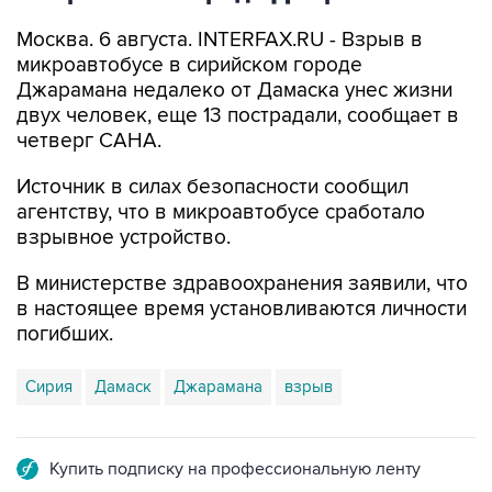
Москва. 6 августа. INTERFAX.RU - Взрыв в
микроавтобусе в сирийском городе
Джарамана недалеко от Дамаска унес жизни
двух человек, еще 13 пострадали, сообщает в
четверг САНА.
Источник в силах безопасности сообщил
агентству, что в микроавтобусе сработало
взрывное устройство.
В министерстве здравоохранения заявили, что
в настоящее время установливаются личности
погибших.
Сирия
Дамаск
Джарамана
взрыв
Купить подписку на профессиональную ленту