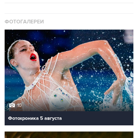
ФОТОГАЛЕРЕИ
10
Фотохроника 5 августа