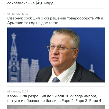
сократились на $11,8 млрд
06 августа, 10:30
Оверчук сообщил о сокращении товарооборота РФ и
Армении за год на две трети
05 августа, 21:05
Кабмин РФ разрешил до 1 июля 2027 года импорт,
выпуск и обращение бензина Евро 2, Евро 3, Евро 4