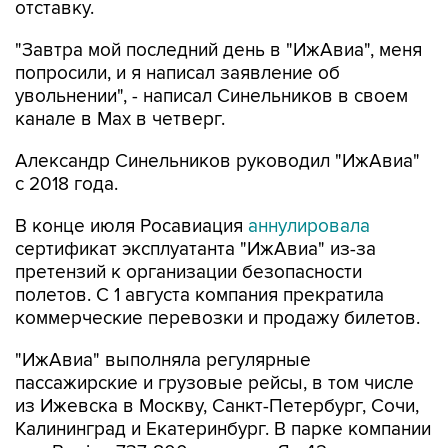
отставку.
"Завтра мой последний день в "ИжАвиа", меня
попросили, и я написал заявление об
увольнении", - написал Синельников в своем
канале в Max в четверг.
Александр Синельников руководил "ИжАвиа"
с 2018 года.
В конце июля Росавиация
аннулировала
сертификат эксплуатанта "ИжАвиа" из-за
претензий к организации безопасности
полетов. С 1 августа компания прекратила
коммерческие перевозки и продажу билетов.
"ИжАвиа" выполняла регулярные
пассажирские и грузовые рейсы, в том числе
из Ижевска в Москву, Санкт-Петербург, Сочи,
Калининград и Екатеринбург. В парке компании