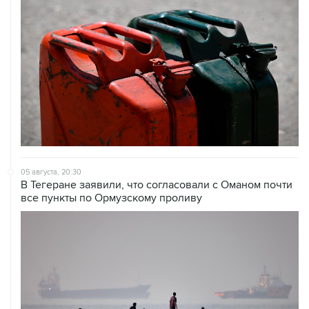
05 августа, 20:30
В Тегеране заявили, что согласовали с Оманом почти
все пункты по Ормузскому проливу