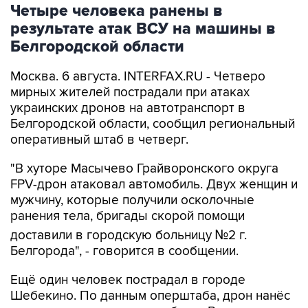
Четыре человека ранены в
результате атак ВСУ на машины в
Белгородской области
Москва. 6 августа. INTERFAX.RU - Четверо
мирных жителей пострадали при атаках
украинских дронов на автотранспорт в
Белгородской области, сообщил региональный
оперативный штаб в четверг.
"В хуторе Масычево Грайворонского округа
FPV-дрон атаковал автомобиль. Двух женщин и
мужчину, которые получили осколочные
ранения тела, бригады скорой помощи
доставили в городскую больницу №2 г.
Белгорода", - говорится в сообщении.
Ещё один человек пострадал в городе
Шебекино. По данным оперштаба, дрон нанёс