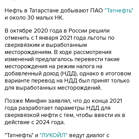
Нефть в Татарстане добывают ПАО
"Татнефть"
и около 30 малых НК.
В октябре 2020 года в России решили
отменить с 1 января 2021 года льготы по
сверхвязким и выработанным
месторождениям. В ходе рассмотрения
изменений предлагалось перевести такие
месторождения на режим налога на
добавленный доход (НДД), однако в итоговом
варианте перевод на НДД был принят только
для выработанных месторождений.
Позже Минфин заявлял, что до конца 2021
года разработает параметры НДД для
сверхвязкой нефти с тем, чтобы ввести их в
действие с 2024 года.
"Татнефть" и
"ЛУКОЙЛ"
ведут диалог с