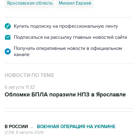
Ярославская область
Михаил Евраев
Купить подписку на профессиональную ленту
Подписаться на рассылку главных новостей сайта
Получать оперативные новости в официальном
канале
НОВОСТИ ПО ТЕМЕ
6 августа 11:32
Обломки БПЛА поразили НПЗ в Ярославле
В РОССИИ
ВОЕННАЯ ОПЕРАЦИЯ НА УКРАИНЕ
→
21:58, 6 августа 2026