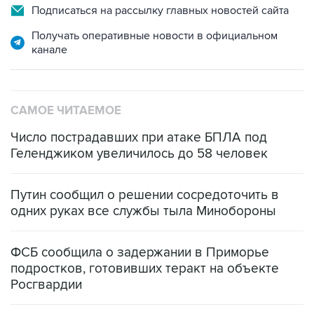
Подписаться на рассылку главных новостей сайта
Получать оперативные новости в официальном
канале
САМОЕ ЧИТАЕМОЕ
Число пострадавших при атаке БПЛА под
Геленджиком увеличилось до 58 человек
Путин сообщил о решении сосредоточить в
одних руках все службы тыла Минобороны
ФСБ сообщила о задержании в Приморье
подростков, готовивших теракт на объекте
Росгвардии