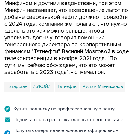
Минфином и другими ведомствами, при этом
Минфин настаивает, что возвращение льгот по
добыче сверхвязкой нефти должно произойти
с 2024 года, компании же полагают, что нужно
сделать это как можно раньше, чтобы
увеличить добычу, говорил помощник
генерального директора по корпоративным
финансам "Татнефти" Василий Мозговой в ходе
телеконференции в ноябре 2021 года. "По
сути, мы сейчас обсуждаем, что это может
заработать с 2023 года", - отмечал он.
Татарстан
ЛУКОЙЛ
Татнефть
Рустам Минниханов
Купить подписку на профессиональную ленту
Подписаться на рассылку главных новостей сайта
Получать оперативные новости в официальном