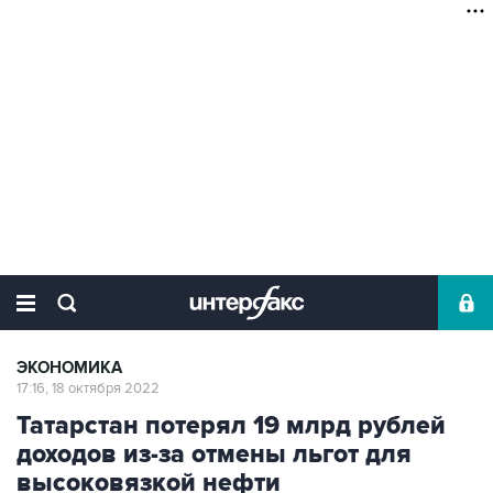
ЭКОНОМИКА
17:16, 18 октября 2022
Татарстан потерял 19 млрд рублей
доходов из-за отмены льгот для
высоковязкой нефти