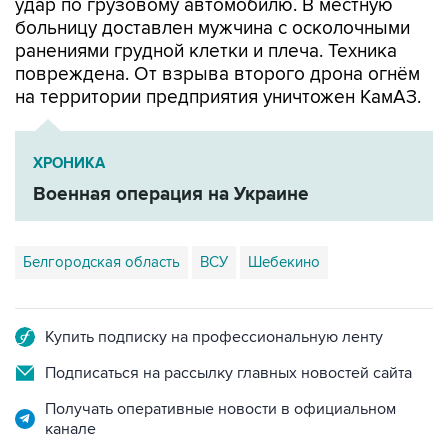
удар по грузовому автомобилю. В местную
больницу доставлен мужчина с осколочными
ранениями грудной клетки и плеча. Техника
повреждена. От взрыва второго дрона огнём
на территории предприятия уничтожен КамАЗ.
ХРОНИКА
Военная операция на Украине
Белгородская область
ВСУ
Шебекино
Купить подписку на профессиональную ленту
Подписаться на рассылку главных новостей сайта
Получать оперативные новости в официальном
канале