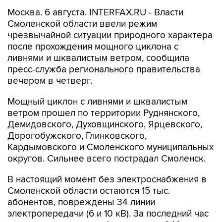
Москва. 6 августа. INTERFAX.RU - Власти
Смоленской области ввели режим
чрезвычайной ситуации природного характера
после прохождения мощного циклона с
ливнями и шквалистым ветром, сообщила
пресс-служба регионального правительства
вечером в четверг.
Мощный циклон с ливнями и шквалистым
ветром прошел по территории Руднянского,
Демидовского, Духовщинского, Ярцевского,
Дорогобужского, Глинковского,
Кардымовского и Смоленского муниципальных
округов. Сильнее всего пострадал Смоленск.
В настоящий момент без электроснабжения в
Смоленской области остаются 15 тыс.
абонентов, повреждены 34 линии
электропередачи (6 и 10 кВ). За последний час