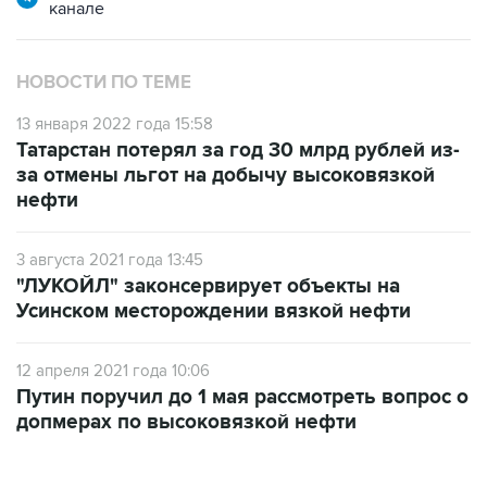
канале
НОВОСТИ ПО ТЕМЕ
13 января 2022 года 15:58
Татарстан потерял за год 30 млрд рублей из-
за отмены льгот на добычу высоковязкой
нефти
3 августа 2021 года 13:45
"ЛУКОЙЛ" законсервирует объекты на
Усинском месторождении вязкой нефти
12 апреля 2021 года 10:06
Путин поручил до 1 мая рассмотреть вопрос о
допмерах по высоковязкой нефти