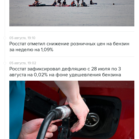
05 августа, 19:10
Росстат отметил снижение розничных цен на бензин
за неделю на 1,09%
05 августа, 19:02
Росстат зафиксировал дефляцию с 28 июля по 3
августа на 0,02% на фоне удешевления бензина