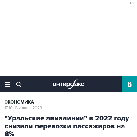
ЭКОНОМИКА
17:10, 13 января 2023
"Уральские авиалинии" в 2022 году
снизили перевозки пассажиров на
8%