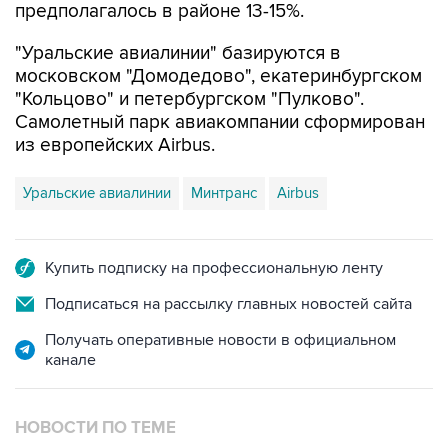
предполагалось в районе 13-15%.
"Уральские авиалинии" базируются в
московском "Домодедово", екатеринбургском
"Кольцово" и петербургском "Пулково".
Самолетный парк авиакомпании сформирован
из европейских Airbus.
Уральские авиалинии
Минтранс
Airbus
Купить подписку на профессиональную ленту
Подписаться на рассылку главных новостей сайта
Получать оперативные новости в официальном
канале
НОВОСТИ ПО ТЕМЕ