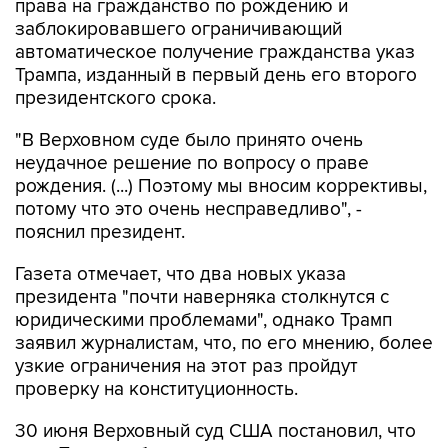
права на гражданство по рождению и
заблокировавшего ограничивающий
автоматическое получение гражданства указ
Трампа, изданный в первый день его второго
президентского срока.
"В Верховном суде было принято очень
неудачное решение по вопросу о праве
рождения. (...) Поэтому мы вносим коррективы,
потому что это очень несправедливо", -
пояснил президент.
Газета отмечает, что два новых указа
президента "почти наверняка столкнутся с
юридическими проблемами", однако Трамп
заявил журналистам, что, по его мнению, более
узкие ограничения на этот раз пройдут
проверку на конституционность.
30 июня Верховный суд США постановил, что