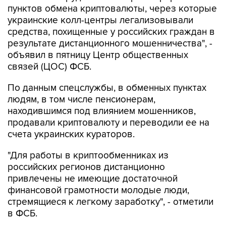
пунктов обмена криптовалюты, через которые
украинские колл-центры легализовывали
средства, похищенные у российских граждан в
результате дистанционного мошенничества", -
объявил в пятницу Центр общественных
связей (ЦОС) ФСБ.
По данным спецслужбы, в обменных пунктах
людям, в том числе пенсионерам,
находившимся под влиянием мошенников,
продавали криптовалюту и переводили ее на
счета украинских кураторов.
"Для работы в криптообменниках из
российских регионов дистанционно
привлечены не имеющие достаточной
финансовой грамотности молодые люди,
стремящиеся к легкому заработку", - отметили
в ФСБ.