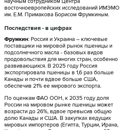
научным сотрудником Центра
восточноевропейских исследований ИМЭМО
им. Е.М. Примакова Борисом Фрумкиным.
Последствия - в цифрах
Фрумкин
: Россия и Украина – ключевые
поставщики на мировой рынок пшеницы и
подсолнечного масла - базовых видов
продовольствия для многих стран, особенно
развивающихся. В 2025 году Россия
экспортировала пшеницы в 1,6 раз больше
Канады и почти вдвое больше США,
обеспечив 21% ее мирового экспорта.
По оценкам ФАО ООН, к 2035 году доля
России на мировом рынке пшеницы может
возрасти до 26%, вдвое превысив общую
долю Канады и США. В закупках ведущих
мировых импортеров (Египта, Турции, Ирана,