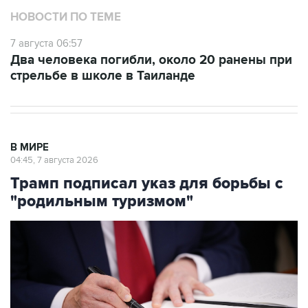
НОВОСТИ ПО ТЕМЕ
7 августа 06:57
Два человека погибли, около 20 ранены при
стрельбе в школе в Таиланде
В МИРЕ
04:45, 7 августа 2026
Трамп подписал указ для борьбы с
"родильным туризмом"