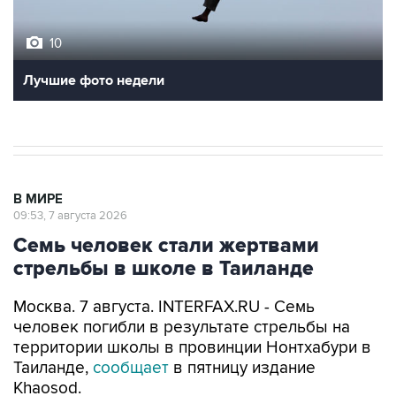
10
Лучшие фото недели
В МИРЕ
09:53, 7 августа 2026
Семь человек стали жертвами
стрельбы в школе в Таиланде
Москва. 7 августа. INTERFAX.RU - Семь
человек погибли в результате стрельбы на
территории школы в провинции Нонтхабури в
Таиланде,
сообщает
в пятницу издание
Khaosod.