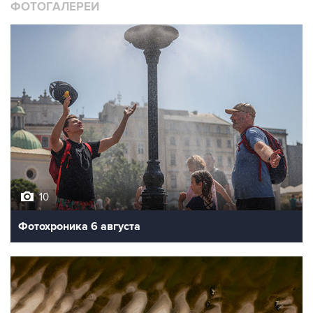
ФОТОГАЛЕРЕИ
10
Фотохроника 6 августа