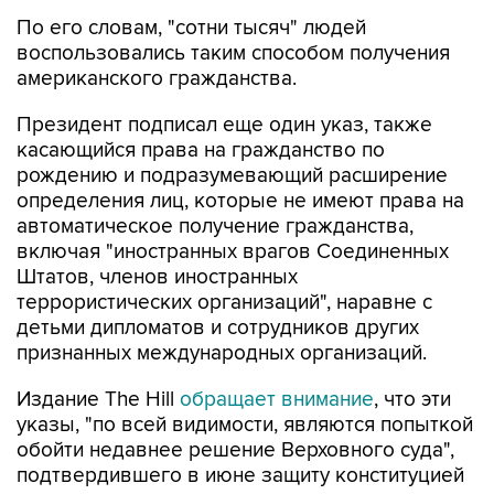
По его словам, "сотни тысяч" людей
воспользовались таким способом получения
американского гражданства.
Президент подписал еще один указ, также
касающийся права на гражданство по
рождению и подразумевающий расширение
определения лиц, которые не имеют права на
автоматическое получение гражданства,
включая "иностранных врагов Соединенных
Штатов, членов иностранных
террористических организаций", наравне с
детьми дипломатов и сотрудников других
признанных международных организаций.
Издание The Hill
обращает внимание
, что эти
указы, "по всей видимости, являются попыткой
обойти недавнее решение Верховного суда",
подтвердившего в июне защиту конституцией