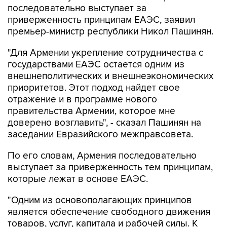
последовательно выступает за
приверженность принципам ЕАЭС, заявил
премьер-министр республики Никол Пашинян.
"Для Армении укрепление сотрудничества с
государствами ЕАЭС остается одним из
внешнеполитических и внешнеэкономических
приоритетов. Этот подход найдет свое
отражение и в программе нового
правительства Армении, которое мне
доверено возглавить", - сказал Пашинян на
заседании Евразийского межправсовета.
По его словам, Армения последовательно
выступает за приверженность тем принципам,
которые лежат в основе ЕАЭС.
"Одним из основополагающих принципов
является обеспечение свободного движения
товаров, услуг, капитала и рабочей силы. К