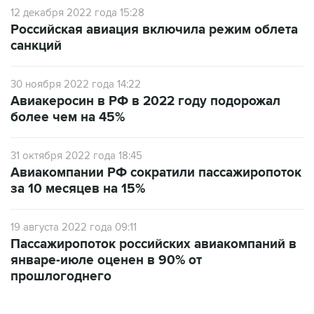
12 декабря 2022 года 15:28
Российская авиация включила режим облета
санкций
30 ноября 2022 года 14:22
Авиакеросин в РФ в 2022 году подорожал
более чем на 45%
31 октября 2022 года 18:45
Авиакомпании РФ сократили пассажиропоток
за 10 месяцев на 15%
19 августа 2022 года 09:11
Пассажиропоток российских авиакомпаний в
январе-июле оценен в 90% от
прошлогоднего