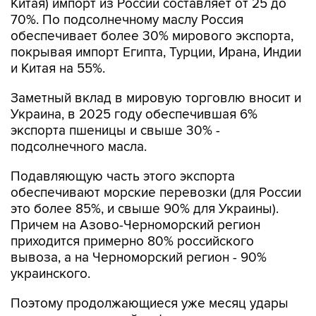
Китая) импорт из России составляет от 25 до
70%. По подсолнечному маслу Россия
обеспечивает более 30% мирового экспорта,
покрывая импорт Египта, Турции, Ирана, Индии
и Китая на 55%.
Заметный вклад в мировую торговлю вносит и
Украина, в 2025 году обеспечившая 6%
экспорта пшеницы и свыше 30% -
подсолнечного масла.
Подавляющую часть этого экспорта
обеспечивают морские перевозки (для России
это более 85%, и свыше 90% для Украины).
Причем на Азово-Черноморский регион
приходится примерно 80% российского
вывоза, а на Черноморский регион - 90%
украинского.
Поэтому продолжающиеся уже месяц удары