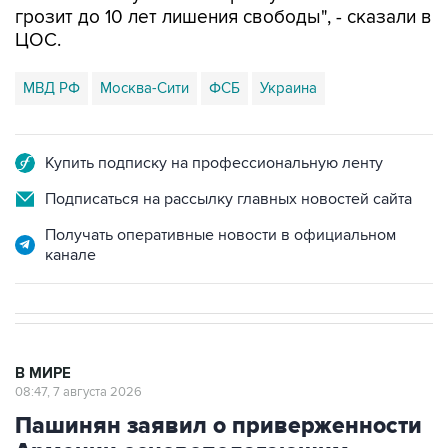
грозит до 10 лет лишения свободы", - сказали в
ЦОС.
МВД РФ
Москва-Сити
ФСБ
Украина
Купить подписку на профессиональную ленту
Подписаться на рассылку главных новостей сайта
Получать оперативные новости в официальном
канале
В МИРЕ
08:47, 7 августа 2026
Пашинян заявил о приверженности