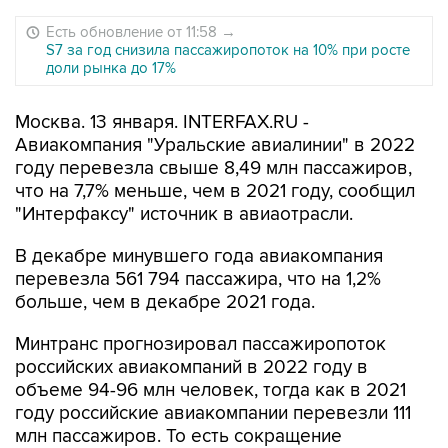
Есть обновление от 11:58
→
S7 за год снизила пассажиропоток на 10% при росте
доли рынка до 17%
Москва. 13 января. INTERFAX.RU -
Авиакомпания "Уральские авиалинии" в 2022
году перевезла свыше 8,49 млн пассажиров,
что на 7,7% меньше, чем в 2021 году, сообщил
"Интерфаксу" источник в авиаотрасли.
В декабре минувшего года авиакомпания
перевезла 561 794 пассажира, что на 1,2%
больше, чем в декабре 2021 года.
Минтранс прогнозировал пассажиропоток
российских авиакомпаний в 2022 году в
объеме 94-96 млн человек, тогда как в 2021
году российские авиакомпании перевезли 111
млн пассажиров. То есть сокращение