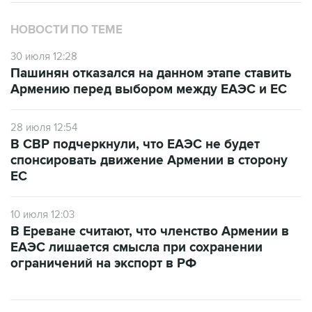
НОВОСТИ ПО ТЕМЕ
30 июля 12:28
Пашинян отказался на данном этапе ставить
Армению перед выбором между ЕАЭС и ЕС
28 июля 12:54
В СВР подчеркнули, что ЕАЭС не будет
спонсировать движение Армении в сторону
ЕС
10 июля 12:03
В Ереване считают, что членство Армении в
ЕАЭС лишается смысла при сохранении
ограничений на экспорт в РФ