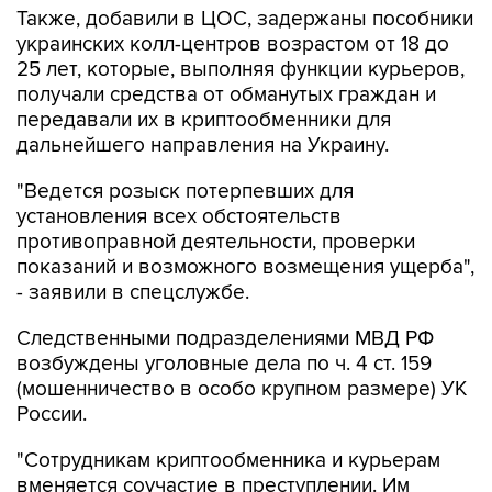
Также, добавили в ЦОС, задержаны пособники
украинских колл-центров возрастом от 18 до
25 лет, которые, выполняя функции курьеров,
получали средства от обманутых граждан и
передавали их в криптообменники для
дальнейшего направления на Украину.
"Ведется розыск потерпевших для
установления всех обстоятельств
противоправной деятельности, проверки
показаний и возможного возмещения ущерба",
- заявили в спецслужбе.
Следственными подразделениями МВД РФ
возбуждены уголовные дела по ч. 4 ст. 159
(мошенничество в особо крупном размере) УК
России.
"Сотрудникам криптообменника и курьерам
вменяется соучастие в преступлении. Им