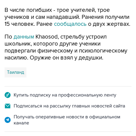
В числе погибших - трое учителей, трое
учеников и сам нападавший. Ранения получили
15 человек. Ранее
сообщалось
о двух жертвах.
По
данным
Khaosod, стрельбу устроил
школьник, которого другие ученики
подвергали физическому и психологическому
насилию. Оружие он взял у дедушки.
Таиланд
Купить подписку на профессиональную ленту
Подписаться на рассылку главных новостей сайта
Получать оперативные новости в официальном
канале