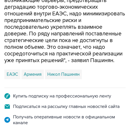
возникающие барьеры, предотвращать
деградацию торгово-экономических
отношений внутри ЕАЭС, надо минимизировать
предпринимательские риски и
последовательно укреплять взаимное
доверие. По ряду направлений поставленные
стратегические цели пока не достигнуты в
полном объеме. Это означает, что надо
сосредоточиться на практической реализации
уже принятых решений", - заявил Пашинян.
ЕАЭС
Армения
Никол Пашинян
Купить подписку на профессиональную ленту
Подписаться на рассылку главных новостей сайта
Получать оперативные новости в официальном
канале