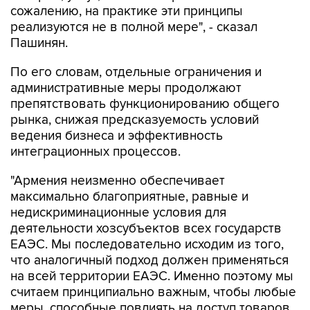
сожалению, на практике эти принципы
реализуются не в полной мере", - сказал
Пашинян.
По его словам, отдельные ограничения и
административные меры продолжают
препятствовать функционированию общего
рынка, снижая предсказуемость условий
ведения бизнеса и эффективность
интеграционных процессов.
"Армения неизменно обеспечивает
максимально благоприятные, равные и
недискриминационные условия для
деятельности хозсубъектов всех государств
ЕАЭС. Мы последовательно исходим из того,
что аналогичный подход должен применяться
на всей территории ЕАЭС. Именно поэтому мы
считаем принципиально важным, чтобы любые
меры, способные повлиять на доступ товаров