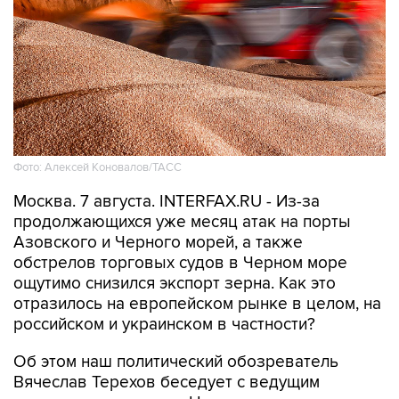
Фото: Алексей Коновалов/ТАСС
Москва. 7 августа. INTERFAX.RU - Из-за
продолжающихся уже месяц атак на порты
Азовского и Черного морей, а также
обстрелов торговых судов в Черном море
ощутимо снизился экспорт зерна. Как это
отразилось на европейском рынке в целом, на
российском и украинском в частности?
Об этом наш политический обозреватель
Вячеслав Терехов беседует с ведущим