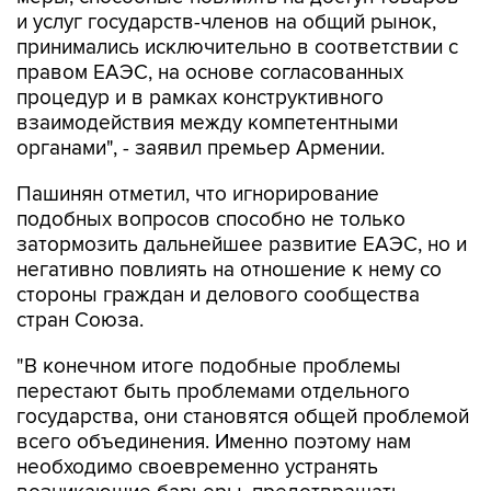
и услуг государств-членов на общий рынок,
принимались исключительно в соответствии с
правом ЕАЭС, на основе согласованных
процедур и в рамках конструктивного
взаимодействия между компетентными
органами", - заявил премьер Армении.
Пашинян отметил, что игнорирование
подобных вопросов способно не только
затормозить дальнейшее развитие ЕАЭС, но и
негативно повлиять на отношение к нему со
стороны граждан и делового сообщества
стран Союза.
"В конечном итоге подобные проблемы
перестают быть проблемами отдельного
государства, они становятся общей проблемой
всего объединения. Именно поэтому нам
необходимо своевременно устранять