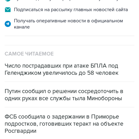
Подписаться на рассылку главных новостей сайта
Получать оперативные новости в официальном
канале
САМОЕ ЧИТАЕМОЕ
Число пострадавших при атаке БПЛА под
Геленджиком увеличилось до 58 человек
Путин сообщил о решении сосредоточить в
одних руках все службы тыла Минобороны
ФСБ сообщила о задержании в Приморье
подростков, готовивших теракт на объекте
Росгвардии