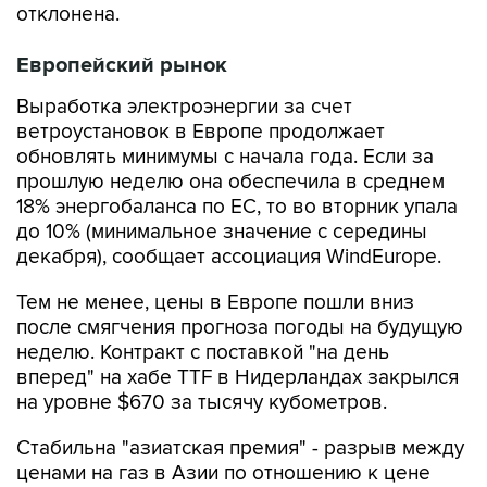
отклонена.
Европейский рынок
Выработка электроэнергии за счет
ветроустановок в Европе продолжает
обновлять минимумы с начала года. Если за
прошлую неделю она обеспечила в среднем
18% энергобаланса по ЕС, то во вторник упала
до 10% (минимальное значение с середины
декабря), сообщает ассоциация WindEurope.
Тем не менее, цены в Европе пошли вниз
после смягчения прогноза погоды на будущую
неделю. Контракт с поставкой "на день
вперед" на хабе TTF в Нидерландах закрылся
на уровне $670 за тысячу кубометров.
Стабильна "азиатская премия" - разрыв между
ценами на газ в Азии по отношению к цене