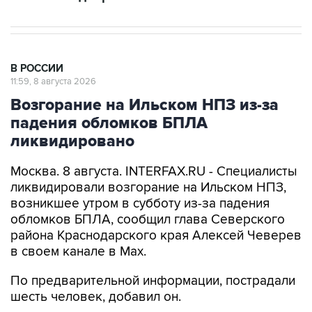
В РОССИИ
11:59, 8 августа 2026
Возгорание на Ильском НПЗ из-за
падения обломков БПЛА
ликвидировано
Москва. 8 августа. INTERFAX.RU - Специалисты
ликвидировали возгорание на Ильском НПЗ,
возникшее утром в субботу из-за падения
обломков БПЛА, сообщил глава Северского
района Краснодарского края Алексей Чеверев
в своем канале в Max.
По предварительной информации, пострадали
шесть человек, добавил он.