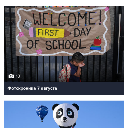
10
Фотохроника 7 августа