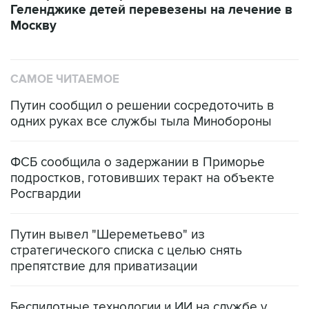
Геленджике детей перевезены на лечение в
Москву
САМОЕ ЧИТАЕМОЕ
Путин сообщил о решении сосредоточить в
одних руках все службы тыла Минобороны
ФСБ сообщила о задержании в Приморье
подростков, готовивших теракт на объекте
Росгвардии
Путин вывел "Шереметьево" из
стратегического списка с целью снять
препятствие для приватизации
Беспилотные технологии и ИИ на службе у