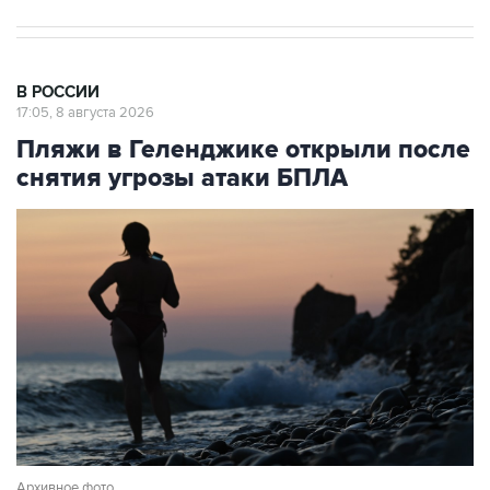
В РОССИИ
17:05, 8 августа 2026
Пляжи в Геленджике открыли после
снятия угрозы атаки БПЛА
Архивное фото