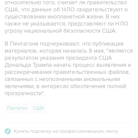
относительно того, считает ли правительство
США, что данные об НЛО свидетельствуют о
существовании инопланетной жизни. В них
также не указывается, представляют ли НЛО
угрозу национальной безопасности США.
В Пентагоне подчеркивают, что публикация
материалов, которая началась 8 мая, "является
результатом указания президента США
Дональда Трампа начать процесс выявления и
рассекречивания правительственных файлов,
связанных с неопознанными аномальными
явлениями, в интересах обеспечения полной
прозрачности".
Пентагон
США
Купить подписку на профессиональную ленту