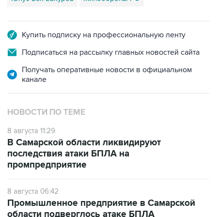
Купить подписку на профессиональную ленту
Подписаться на рассылку главных новостей сайта
Получать оперативные новости в официальном
канале
НОВОСТИ ПО ТЕМЕ
8 августа 11:29
В Самарской области ликвидируют
последствия атаки БПЛА на
промпредприятие
8 августа 06:42
Промышленное предприятие в Самарской
области подверглось атаке БПЛА