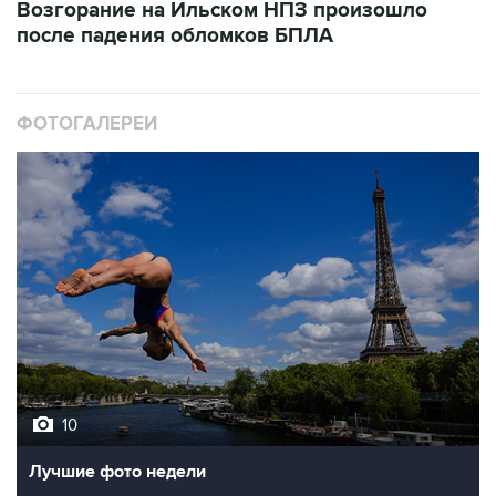
Возгорание на Ильском НПЗ произошло
после падения обломков БПЛА
ФОТОГАЛЕРЕИ
10
Лучшие фото недели