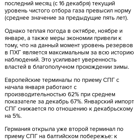
последний месяц (с 16 декабря) текущий
уровень чистого отбора газа превысил норму
(среднее значение за предыдущие пять лет).
Однако теплая погода в октябре, ноябре и
январе, а также меры экономии привели к
тому, что на данный момент уровень резервов
в ПХГ является максимальным за всю историю
наблюдений. Это усиливает уверенность
властей в благополучном прохождении зимы.
Европейские терминалы по приему СПГ с
начала января работают с
производительностью 62% при среднем
показателе за декабрь 67%. Январский импорт
СПГ снижается по отношению к декабрьскому
на 5%.
Германия открыла уже второй терминал по
приему СПГ на балтийском побережье: к