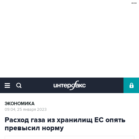
ЭКОНОМИКА
09:04, 25 января 2023
Расход газа из хранилищ ЕС опять
превысил норму