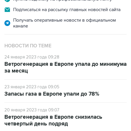
Подписаться на рассылку главных новостей сайта
Получать оперативные новости в официальном
канале
НОВОСТИ ПО ТЕМЕ
24 января 2023 года 09:28
Ветрогенерация в Европе упала до минимума
за месяц
23 января 2023 года 09:05
Запасы газа в Европе упали до 78%
20 января 2023 года 09:07
Ветрогенерация в Европе снизилась
четвертый день подряд