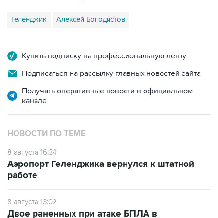
Геленджик
Алексей Богодистов
Купить подписку на профессиональную ленту
Подписаться на рассылку главных новостей сайта
Получать оперативные новости в официальном
канале
НОВОСТИ ПО ТЕМЕ
8 августа 16:34
Аэропорт Геленджика вернулся к штатной
работе
8 августа 13:02
Двое раненных при атаке БПЛА в