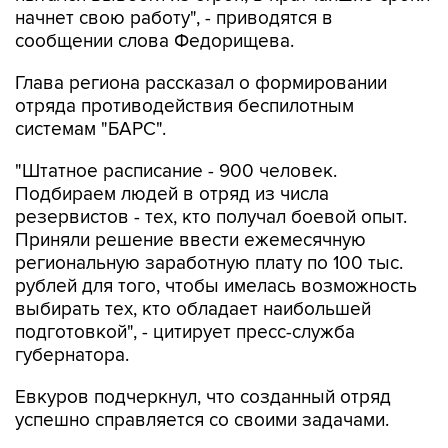
начнет свою работу", - приводятся в
сообщении слова Федорищева.
Глава региона рассказал о формировании
отряда противодействия беспилотным
системам "БАРС".
"Штатное расписание - 900 человек.
Подбираем людей в отряд из числа
резервистов - тех, кто получал боевой опыт.
Приняли решение ввести ежемесячную
региональную заработную плату по 100 тыс.
рублей для того, чтобы имелась возможность
выбирать тех, кто обладает наибольшей
подготовкой", - цитирует пресс-служба
губернатора.
Евкуров подчеркнул, что созданный отряд
успешно справляется со своими задачами.