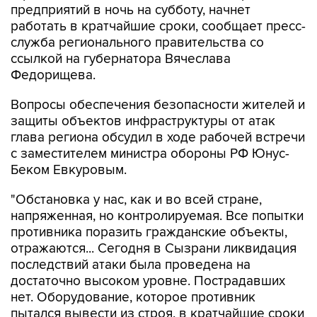
предприятий в ночь на субботу, начнет
работать в кратчайшие сроки, сообщает пресс-
служба регионального правительства со
ссылкой на губернатора Вячеслава
Федорищева.
Вопросы обеспечения безопасности жителей и
защиты объектов инфраструктуры от атак
глава региона обсудил в ходе рабочей встречи
с заместителем министра обороны РФ Юнус-
Беком Евкуровым.
"Обстановка у нас, как и во всей стране,
напряженная, но контролируемая. Все попытки
противника поразить гражданские объекты,
отражаются... Сегодня в Сызрани ликвидация
последствий атаки была проведена на
достаточно высоком уровне. Пострадавших
нет. Оборудование, которое противник
пытался вывести из строя, в кратчайшие сроки