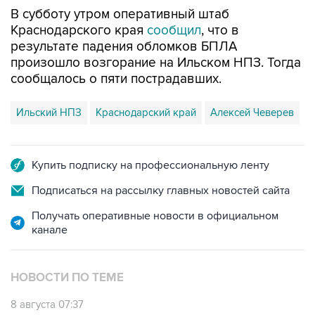
В субботу утром оперативный штаб
Краснодарского края
сообщил
, что в
результате падения обломков БПЛА
произошло возгорание на Ильском НПЗ. Тогда
сообщалось о пяти пострадавших.
Ильский НПЗ
Краснодарский край
Алексей Чеверев
Купить подписку на профессиональную ленту
Подписаться на рассылку главных новостей сайта
Получать оперативные новости в официальном
канале
НОВОСТИ ПО ТЕМЕ
8 августа 07:37