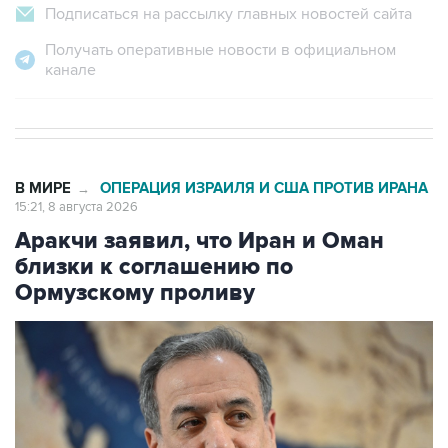
Подписаться на рассылку главных новостей сайта
Получать оперативные новости в официальном
канале
В МИРЕ
ОПЕРАЦИЯ ИЗРАИЛЯ И США ПРОТИВ ИРАНА
→
15:21, 8 августа 2026
Аракчи заявил, что Иран и Оман
близки к соглашению по
Ормузскому проливу