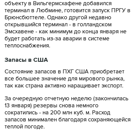
объекту в Вильгермсхафене добавился
терминал в Любмине, готовится запуск ПРГУ в
Брюнсбюттеле. Однако другой недавно
открывшийся терминал - в голландском
Эмсхавене - как минимум до конца января не
будет работать из-за аварии в системе
теплоснабжения.
Запасы в США
Состояние запасов в ПХГ США приобретает
все большее значение для мирового рынка,
так как страна активно наращивает экспорт.
За очередную отчетную неделю (закончилась
13 января) резервы снова немного
сократились - на 200 млн куб. м. Расход
запасов минимален благодаря сохраняющейся
теплой погоде.