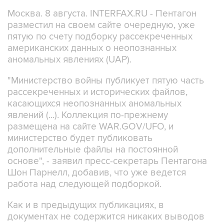
Москва. 8 августа. INTERFAX.RU - Пентагон
разместил на своем сайте очередную, уже
пятую по счету подборку рассекреченных
американских данных о неопознанных
аномальных явлениях (UAP).
"Министерство войны публикует пятую часть
рассекреченных и исторических файлов,
касающихся неопознанных аномальных
явлений (...). Коллекция по-прежнему
размещена на сайте WAR.GOV/UFO, и
министерство будет публиковать
дополнительные файлы на постоянной
основе", - заявил пресс-секретарь Пентагона
Шон Парнелл, добавив, что уже ведется
работа над следующей подборкой.
Как и в предыдущих публикациях, в
документах не содержится никаких выводов