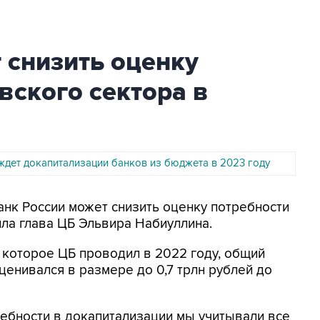
 снизить оценку
вского сектора в
 ждет докапитализации банков из бюджета в 2023 году
анк России может снизить оценку потребности
ила глава ЦБ Эльвира Набиуллина.
, которое ЦБ проводил в 2022 году, общий
ценивался в размере до 0,7 трлн рублей до
ебности в докапитализации мы учитывали все