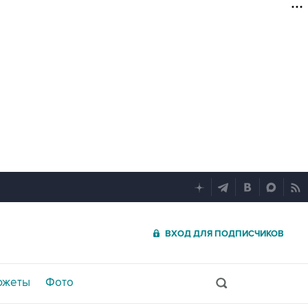
ВХОД ДЛЯ ПОДПИСЧИКОВ
южеты
Фото