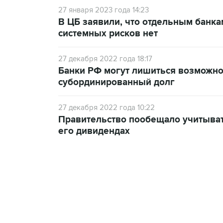
27 января 2023 года 14:23
В ЦБ заявили, что отдельным банка
системных рисков нет
27 декабря 2022 года 18:17
Банки РФ могут лишиться возможно
субординированный долг
27 декабря 2022 года 10:22
Правительство пообещало учитыват
его дивидендах
10:40, 9 августа 2026