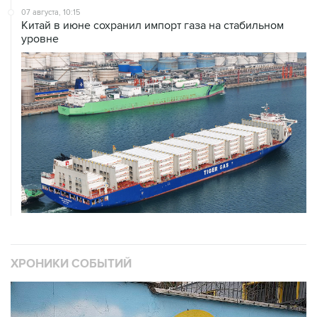
уровне
ХРОНИКИ СОБЫТИЙ