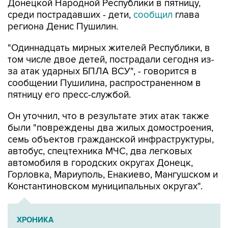
региона Денис Пушилин.
"Одиннадцать мирных жителей Республики, в
том числе двое детей, пострадали сегодня из-
за атак ударных БПЛА ВСУ", - говорится в
сообщении Пушилина, распространенном в
пятницу его пресс-службой.
Он уточнил, что в результате этих атак также
были "повреждены два жилых домостроения,
семь объектов гражданской инфраструктуры,
автобус, спецтехника МЧС, два легковых
автомобиля в городских округах Донецк,
Горловка, Мариуполь, Енакиево, Мангушском и
Константиновском муниципальных округах".
ХРОНИКА
Военная операция на Украине