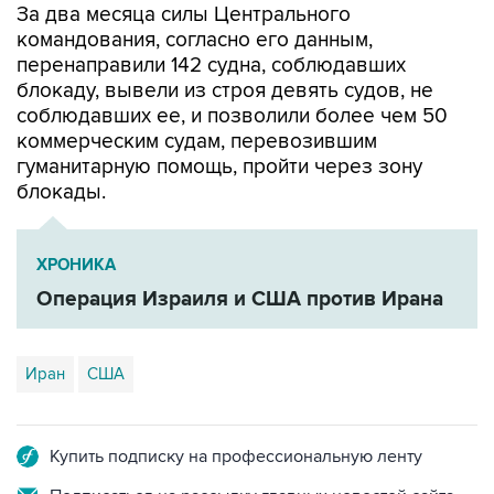
перенаправили 142 судна, соблюдавших
блокаду, вывели из строя девять судов, не
соблюдавших ее, и позволили более чем 50
коммерческим судам, перевозившим
гуманитарную помощь, пройти через зону
блокады.
ХРОНИКА
Операция Израиля и США против Ирана
Иран
США
Купить подписку на профессиональную ленту
Подписаться на рассылку главных новостей сайта
Получать оперативные новости в официальном