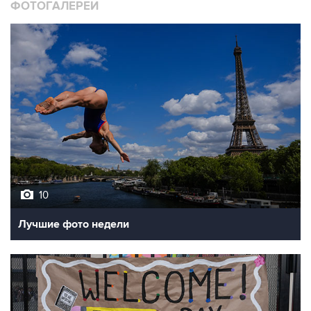
10
Лучшие фото недели