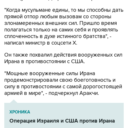
прямой отпор любым вызовам со стороны
злонамеренных внешних сил. Пришло время
полагаться только на самих себя и проявлять
сплоченность в духе истинного братства", -
написал министр в соцсети Х.
Он также похвалил действия вооруженных сил
Ирана в противостоянии с США.
"Мощные вооруженные силы Ирана
продемонстрировали свою боеготовность и
силу в противостоянии с самой дорогостоящей
армией в мире", - подчеркнул Аракчи.
ХРОНИКА
Операция Израиля и США против Ирана