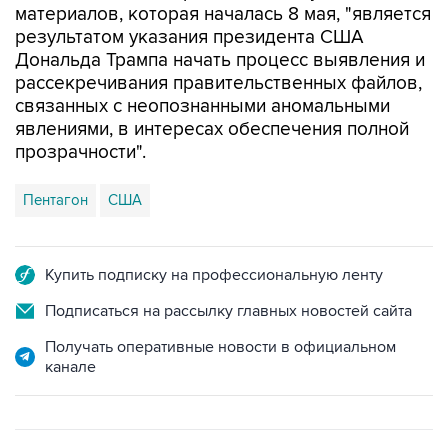
Дональда Трампа начать процесс выявления и
рассекречивания правительственных файлов,
связанных с неопознанными аномальными
явлениями, в интересах обеспечения полной
прозрачности".
Пентагон
США
Купить подписку на профессиональную ленту
Подписаться на рассылку главных новостей сайта
Получать оперативные новости в официальном
канале
ФОТОГАЛЕРЕИ