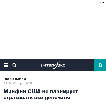
ЭКОНОМИКА
09:15, 23 марта 2023
Минфин США не планирует
страховать все депозиты