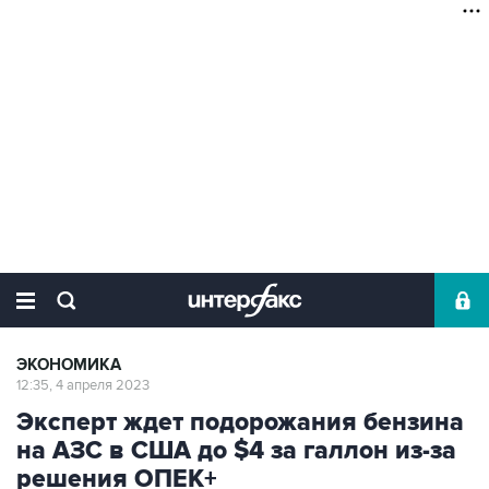
ЭКОНОМИКА
12:35, 4 апреля 2023
Эксперт ждет подорожания бензина
на АЗС в США до $4 за галлон из-за
решения ОПЕК+