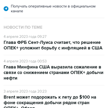
Получать оперативные новости в официальном
канале
НОВОСТИ ПО ТЕМЕ
4 апреля 2023 года 09:27
Глава ФРБ Сент-Луиса считает, что решение
ОПЕК+ усложнит борьбу с инфляцией в США
4 апреля 2023 года 00:53
Глава Минфина США выразила сожаление в
связи со снижением странами ОПЕК+ добычи
нефти
3 апреля 2023 года 20:23
Brent может подорожать к лету до $100 на
фоне сокращения добычи рядом стран