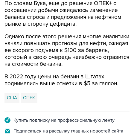
По словам Бука, еще до решения ОПЕК+ о
сокращении добычи ожидалось изменение
баланса спроса и предложения на нефтяном
рынке в сторону дефицита.
Однако после этого решения многие аналитики
начали повышать прогнозы для нефти, ожидая
ее скорого подъема к $100 за баррель,
который в свою очередь неизбежно отразится
на стоимости бензина.
В 2022 году цены на бензин в Штатах
поднимались выше отметки в $5 за галлон.
США
ОПЕК
Купить подписку на профессиональную ленту
Подписаться на рассылку главных новостей сайта