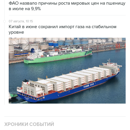
ФАО назвало причины роста мировых цен на пшеницу
в июле на 9,9%
07 августа, 10:15
Китай в июне сохранил импорт газа на стабильном
уровне
ХРОНИКИ СОБЫТИЙ