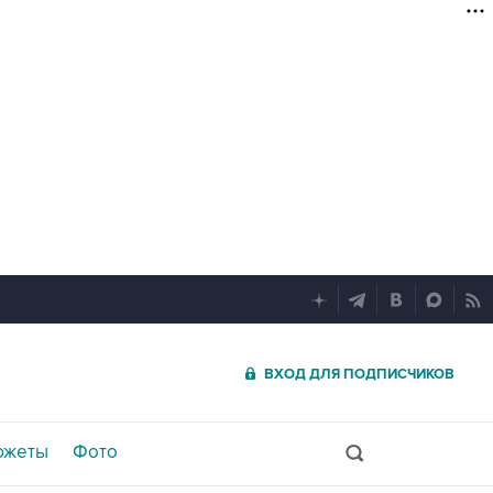
ВХОД ДЛЯ ПОДПИСЧИКОВ
южеты
Фото