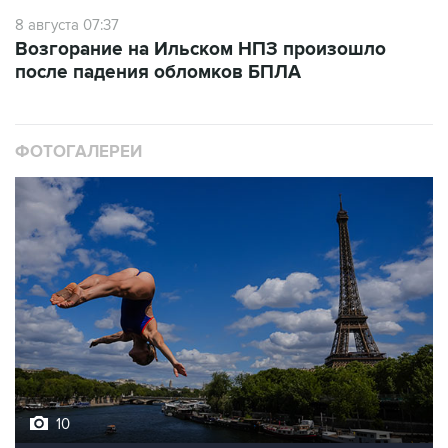
8 августа 07:37
Возгорание на Ильском НПЗ произошло
после падения обломков БПЛА
ФОТОГАЛЕРЕИ
10