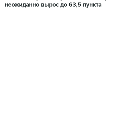
неожиданно вырос до 63,5 пункта
17:05, 8 августа 2026