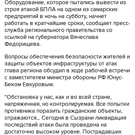
Оборудование, которое пытались вывести из
строя атакой БПЛА на одном из самарских
предприятий в ночь на субботу, начнет
работать в кратчайшие сроки, сообщает пресс-
служба регионального правительства со
ссылкой на губернатора Вячеслава
Федорищева.
Вопросы обеспечения безопасности жителей и
защиты объектов инфраструктуры от атак
глава региона обсудил в ходе рабочей встречи
с заместителем министра обороны РФ Юнус-
Беком Евкуровым.
"Обстановка у нас, как и во всей стране,
напряженная, но контролируемая. Все попытки
противника поразить гражданские объекты,
отражаются... Сегодня в Сызрани ликвидация
последствий атаки была проведена на
достаточно высоком уровне. Пострадавших