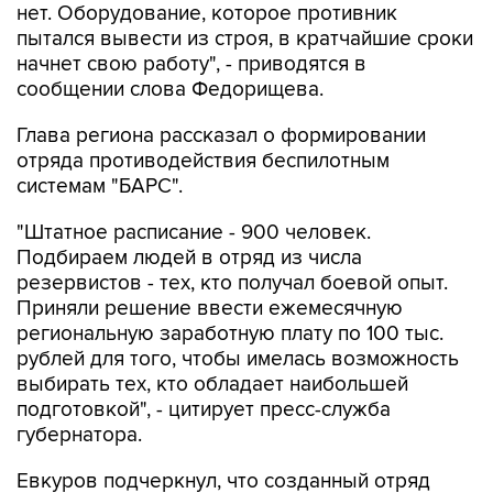
нет. Оборудование, которое противник
пытался вывести из строя, в кратчайшие сроки
начнет свою работу", - приводятся в
сообщении слова Федорищева.
Глава региона рассказал о формировании
отряда противодействия беспилотным
системам "БАРС".
"Штатное расписание - 900 человек.
Подбираем людей в отряд из числа
резервистов - тех, кто получал боевой опыт.
Приняли решение ввести ежемесячную
региональную заработную плату по 100 тыс.
рублей для того, чтобы имелась возможность
выбирать тех, кто обладает наибольшей
подготовкой", - цитирует пресс-служба
губернатора.
Евкуров подчеркнул, что созданный отряд