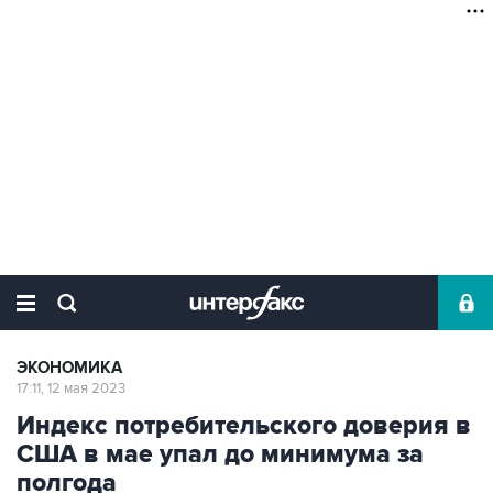
ЭКОНОМИКА
17:11, 12 мая 2023
Индекс потребительского доверия в
США в мае упал до минимума за
полгода