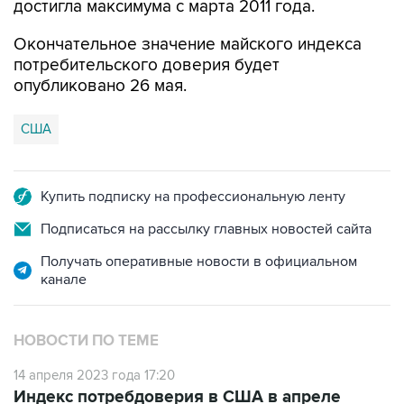
достигла максимума с марта 2011 года.
Окончательное значение майского индекса
потребительского доверия будет
опубликовано 26 мая.
США
Купить подписку на профессиональную ленту
Подписаться на рассылку главных новостей сайта
Получать оперативные новости в официальном
канале
НОВОСТИ ПО ТЕМЕ
14 апреля 2023 года 17:20
Индекс потребдоверия в США в апреле