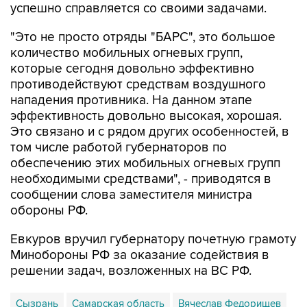
успешно справляется со своими задачами.
"Это не просто отряды "БАРС", это большое
количество мобильных огневых групп,
которые сегодня довольно эффективно
противодействуют средствам воздушного
нападения противника. На данном этапе
эффективность довольно высокая, хорошая.
Это связано и с рядом других особенностей, в
том числе работой губернаторов по
обеспечению этих мобильных огневых групп
необходимыми средствами", - приводятся в
сообщении слова заместителя министра
обороны РФ.
Евкуров вручил губернатору почетную грамоту
Минобороны РФ за оказание содействия в
решении задач, возложенных на ВС РФ.
Сызрань
Самарская область
Вячеслав Федорищев