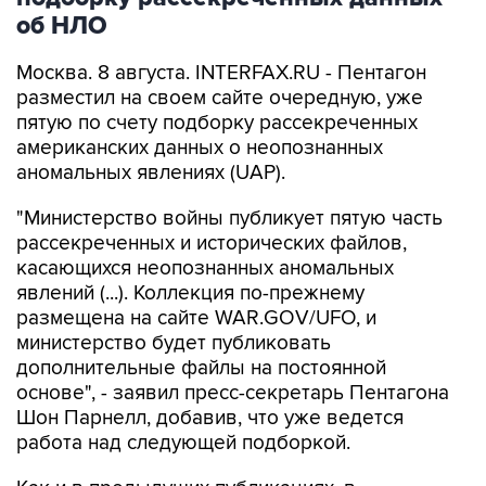
об НЛО
Москва. 8 августа. INTERFAX.RU - Пентагон
разместил на своем сайте очередную, уже
пятую по счету подборку рассекреченных
американских данных о неопознанных
аномальных явлениях (UAP).
"Министерство войны публикует пятую часть
рассекреченных и исторических файлов,
касающихся неопознанных аномальных
явлений (...). Коллекция по-прежнему
размещена на сайте WAR.GOV/UFO, и
министерство будет публиковать
дополнительные файлы на постоянной
основе", - заявил пресс-секретарь Пентагона
Шон Парнелл, добавив, что уже ведется
работа над следующей подборкой.