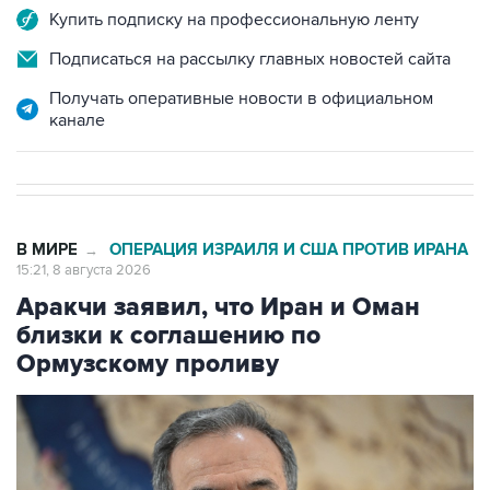
Купить подписку на профессиональную ленту
Подписаться на рассылку главных новостей сайта
Получать оперативные новости в официальном
канале
В МИРЕ
ОПЕРАЦИЯ ИЗРАИЛЯ И США ПРОТИВ ИРАНА
→
15:21, 8 августа 2026
Аракчи заявил, что Иран и Оман
близки к соглашению по
Ормузскому проливу