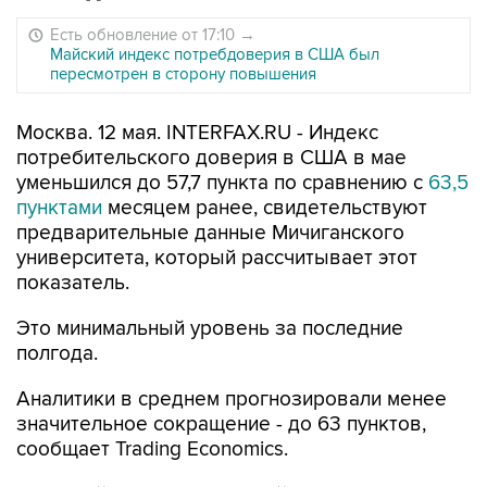
Есть обновление от 17:10
→
Майский индекс потребдоверия в США был
пересмотрен в сторону повышения
Москва. 12 мая. INTERFAX.RU - Индекс
потребительского доверия в США в мае
уменьшился до 57,7 пункта по сравнению с
63,5
пунктами
месяцем ранее, свидетельствуют
предварительные данные Мичиганского
университета, который рассчитывает этот
показатель.
Это минимальный уровень за последние
полгода.
Аналитики в среднем прогнозировали менее
значительное сокращение - до 63 пунктов,
сообщает Trading Economics.