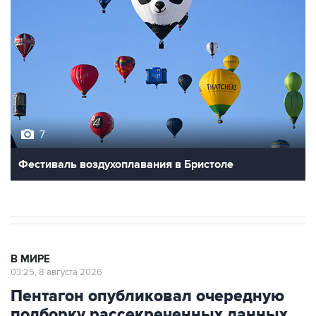
7
Фестиваль воздухоплавания в Бристоле
В МИРЕ
03:25, 8 августа 2026
Пентагон опубликовал очередную
подборку рассекреченных данных