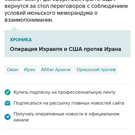
вернутся за стол переговоров с соблюдением
условий июньского меморандума о
взаимопонимании.
ХРОНИКА
Операция Израиля и США против Ирана
Оман
Иран
Аббас Аракчи
Ормузский пролив
Купить подписку на профессиональную ленту
Подписаться на рассылку главных новостей сайта
Получать оперативные новости в официальном
канале