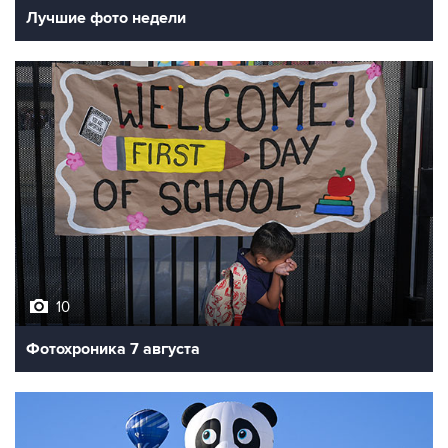
Лучшие фото недели
10
Фотохроника 7 августа