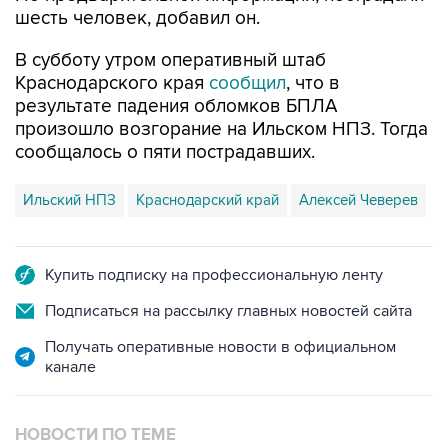
шесть человек, добавил он.
В субботу утром оперативный штаб
Краснодарского края
сообщил
, что в
результате падения обломков БПЛА
произошло возгорание на Ильском НПЗ. Тогда
сообщалось о пяти пострадавших.
Ильский НПЗ
Краснодарский край
Алексей Чеверев
Купить подписку на профессиональную ленту
Подписаться на рассылку главных новостей сайта
Получать оперативные новости в официальном
канале
НОВОСТИ ПО ТЕМЕ