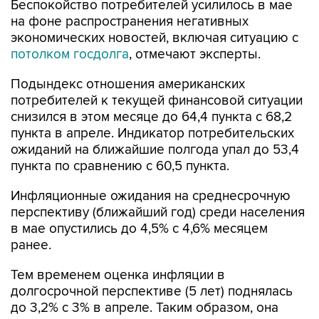
Беспокойство потребителей усилилось в мае
на фоне распространения негативных
экономических новостей, включая ситуацию с
потолком госдолга
, отмечают эксперты.
Подындекс отношения американских
потребителей к текущей финансовой ситуации
снизился в этом месяце до 64,4 пункта с 68,2
пункта в апреле. Индикатор потребительских
ожиданий на ближайшие полгода упал до 53,4
пункта по сравнению с 60,5 пункта.
Инфляционные ожидания на среднесрочную
перспективу (ближайший год) среди населения
в мае опустились до 4,5% с 4,6% месяцем
ранее.
Тем временем оценка инфляции в
долгосрочной перспективе (5 лет) поднялась
до 3,2% с 3% в апреле. Таким образом, она