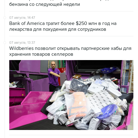
бензина со следующей недели
07 августа, 14:47
Bank of America тратит более $250 млн в год на
лекарства для похудения для сотрудников
07 августа, 13:37
Wildberries позволит открывать партнерские хабы для
хранения товаров селлеров