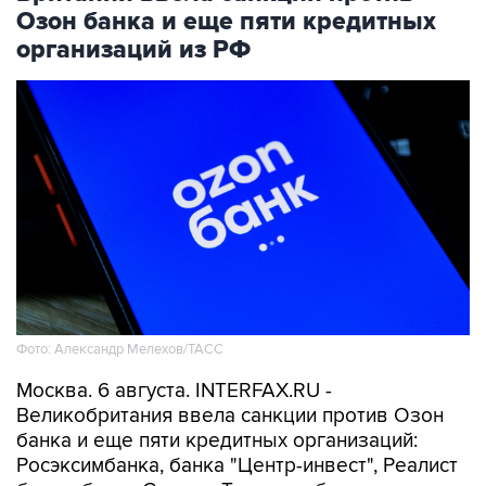
Озон банка и еще пяти кредитных
организаций из РФ
Фото: Александр Мелехов/ТАСС
Москва. 6 августа. INTERFAX.RU -
Великобритания ввела санкции против Озон
банка и еще пяти кредитных организаций:
Росэксимбанка, банка "Центр-инвест", Реалист