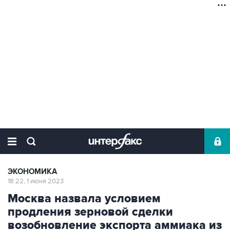
ЭКОНОМИКА
18:22, 1 июня 2023
Москва назвала условием
продления зерновой сделки
возобновление экспорта аммиака из