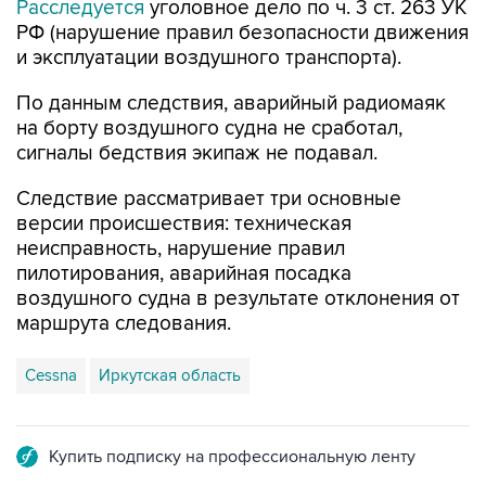
Расследуется
уголовное дело по ч. 3 ст. 263 УК
РФ (нарушение правил безопасности движения
и эксплуатации воздушного транспорта).
По данным следствия, аварийный радиомаяк
на борту воздушного судна не сработал,
сигналы бедствия экипаж не подавал.
Следствие рассматривает три основные
версии происшествия: техническая
неисправность, нарушение правил
пилотирования, аварийная посадка
воздушного судна в результате отклонения от
маршрута следования.
Cessna
Иркутская область
Купить подписку на профессиональную ленту