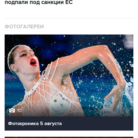
подпали под санкции ЕС
ФОТОГАЛЕРЕИ
10
Фотохроника 5 августа