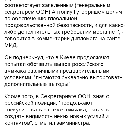
соответствует заявленным (генеральным
секретарем ООН) Антониу Гутерришем целям
по обеспечению глобальной
продовольственной безопасности, и для каких-
либо дополнительных требований места нет", -
говорится в комментарии дипломата на сайте
МИД.
Он подчеркнул, что в Киеве продолжают
попытки обставить вывоз российского
аммиака различными предварительными
условиями, "пытаются буквально выторговать
дополнительные выгоды".
Кроме того, в Секретариате ООН, зная о
российской позиции, "продолжают
спекулировать на теме аммиака, пытаясь
создать видимость неких новых усилий и
контактов", отметил замминистра.