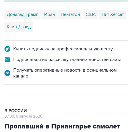
Дональд Трамп
Иран
Пентагон
США
Пит Хегсет
Кэмп-Дэвид
Купить подписку на профессиональную ленту
Подписаться на рассылку главных новостей сайта
Получать оперативные новости в официальном
канале
В РОССИИ
07:39, 6 августа 2026
Пропавший в Приангарье самолет