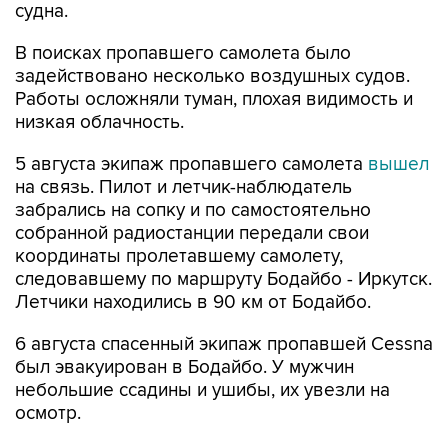
судна.
В поисках пропавшего самолета было
задействовано несколько воздушных судов.
Работы осложняли туман, плохая видимость и
низкая облачность.
5 августа экипаж пропавшего самолета
вышел
на связь. Пилот и летчик-наблюдатель
забрались на сопку и по самостоятельно
собранной радиостанции передали свои
координаты пролетавшему самолету,
следовавшему по маршруту Бодайбо - Иркутск.
Летчики находились в 90 км от Бодайбо.
6 августа спасенный экипаж пропавшей Cessna
был эвакуирован в Бодайбо. У мужчин
небольшие ссадины и ушибы, их увезли на
осмотр.