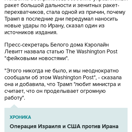
ракет большой дальности и зенитных ракет-
перехватчиков, стала одной из причин, почему
Трамп в последние дни передумал наносить
новые удары по Ирану, сказал один из
источников издания.
Пресс-секретарь Белого дома Кэролайн
Левитт назвала статью The Washington Post
"фейковыми новостями".
"Этого никогда не было, и мы неоднократно
сообщали об этом Washington Post", - сказала
она и добавила, что Трамп "любит министра и
считает, что он проделывает огромную
работу".
ХРОНИКА
Операция Израиля и США против Ирана