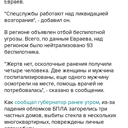
Евраев.
"Спецслужбы работают над ликвидацией
возгорания", - добавил он.
В регионе объявлен отбой беспилотной
угрозы. Всего, по данным Евраева, над
регионом было нейтрализовано 93
беспилотника.
"Жертв нет, осколочные ранения получили
четыре человека. Две женщины и мужчина
госпитализированы, еще одного мужчину
осмотрели на месте, помощь врачей не
потребовалась", - сказано в сообщении.
Как
сообщал губернатор ранее утром
, из-за
падения обломков БПЛА загорелись три
частных домов, выбиты стекла в нескольких
многоквартирных, повреждены личные