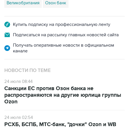
Великобритания
Озон банк
Купить подписку на профессиональную ленту
Подписаться на рассылку главных новостей сайта
Получать оперативные новости в официальном
канале
НОВОСТИ ПО ТЕМЕ
24 июля 08:44
Санкции ЕС против Озон банка не
распространяются на другие юрлица группы
Ozon
24 июля 02:54
РСХБ, БСПБ, МТС-банк, "дочки" Ozon и WB