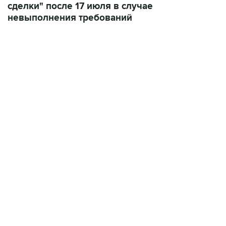
сделки" после 17 июля в случае
невыполнения требований
09:49, 6 августа 2026