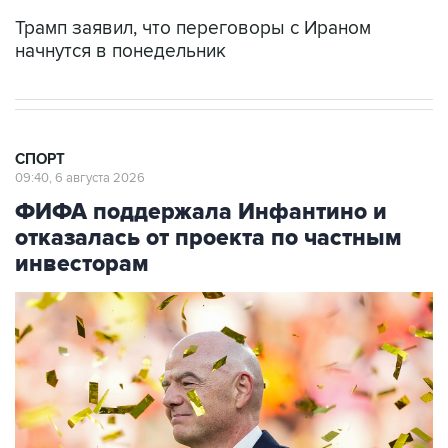
Трамп заявил, что переговоры с Ираном
начнутся в понедельник
СПОРТ
09:40, 6 августа 2026
ФИФА поддержала Инфантино и
отказалась от проекта по частным
инвесторам