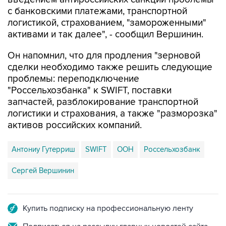
с банковскими платежами, транспортной
логистикой, страхованием, "замороженными"
активами и так далее", - сообщил Вершинин.
Он напомнил, что для продления "зерновой
сделки необходимо также решить следующие
проблемы: переподключение
"Россельхозбанка" к SWIFT, поставки
запчастей, разблокирование транспортной
логистики и страхования, а также "разморозка"
активов российских компаний.
Антониу Гутерриш
SWIFT
ООН
Россельхозбанк
Сергей Вершинин
Купить подписку на профессиональную ленту