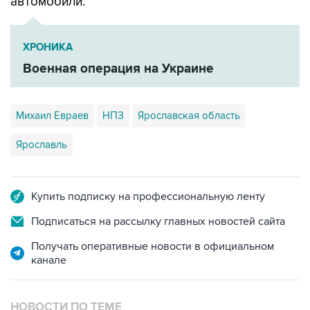
автомобили.
ХРОНИКА
Военная операция на Украине
Михаил Евраев
НПЗ
Ярославская область
Ярославль
Купить подписку на профессиональную ленту
Подписаться на рассылку главных новостей сайта
Получать оперативные новости в официальном
канале
НОВОСТИ ПО ТЕМЕ