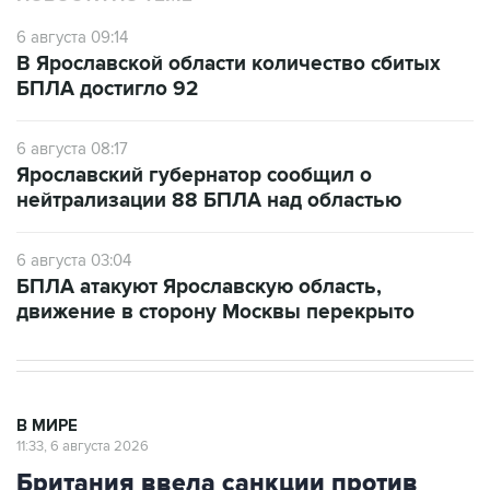
6 августа 09:14
В Ярославской области количество сбитых
БПЛА достигло 92
6 августа 08:17
Ярославский губернатор сообщил о
нейтрализации 88 БПЛА над областью
6 августа 03:04
БПЛА атакуют Ярославскую область,
движение в сторону Москвы перекрыто
В МИРЕ
11:33, 6 августа 2026
Британия ввела санкции против