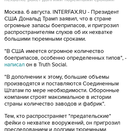
Москва. 6 августа. INTERFAX.RU - Президент
США Дональд Трамп заявил, что в стране
огромные запасы боеприпасов, и пригрозил
распространителям слухов об их нехватке
большими тюремными сроками.
"В США имеется огромное количество
боеприпасов, особенно определенных типов", -
написал
он в Truth Social.
"В дополнении к этому, большие объемы
производятся и поставляются Соединенным
Штатам по мере необходимости. Оборонные
компании строят максимальное в истории
страны количество заводов и фабрик".
Тем, кто распространяет "предательские"
фейки о нехватке вооружений, он пригрозил
преследованием и долгими тюремными