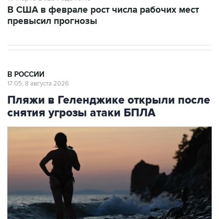
В США в феврале рост числа рабочих мест
превысил прогнозы
В РОССИИ
17:05, 8 августа 2026
Пляжи в Геленджике открыли после
снятия угрозы атаки БПЛА