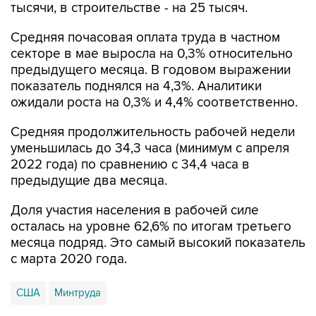
тысячи, в строительстве - на 25 тысяч.
Средняя почасовая оплата труда в частном
секторе в мае выросла на 0,3% относительно
предыдущего месяца. В годовом выражении
показатель поднялся на 4,3%. Аналитики
ожидали роста на 0,3% и 4,4% соответственно.
Средняя продолжительность рабочей недели
уменьшилась до 34,3 часа (минимум с апреля
2022 года) по сравнению с 34,4 часа в
предыдущие два месяца.
Доля участия населения в рабочей силе
осталась на уровне 62,6% по итогам третьего
месяца подряд. Это самый высокий показатель
с марта 2020 года.
США
Минтруда