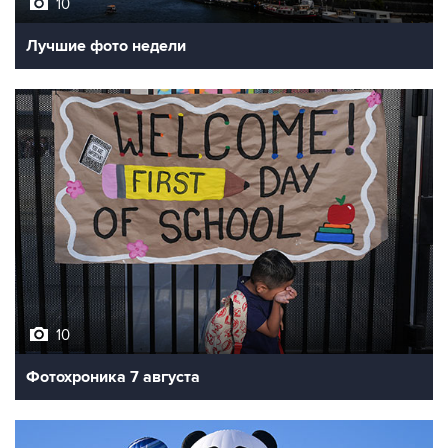
10
Лучшие фото недели
10
Фотохроника 7 августа