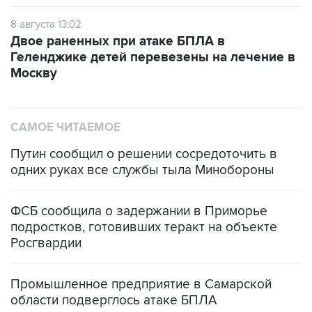
8 августа 13:02
Двое раненных при атаке БПЛА в
Геленджике детей перевезены на лечение в
Москву
САМОЕ ЧИТАЕМОЕ
Путин сообщил о решении сосредоточить в
одних руках все службы тыла Минобороны
ФСБ сообщила о задержании в Приморье
подростков, готовивших теракт на объекте
Росгвардии
Промышленное предприятие в Самарской
области подверглось атаке БПЛА