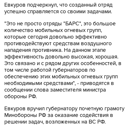
Евкуров подчеркнул, что созданный отряд
успешно справляется со своими задачами.
"Это не просто отряды "БАРС", это большое
количество мобильных огневых групп,
которые сегодня довольно эффективно
противодействуют средствам воздушного
нападения противника. На данном этапе
эффективность довольно высокая, хорошая.
Это связано и с рядом других особенностей, в
том числе работой губернаторов по
обеспечению этих мобильных огневых групп
необходимыми средствами", - приводятся в
сообщении слова заместителя министра
обороны РФ.
Евкуров вручил губернатору почетную грамоту
Минобороны РФ за оказание содействия в
решении задач, возложенных на ВС РФ.