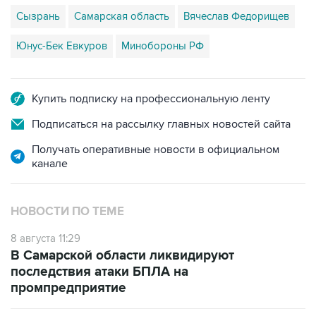
Сызрань
Самарская область
Вячеслав Федорищев
Юнус-Бек Евкуров
Минобороны РФ
Купить подписку на профессиональную ленту
Подписаться на рассылку главных новостей сайта
Получать оперативные новости в официальном
канале
НОВОСТИ ПО ТЕМЕ
8 августа 11:29
В Самарской области ликвидируют
последствия атаки БПЛА на
промпредприятие