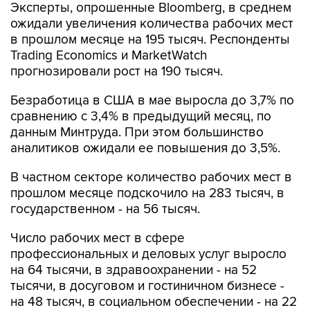
Эксперты, опрошенные Bloomberg, в среднем
ожидали увеличения количества рабочих мест
в прошлом месяце на 195 тысяч. Респонденты
Trading Economics и MarketWatch
прогнозировали рост на 190 тысяч.
Безработица в США в мае выросла до 3,7% по
сравнению с 3,4% в предыдущий месяц, по
данным Минтруда. При этом большинство
аналитиков ожидали ее повышения до 3,5%.
В частном секторе количество рабочих мест в
прошлом месяце подскочило на 283 тысяч, в
государственном - на 56 тысяч.
Число рабочих мест в сфере
профессиональных и деловых услуг выросло
на 64 тысячи, в здравоохранении - на 52
тысячи, в досуговом и гостиничном бизнесе -
на 48 тысяч, в социальном обеспечении - на 22