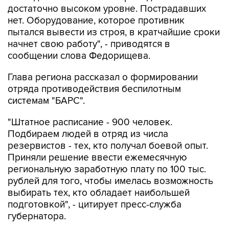
достаточно высоком уровне. Пострадавших
нет. Оборудование, которое противник
пытался вывести из строя, в кратчайшие сроки
начнет свою работу", - приводятся в
сообщении слова Федорищева.
Глава региона рассказал о формировании
отряда противодействия беспилотным
системам "БАРС".
"Штатное расписание - 900 человек.
Подбираем людей в отряд из числа
резервистов - тех, кто получал боевой опыт.
Приняли решение ввести ежемесячную
региональную заработную плату по 100 тыс.
рублей для того, чтобы имелась возможность
выбирать тех, кто обладает наибольшей
подготовкой", - цитирует пресс-служба
губернатора.