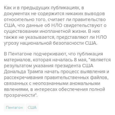
Как и в предыдущих публикациях, в
документах не содержится никаких выводов
относительно того, считает ли правительство
США, что данные об НЛО свидетельствуют о
существовании инопланетной жизни. В них
также не указывается, представляют ли НЛО
угрозу национальной безопасности США.
В Пентагоне подчеркивают, что публикация
материалов, которая началась 8 мая, "является
результатом указания президента США
Дональда Трампа начать процесс выявления и
рассекречивания правительственных файлов,
связанных с неопознанными аномальными
явлениями, в интересах обеспечения полной
прозрачности".
Пентагон
США