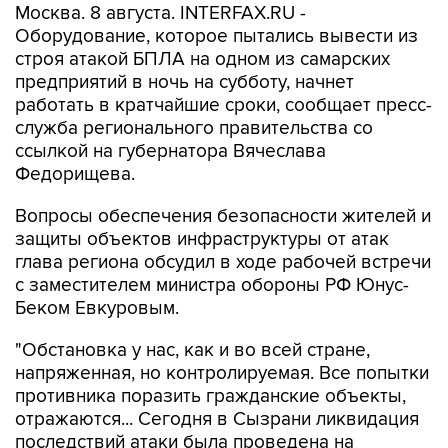
Москва. 8 августа. INTERFAX.RU -
Оборудование, которое пытались вывести из
строя атакой БПЛА на одном из самарских
предприятий в ночь на субботу, начнет
работать в кратчайшие сроки, сообщает пресс-
служба регионального правительства со
ссылкой на губернатора Вячеслава
Федорищева.
Вопросы обеспечения безопасности жителей и
защиты объектов инфраструктуры от атак
глава региона обсудил в ходе рабочей встречи
с заместителем министра обороны РФ Юнус-
Беком Евкуровым.
"Обстановка у нас, как и во всей стране,
напряженная, но контролируемая. Все попытки
противника поразить гражданские объекты,
отражаются... Сегодня в Сызрани ликвидация
последствий атаки была проведена на