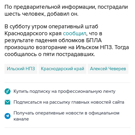
По предварительной информации, пострадали
шесть человек, добавил он.
В субботу утром оперативный штаб
Краснодарского края
сообщил
, что в
результате падения обломков БПЛА
произошло возгорание на Ильском НПЗ. Тогда
сообщалось о пяти пострадавших.
Ильский НПЗ
Краснодарский край
Алексей Чеверев
Купить подписку на профессиональную ленту
Подписаться на рассылку главных новостей сайта
Получать оперативные новости в официальном
канале