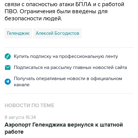
связи с опасностью атаки БПЛА и с работой
ПВО. Ограничения были введены для
безопасности людей.
Геленджик
Алексей Богодистов
Купить подписку на профессиональную ленту
Подписаться на рассылку главных новостей сайта
Получать оперативные новости в официальном
канале
НОВОСТИ ПО ТЕМЕ
8 августа 16:34
Аэропорт Геленджика вернулся к штатной
работе