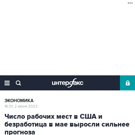
ЭКОНОМИКА
16:01, 2 июня 2023
Число рабочих мест в США и
безработица в мае выросли сильнее
прогноза