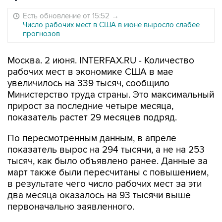
Есть обновление от 15:52
→
Число рабочих мест в США в июне выросло слабее
прогнозов
Москва. 2 июня. INTERFAX.RU - Количество
рабочих мест в экономике США в мае
увеличилось на 339 тысяч, сообщило
Министерство труда страны. Это максимальный
прирост за последние четыре месяца,
показатель растет 29 месяцев подряд.
По пересмотренным данным, в апреле
показатель вырос на 294 тысячи, а не на 253
тысяч, как было объявлено ранее. Данные за
март также были пересчитаны с повышением,
в результате чего число рабочих мест за эти
два месяца оказалось на 93 тысячи выше
первоначально заявленного.