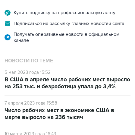
Купить подписку на профессиональную ленту
Подписаться на рассылку главных новостей сайта
Получать оперативные новости в официальном
канале
НОВОСТИ ПО ТЕМЕ
5 мая 2023 года 15:52
В США в апреле число рабочих мест выросло
на 253 тыс. и безработица упала до 3,4%
7 апреля 2023 года 15:58
Число рабочих мест в экономике США в
марте выросло на 236 тысяч
10 марта 2023 года 16:43