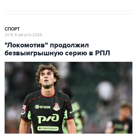
СПОРТ
20:11, 8 августа 2026
"Локомотив" продолжил
безвыигрышную серию в РПЛ