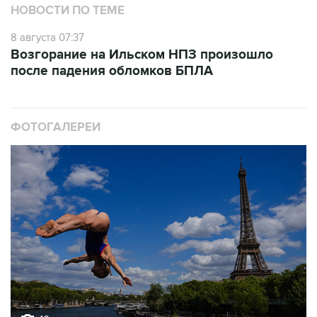
НОВОСТИ ПО ТЕМЕ
8 августа 07:37
Возгорание на Ильском НПЗ произошло
после падения обломков БПЛА
ФОТОГАЛЕРЕИ