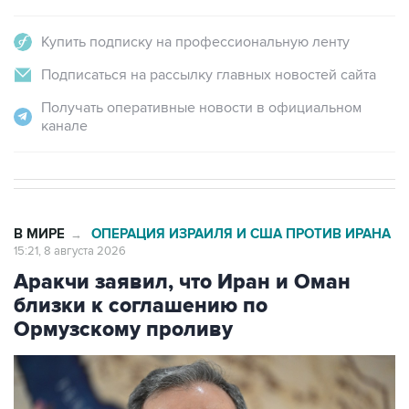
Купить подписку на профессиональную ленту
Подписаться на рассылку главных новостей сайта
Получать оперативные новости в официальном
канале
В МИРЕ
ОПЕРАЦИЯ ИЗРАИЛЯ И США ПРОТИВ ИРАНА
→
15:21, 8 августа 2026
Аракчи заявил, что Иран и Оман
близки к соглашению по
Ормузскому проливу