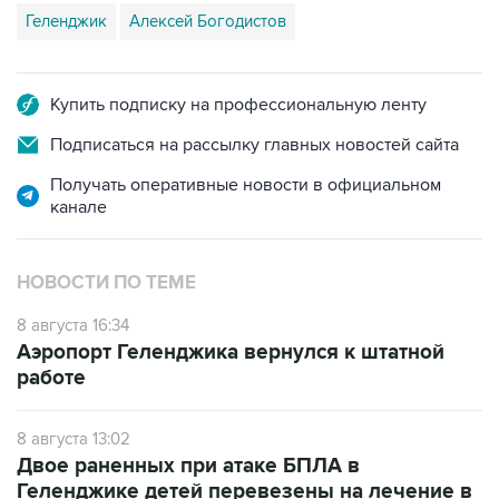
Геленджик
Алексей Богодистов
Купить подписку на профессиональную ленту
Подписаться на рассылку главных новостей сайта
Получать оперативные новости в официальном
канале
НОВОСТИ ПО ТЕМЕ
8 августа 16:34
Аэропорт Геленджика вернулся к штатной
работе
8 августа 13:02
Двое раненных при атаке БПЛА в
Геленджике детей перевезены на лечение в