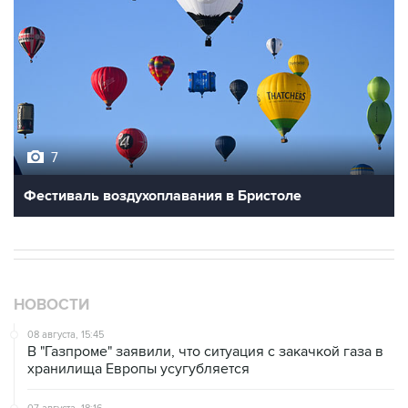
7
Фестиваль воздухоплавания в Бристоле
НОВОСТИ
08 августа, 15:45
В "Газпроме" заявили, что ситуация с закачкой газа в
хранилища Европы усугубляется