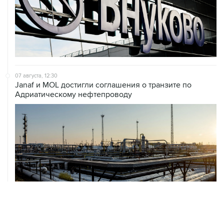
07 августа, 12:30
Janaf и MOL достигли соглашения о транзите по
Адриатическому нефтепроводу