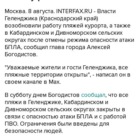
Москва. 8 августа. INTERFAX.RU - Власти
Геленджика (Краснодарский край)
возобновили работу пляжей курорта, а также
в Кабардинском и Дивноморском сельских
округах после отмены режима опасности атаки
БПЛА, сообщил глава города Алексей
Богодистов.
"Уважаемые жители и гости Геленджика, все
пляжные территории открыты", - написал он в
своем канале в Max.
В субботу днем Богодистов
сообщал
, что все
пляжи в Геленджике, Кабардинском и
Дивноморском сельских округах закрыты в
связи с опасностью атаки БПЛА и с работой
ПВО. Ограничения были введены для
безопасности людей.