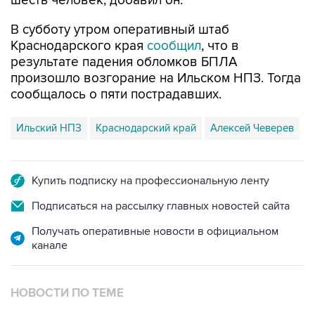
шесть человек, добавил он.
В субботу утром оперативный штаб
Краснодарского края
сообщил
, что в
результате падения обломков БПЛА
произошло возгорание на Ильском НПЗ. Тогда
сообщалось о пяти пострадавших.
Ильский НПЗ
Краснодарский край
Алексей Чеверев
Купить подписку на профессиональную ленту
Подписаться на рассылку главных новостей сайта
Получать оперативные новости в официальном
канале
НОВОСТИ ПО ТЕМЕ