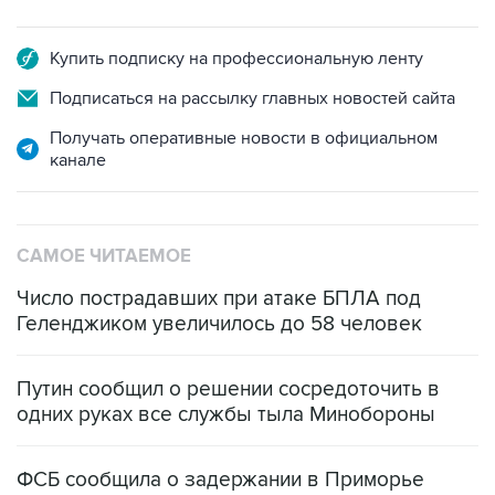
Купить подписку на профессиональную ленту
Подписаться на рассылку главных новостей сайта
Получать оперативные новости в официальном
канале
САМОЕ ЧИТАЕМОЕ
Число пострадавших при атаке БПЛА под
Геленджиком увеличилось до 58 человек
Путин сообщил о решении сосредоточить в
одних руках все службы тыла Минобороны
ФСБ сообщила о задержании в Приморье