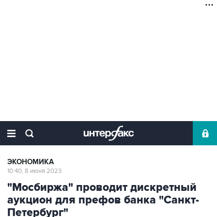
ЭКОНОМИКА
10:40, 8 июня 2023
"Мосбиржа" проводит дискретный
аукцион для префов банка "Санкт-
Петербург"