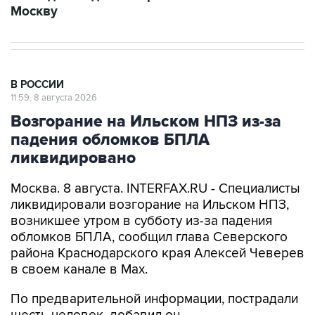
Москву
В РОССИИ
11:59, 8 августа 2026
Возгорание на Ильском НПЗ из-за
падения обломков БПЛА
ликвидировано
Москва. 8 августа. INTERFAX.RU - Специалисты
ликвидировали возгорание на Ильском НПЗ,
возникшее утром в субботу из-за падения
обломков БПЛА, сообщил глава Северского
района Краснодарского края Алексей Чеверев
в своем канале в Max.
По предварительной информации, пострадали