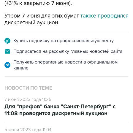
(+31% к закрытию 7 июня).
Утром 7 июня для этих бумаг
также проводился
дискретный аукцион.
Купить подписку на профессиональную ленту
Подписаться на рассылку главных новостей сайта
Получать оперативные новости в официальном
канале
НОВОСТИ ПО ТЕМЕ
7 июня 2023 года 11:25
Для "префов" банка "Санкт-Петербург" с
11:08 проводится дискретный аукцион
5 июня 2023 года 11:04