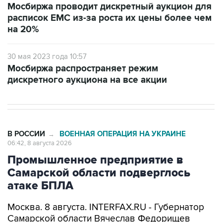
Мосбиржа проводит дискретный аукцион для
расписок EMC из-за роста их цены более чем
на 20%
30 мая 2023 года 10:57
Мосбиржа распространяет режим
дискретного аукциона на все акции
В РОССИИ
ВОЕННАЯ ОПЕРАЦИЯ НА УКРАИНЕ
→
06:42, 8 августа 2026
Промышленное предприятие в
Самарской области подверглось
атаке БПЛА
Москва. 8 августа. INTERFAX.RU - Губернатор
Самарской области Вячеслав Федорищев