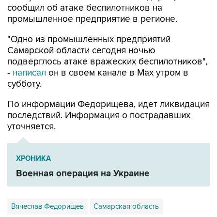
сообщил об атаке беспилотников на
промышленное предприятие в регионе.
"Одно из промышленных предприятий
Самарской области сегодня ночью
подверглось атаке вражеских беспилотников",
-
написал
он в своем канале в Max утром в
субботу.
По информации Федорищева, идет ликвидация
последствий. Информация о пострадавших
уточняется.
ХРОНИКА
Военная операция на Украине
Вячеслав Федорищев
Самарская область