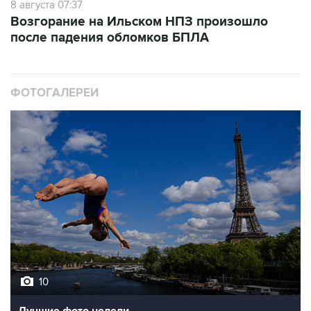
8 августа 07:37
Возгорание на Ильском НПЗ произошло
после падения обломков БПЛА
ФОТОГАЛЕРЕИ
10
Лучшие фото недели