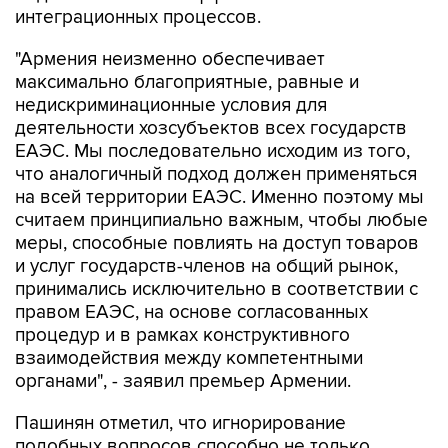
интеграционных процессов.
"Армения неизменно обеспечивает
максимально благоприятные, равные и
недискриминационные условия для
деятельности хозсубъектов всех государств
ЕАЭС. Мы последовательно исходим из того,
что аналогичный подход должен применяться
на всей территории ЕАЭС. Именно поэтому мы
считаем принципиально важным, чтобы любые
меры, способные повлиять на доступ товаров
и услуг государств-членов на общий рынок,
принимались исключительно в соответствии с
правом ЕАЭС, на основе согласованных
процедур и в рамках конструктивного
взаимодействия между компетентными
органами", - заявил премьер Армении.
Пашинян отметил, что игнорирование
подобных вопросов способно не только