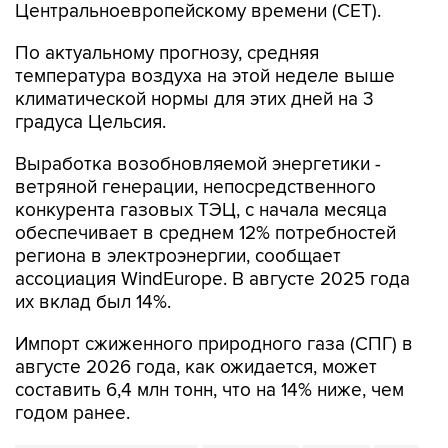
Центральноевропейскому времени (CET).
По актуальному прогнозу, средняя
температура воздуха на этой неделе выше
климатической нормы для этих дней на 3
градуса Цельсия.
Выработка возобновляемой энергетики -
ветряной генерации, непосредственного
конкурента газовых ТЭЦ, с начала месяца
обеспечивает в среднем 12% потребностей
региона в электроэнергии, сообщает
ассоциация WindEurope. В августе 2025 года
их вклад был 14%.
Импорт сжиженного природного газа (СПГ) в
августе 2026 года, как ожидается, может
составить 6,4 млн тонн, что на 14% ниже, чем
годом ранее.