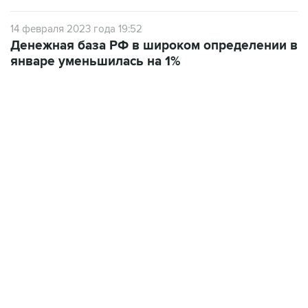
14 февраля 2023 года 19:52
Денежная база РФ в широком определении в
январе уменьшилась на 1%
13:11, 7 августа 2026