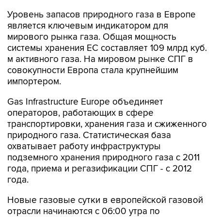
Уровень запасов природного газа в Европе
является ключевым индикатором для
мирового рынка газа. Общая мощность
системы хранения ЕС составляет 109 млрд куб.
м активного газа. На мировом рынке СПГ в
совокупности Европа стала крупнейшим
импортером.
Gas Infrastructure Europe объединяет
операторов, работающих в сфере
транспортировки, хранения газа и сжиженного
природного газа. Статистическая база
охватывает работу инфраструктуры
подземного хранения природного газа с 2011
года, приема и регазификации СПГ - с 2012
года.
Новые газовые сутки в европейской газовой
отрасли начинаются c 06:00 утра по