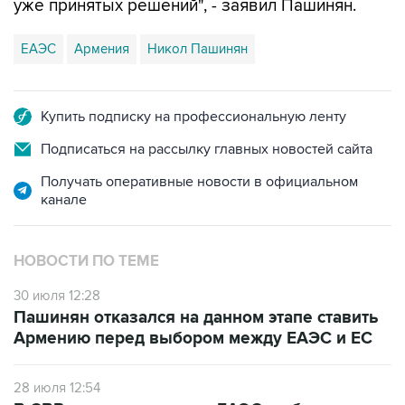
уже принятых решений", - заявил Пашинян.
ЕАЭС
Армения
Никол Пашинян
Купить подписку на профессиональную ленту
Подписаться на рассылку главных новостей сайта
Получать оперативные новости в официальном
канале
НОВОСТИ ПО ТЕМЕ
30 июля 12:28
Пашинян отказался на данном этапе ставить
Армению перед выбором между ЕАЭС и ЕС
28 июля 12:54