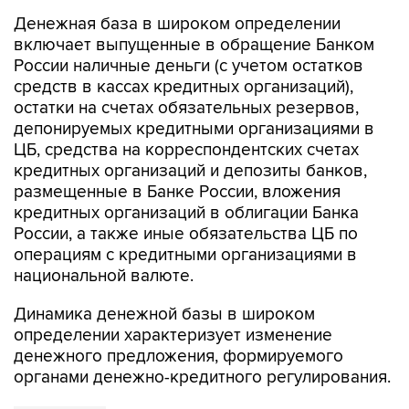
Денежная база в широком определении
включает выпущенные в обращение Банком
России наличные деньги (с учетом остатков
средств в кассах кредитных организаций),
остатки на счетах обязательных резервов,
депонируемых кредитными организациями в
ЦБ, средства на корреспондентских счетах
кредитных организаций и депозиты банков,
размещенные в Банке России, вложения
кредитных организаций в облигации Банка
России, а также иные обязательства ЦБ по
операциям с кредитными организациями в
национальной валюте.
Динамика денежной базы в широком
определении характеризует изменение
денежного предложения, формируемого
органами денежно-кредитного регулирования.