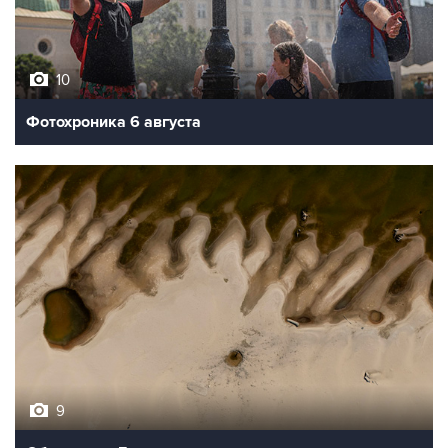
10
Фотохроника 6 августа
9