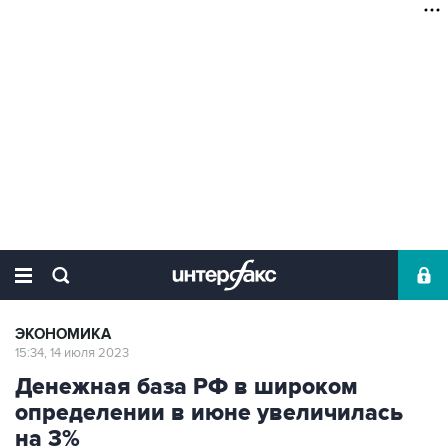
ЭКОНОМИКА
15:34, 14 июля 2023
Денежная база РФ в широком
определении в июне увеличилась
на 3%