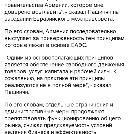
правительства Армении, которое мне
доверено возглавить", - сказал Пашинян на
заседании Евразийского межправсовета.
По его словам, Армения последовательно
выступает за приверженность тем принципам,
которые лежат в основе ЕАЭС.
"Одним из основополагающих принципов
является обеспечение свободного движения
товаров, услуг, капитала и рабочей силы. К
сожалению, на практике эти принципы
реализуются не в полной мере", - сказал
Пашинян.
По его словам, отдельные ограничения и
административные меры продолжают
препятствовать функционированию общего
рынка, снижая предсказуемость условий
ведения бизнеса и эффективность