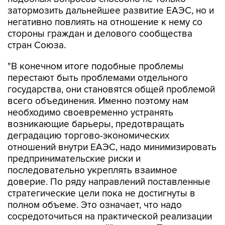
затормозить дальнейшее развитие ЕАЭС, но и
негативно повлиять на отношение к нему со
стороны граждан и делового сообщества
стран Союза.
"В конечном итоге подобные проблемы
перестают быть проблемами отдельного
государства, они становятся общей проблемой
всего объединения. Именно поэтому нам
необходимо своевременно устранять
возникающие барьеры, предотвращать
деградацию торгово-экономических
отношений внутри ЕАЭС, надо минимизировать
предпринимательские риски и
последовательно укреплять взаимное
доверие. По ряду направлений поставленные
стратегические цели пока не достигнуты в
полном объеме. Это означает, что надо
сосредоточиться на практической реализации