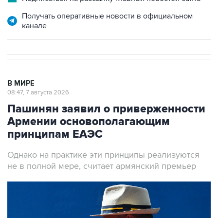
Получать оперативные новости в официальном
канале
В МИРЕ
08:47, 7 августа 2026
Пашинян заявил о приверженности
Армении основополагающим
принципам ЕАЭС
Однако на практике эти принципы реализуются
не в полной мере, считает армянский премьер