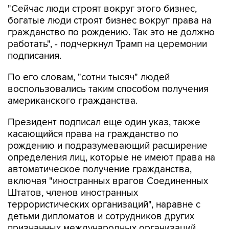
"Сейчас люди строят вокруг этого бизнес,
богатые люди строят бизнес вокруг права на
гражданство по рождению. Так это не должно
работать", - подчеркнул Трамп на церемонии
подписания.
По его словам, "сотни тысяч" людей
воспользовались таким способом получения
американского гражданства.
Президент подписал еще один указ, также
касающийся права на гражданство по
рождению и подразумевающий расширение
определения лиц, которые не имеют права на
автоматическое получение гражданства,
включая "иностранных врагов Соединенных
Штатов, членов иностранных
террористических организаций", наравне с
детьми дипломатов и сотрудников других
признанных международных организаций.