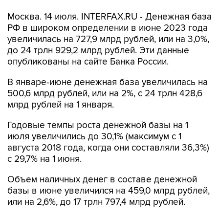
Москва. 14 июля. INTERFAX.RU - Денежная база
РФ в широком определении в июне 2023 года
увеличилась на 727,9 млрд рублей, или на 3,0%,
до 24 трлн 929,2 млрд рублей. Эти данные
опубликованы на сайте Банка России.
В январе-июне денежная база увеличилась на
500,6 млрд рублей, или на 2%, с 24 трлн 428,6
млрд рублей на 1 января.
Годовые темпы роста денежной базы на 1
июля увеличились до 30,1% (максимум с 1
августа 2018 года, когда они составляли 36,3%)
с 29,7% на 1 июня.
Объем наличных денег в составе денежной
базы в июне увеличился на 459,0 млрд рублей,
или на 2,6%, до 17 трлн 797,4 млрд рублей.