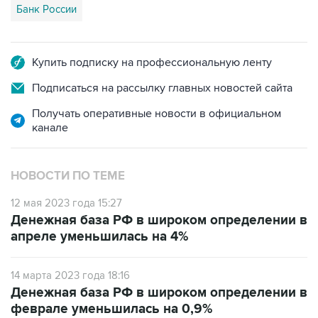
Банк России
Купить подписку на профессиональную ленту
Подписаться на рассылку главных новостей сайта
Получать оперативные новости в официальном
канале
НОВОСТИ ПО ТЕМЕ
12 мая 2023 года 15:27
Денежная база РФ в широком определении в
апреле уменьшилась на 4%
14 марта 2023 года 18:16
Денежная база РФ в широком определении в
феврале уменьшилась на 0,9%