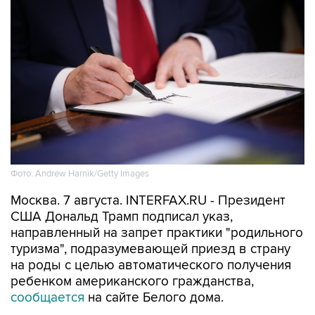
Фото: Andrew Harnik/Getty Images
Москва. 7 августа. INTERFAX.RU - Президент
США Дональд Трамп подписал указ,
направленный на запрет практики "родильного
туризма", подразумевающей приезд в страну
на роды с целью автоматического получения
ребенком американского гражданства,
сообщается
на сайте Белого дома.