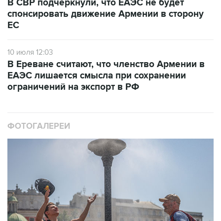
В СВР подчеркнули, что ЕАЭС не будет
спонсировать движение Армении в сторону
ЕС
10 июля 12:03
В Ереване считают, что членство Армении в
ЕАЭС лишается смысла при сохранении
ограничений на экспорт в РФ
ФОТОГАЛЕРЕИ