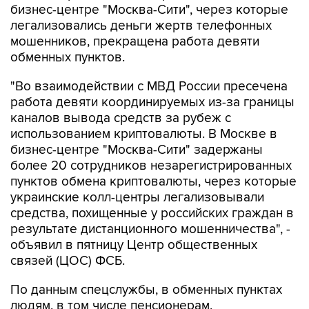
бизнес-центре "Москва-Сити", через которые
легализовались деньги жертв телефонных
мошенников, прекращена работа девяти
обменных пунктов.
"Во взаимодействии с МВД России пресечена
работа девяти координируемых из-за границы
каналов вывода средств за рубеж с
использованием криптовалюты. В Москве в
бизнес-центре "Москва-Сити" задержаны
более 20 сотрудников незарегистрированных
пунктов обмена криптовалюты, через которые
украинские колл-центры легализовывали
средства, похищенные у российских граждан в
результате дистанционного мошенничества", -
объявил в пятницу Центр общественных
связей (ЦОС) ФСБ.
По данным спецслужбы, в обменных пунктах
людям, в том числе пенсионерам,