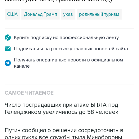
США
Дональд Трамп
указ
родильный туризм
Купить подписку на профессиональную ленту
Подписаться на рассылку главных новостей сайта
Получать оперативные новости в официальном
канале
САМОЕ ЧИТАЕМОЕ
Число пострадавших при атаке БПЛА под
Геленджиком увеличилось до 58 человек
Путин сообщил о решении сосредоточить в
одних руках все службы тыла Минобороны