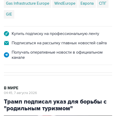
Gas Infrastructure Europe
WindEurope
Европа
СПГ
GIE
Купить подписку на профессиональную ленту
Подписаться на рассылку главных новостей сайта
Получать оперативные новости в официальном
канале
В МИРЕ
04:45, 7 августа 2026
Трамп подписал указ для борьбы с
"родильным туризмом"