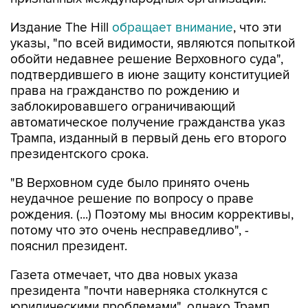
Издание The Hill
обращает внимание
, что эти
указы, "по всей видимости, являются попыткой
обойти недавнее решение Верховного суда",
подтвердившего в июне защиту конституцией
права на гражданство по рождению и
заблокировавшего ограничивающий
автоматическое получение гражданства указ
Трампа, изданный в первый день его второго
президентского срока.
"В Верховном суде было принято очень
неудачное решение по вопросу о праве
рождения. (...) Поэтому мы вносим коррективы,
потому что это очень несправедливо", -
пояснил президент.
Газета отмечает, что два новых указа
президента "почти наверняка столкнутся с
юридическими проблемами", однако Трамп