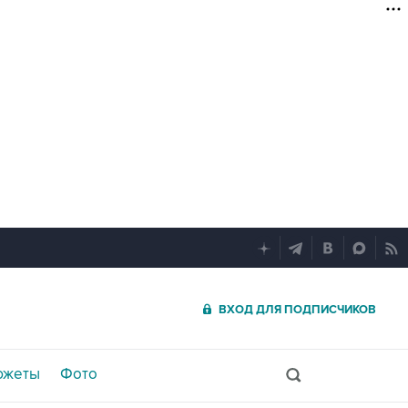
ВХОД ДЛЯ ПОДПИСЧИКОВ
южеты
Фото