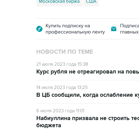
Московская биржа
США
Купить подписку на
Подписа
профессиональную ленту
главных
НОВОСТИ ПО ТЕМЕ
21 июля 2023 года 15:38
Курс рубля не отреагировал на пов
14 июля 2023 года 13:25
В ЦБ сообщили, когда ослабление к
6 июля 2023 года 11:01
Набиуллина призвала не строить те
бюджета