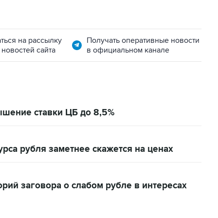
ться на рассылку
Получать оперативные новости
 новостей сайта
в официальном канале
ышение ставки ЦБ до 8,5%
урса рубля заметнее скажется на ценах
орий заговора о слабом рубле в интересах