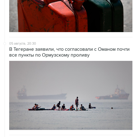
05 августа, 20:30
В Тегеране заявили, что согласовали с Оманом почти
все пункты по Ормузскому проливу