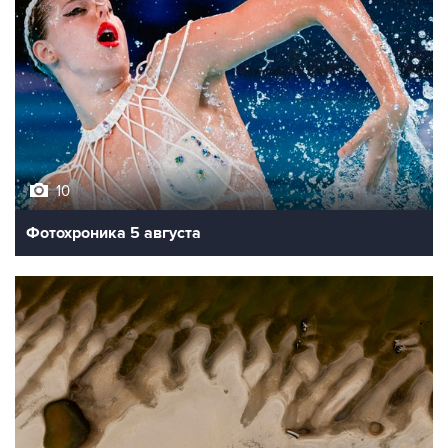
10
Фотохроника 5 августа