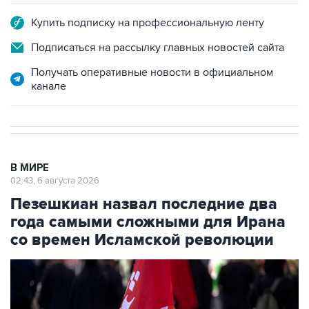
Купить подписку на профессиональную ленту
Подписаться на рассылку главных новостей сайта
Получать оперативные новости в официальном
канале
В МИРЕ
02:43, 6 августа 2026
Пезешкиан назвал последние два
года самыми сложными для Ирана
со времен Исламской революции