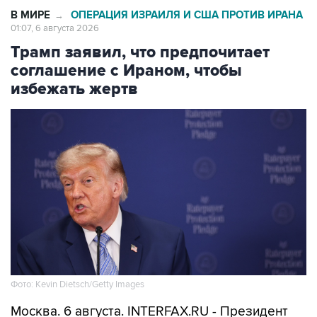
В МИРЕ
ОПЕРАЦИЯ ИЗРАИЛЯ И США ПРОТИВ ИРАНА
→
01:07, 6 августа 2026
Трамп заявил, что предпочитает
соглашение с Ираном, чтобы
избежать жертв
Фото: Kevin Dietsch/Getty Images
Москва. 6 августа. INTERFAX.RU - Президент