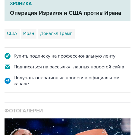
ХРОНИКА
Операция Израиля и США против Ирана
США
Иран
Дональд Трамп
Купить подписку на профессиональную ленту
Подписаться на рассылку главных новостей сайта
Получать оперативные новости в официальном
канале
ФОТОГАЛЕРЕИ