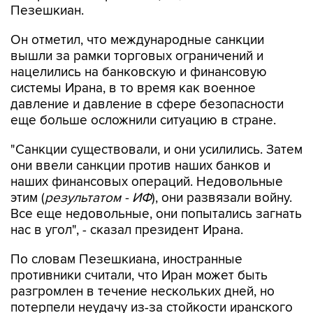
Пезешкиан.
Он отметил, что международные санкции
вышли за рамки торговых ограничений и
нацелились на банковскую и финансовую
системы Ирана, в то время как военное
давление и давление в сфере безопасности
еще больше осложнили ситуацию в стране.
"Санкции существовали, и они усилились. Затем
они ввели санкции против наших банков и
наших финансовых операций. Недовольные
этим (
результатом - ИФ
), они развязали войну.
Все еще недовольные, они попытались загнать
нас в угол", - сказал президент Ирана.
По словам Пезешкиана, иностранные
противники считали, что Иран может быть
разгромлен в течение нескольких дней, но
потерпели неудачу из-за стойкости иранского