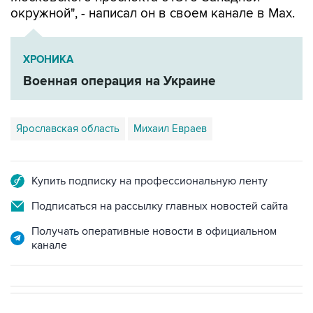
окружной", - написал он в своем канале в Мах.
ХРОНИКА
Военная операция на Украине
Ярославская область
Михаил Евраев
Купить подписку на профессиональную ленту
Подписаться на рассылку главных новостей сайта
Получать оперативные новости в официальном
канале