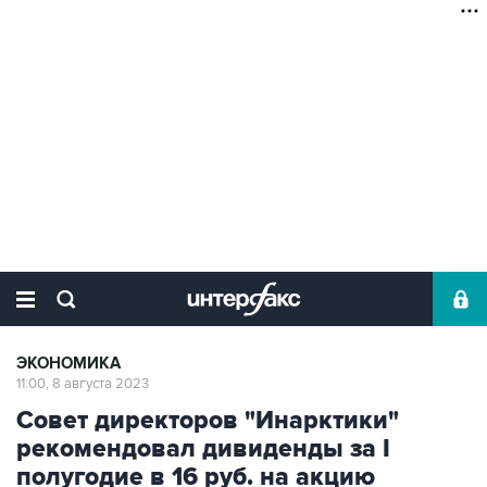
ЭКОНОМИКА
11:00, 8 августа 2023
Совет директоров "Инарктики"
рекомендовал дивиденды за I
полугодие в 16 руб. на акцию