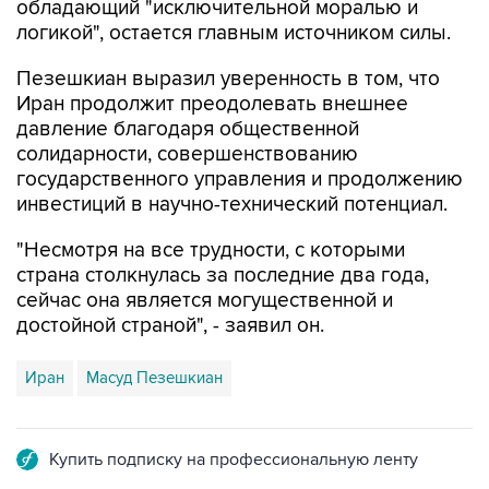
обладающий "исключительной моралью и
логикой", остается главным источником силы.
Пезешкиан выразил уверенность в том, что
Иран продолжит преодолевать внешнее
давление благодаря общественной
солидарности, совершенствованию
государственного управления и продолжению
инвестиций в научно-технический потенциал.
"Несмотря на все трудности, с которыми
страна столкнулась за последние два года,
сейчас она является могущественной и
достойной страной", - заявил он.
Иран
Масуд Пезешкиан
Купить подписку на профессиональную ленту