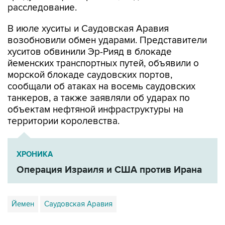
расследование.
В июле хуситы и Саудовская Аравия
возобновили обмен ударами. Представители
хуситов обвинили Эр-Рияд в блокаде
йеменских транспортных путей, объявили о
морской блокаде саудовских портов,
сообщали об атаках на восемь саудовских
танкеров, а также заявляли об ударах по
объектам нефтяной инфраструктуры на
территории королевства.
ХРОНИКА
Операция Израиля и США против Ирана
Йемен
Саудовская Аравия