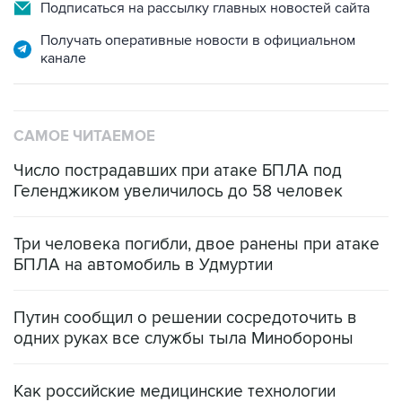
Подписаться на рассылку главных новостей сайта
Получать оперативные новости в официальном
канале
САМОЕ ЧИТАЕМОЕ
Число пострадавших при атаке БПЛА под
Геленджиком увеличилось до 58 человек
Три человека погибли, двое ранены при атаке
БПЛА на автомобиль в Удмуртии
Путин сообщил о решении сосредоточить в
одних руках все службы тыла Минобороны
Как российские медицинские технологии