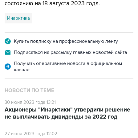
состоянию на 18 августа 2023 года.
Инарктика
Купить подписку на профессиональную ленту
Подписаться на рассылку главных новостей сайта
Получать оперативные новости в официальном
канале
НОВОСТИ ПО ТЕМЕ
30 июня 2023 года 13:21
Акционеры "Инарктики" утвердили решение
не выплачивать дивиденды за 2022 год
27 июня 2023 года 12:02