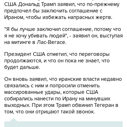
США Дональд Трамп заявил, что по-прежнему
предпочел бы заключить соглашение с
Ираном, чтобы избежать напрасных жертв.
"Я бы лучше заключил соглашение, потому что
я не хочу убивать людей", - заявил он, выступая
на митинге в Лас-Вегасе.
Президент США отметил, что переговоры
продолжаются, и что он пока не знает, что
будет дальше.
Он вновь заявил, что иранские власти недавно
связались с ним и попросили отменить
массированные удары, которые США
собирались нанести по Ирану на минувших
выходных. При этом Трамп обвинил Тегеран в
том, что они отрицают такой звонок.