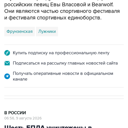
российских певиц Евы Власовой и Bearwolf.
Они являются частью спортивного фестиваля
и фестиваля спортивных единоборств.
Фрунзенская
Лужники
Купить подписку на профессиональную ленту
Подписаться на рассылку главных новостей сайта
Получать оперативные новости в официальном
канале
В РОССИИ
06:56, 9 августа 2026