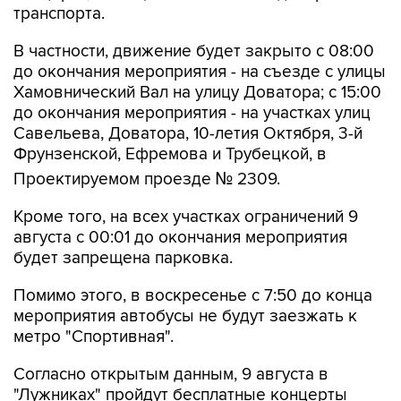
транспорта.
В частности, движение будет закрыто с 08:00
до окончания мероприятия - на съезде с улицы
Хамовнический Вал на улицу Доватора; с 15:00
до окончания мероприятия - на участках улиц
Савельева, Доватора, 10-летия Октября, 3-й
Фрунзенской, Ефремова и Трубецкой, в
Проектируемом проезде № 2309.
Кроме того, на всех участках ограничений 9
августа с 00:01 до окончания мероприятия
будет запрещена парковка.
Помимо этого, в воскресенье с 7:50 до конца
мероприятия автобусы не будут заезжать к
метро "Спортивная".
Согласно открытым данным, 9 августа в
"Лужниках" пройдут бесплатные концерты