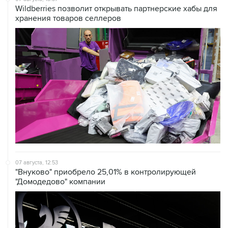
Wildberries позволит открывать партнерские хабы для
хранения товаров селлеров
07 августа, 12:53
"Внуково" приобрело 25,01% в контролирующей
"Домодедово" компании