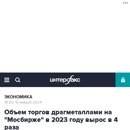
ЭКОНОМИКА
18:20, 10 января 2024
Объем торгов драгметаллами на
"Мосбирже" в 2023 году вырос в 4
раза