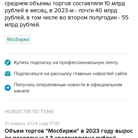
среднем объемы торгов составляли 10 млрд
рублей в месяц, в 2023-м - почти 40 млрд
рублей, в том числе во втором полугодии - 55
млрд рублей.
Мосбиржа
Купить подписку на профессиональную ленту
Подписаться на рассылку главных новостей сайта
Получать оперативные новости в официальном
канале
НОВОСТИ ПО ТЕМЕ
10 января 2024 года 17:45
Объем торгов "Мосбиржи" в 2023 году вырос