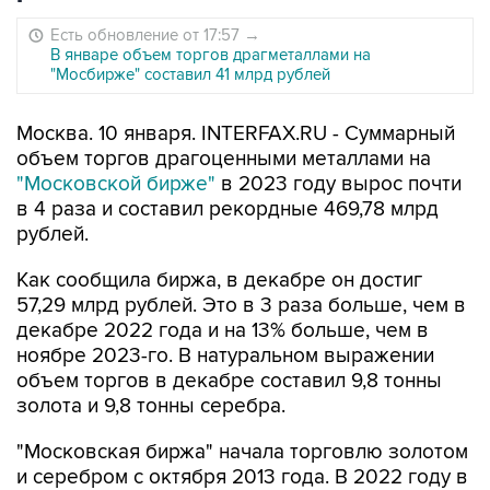
Есть обновление от 17:57
→
В январе объем торгов драгметаллами на
"Мосбирже" составил 41 млрд рублей
Москва. 10 января. INTERFAX.RU - Суммарный
объем торгов драгоценными металлами на
"Московской бирже"
в 2023 году вырос почти
в 4 раза и составил рекордные 469,78 млрд
рублей.
Как сообщила биржа, в декабре он достиг
57,29 млрд рублей. Это в 3 раза больше, чем в
декабре 2022 года и на 13% больше, чем в
ноябре 2023-го. В натуральном выражении
объем торгов в декабре составил 9,8 тонны
золота и 9,8 тонны серебра.
"Московская биржа" начала торговлю золотом
и серебром с октября 2013 года. В 2022 году в