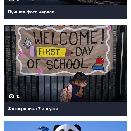
Лучшие фото недели
10
Фотохроника 7 августа