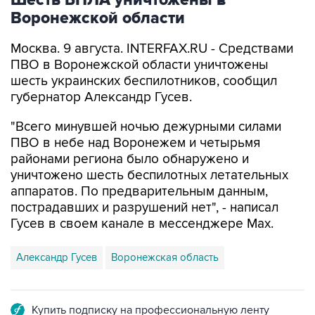
Шесть БПЛА уничтожены в
Воронежской области
Москва. 9 августа. INTERFAX.RU - Средствами
ПВО в Воронежской области уничтожены
шесть украинских беспилотников, сообщил
губернатор Александр Гусев.
"Всего минувшей ночью дежурными силами
ПВО в небе над Воронежем и четырьмя
районами региона было обнаружено и
уничтожено шесть беспилотных летательных
аппаратов. По предварительным данным,
пострадавших и разрушений нет", - написал
Гусев в своем канале в мессенджере Max.
Александр Гусев
Воронежская область
Купить подписку на профессиональную ленту