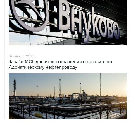
07 августа, 12:30
Janaf и MOL достигли соглашения о транзите по
Адриатическому нефтепроводу