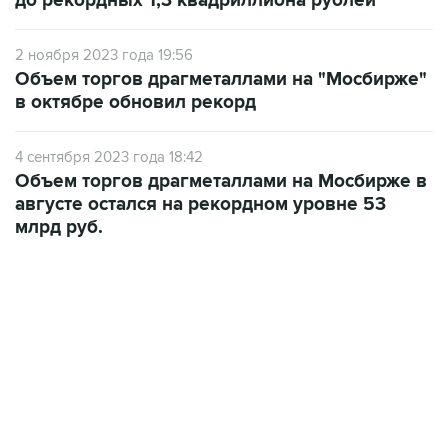
до рекордных 1,3 квадриллиона рублей
2 ноября 2023 года 19:56
Объем торгов драгметаллами на "Мосбирже"
в октябре обновил рекорд
4 сентября 2023 года 18:42
Объем торгов драгметаллами на Мосбирже в
августе остался на рекордном уровне 53
млрд руб.
02:59, 9 августа 2026