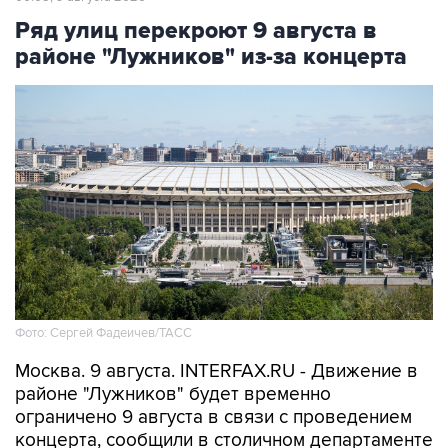
Ряд улиц перекроют 9 августа в
районе "Лужников" из-за концерта
Фото: Сергей Фадеичев/ТАСС
Москва. 9 августа. INTERFAX.RU - Движение в
районе "Лужников" будет временно
ограничено 9 августа в связи с проведением
концерта, сообщили в столичном департаменте