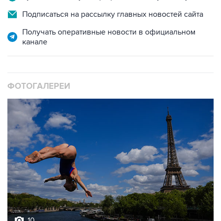
Подписаться на рассылку главных новостей сайта
Получать оперативные новости в официальном
канале
ФОТОГАЛЕРЕИ
10