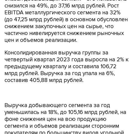
снизился на 49%, до 37,16 млрд рублей. Рост
EBITDA металлургического сегмента на 32%
(до 47,25 млрд рублей) в основном обусловлен
снижением закупочных цен на сырье, что
частично нивелируется снижением рыночных
цен и объемов реализации.
Консолидированная выручка группы за
четвертый квартал 2023 года выросла на 2% к
предыдущему кварталу и составила 106,72
млрд рублей. Выручка за год упала на 6%,
составив 405,88 млрд рублей.
Выручка добывающего сегмента за год
уменьшилась на 18%, до 105,16 млрд рублей, на
фоне снижения цен на всю продукцию
сегмента и объемов реализации сторонним
покупателям по большинству видов угольной
продукции. Выручка металлургического