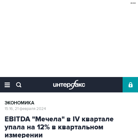
ЭКОНОМИКА
15:16, 21 февраля 2024
EBITDA "Мечела" в IV квартале
упала на 12% в квартальном
измерении