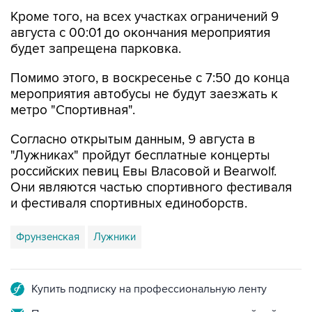
августа с 00:01 до окончания мероприятия
будет запрещена парковка.
Помимо этого, в воскресенье с 7:50 до конца
мероприятия автобусы не будут заезжать к
метро "Спортивная".
Согласно открытым данным, 9 августа в
"Лужниках" пройдут бесплатные концерты
российских певиц Евы Власовой и Bearwolf.
Они являются частью спортивного фестиваля
и фестиваля спортивных единоборств.
Фрунзенская
Лужники
Купить подписку на профессиональную ленту
Подписаться на рассылку главных новостей сайта
Получать оперативные новости в официальном