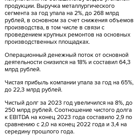
сегмента за год упала на 2%, до 268 млрд
рублей, в основном за счет снижения объемов
производства, в том числе в связи с
проведением крупных ремонтов на основных
производственных площадках.
Операционный денежный поток от основной
деятельности снизился на 18% и составил 64,3
млрд рублей.
Чистая прибыль компании упала за год на 65%,
до 22,3 млрд рублей.
Чистый долг за 2023 год увеличился на 8%, до
250 млрд рублей. Соотношение чистого долга
к EBITDA на конец 2023 года составило 2,9 по
сравнению с 2,0 на конец 2022 года и 3,4 на
середину прошлого года.
Капитальные вложения группы в обновление и
поддержание основных фондов выросли на