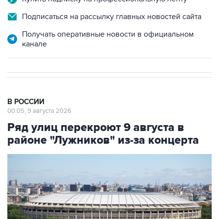
Получать оперативные новости в официальном
канале
В РОССИИ
00:05, 9 августа 2026
Ряд улиц перекроют 9 августа в
районе "Лужников" из-за концерта