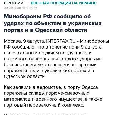
Минобороны РФ сообщило об
ударах по объектам в украинских
портах и в Одесской области
Москва. 9 августа. INTERFAX.RU - Минобороны
РФ сообщило, что в течение ночи 9 августа
высокоточным оружием воздушного и
наземного базирования, а также ударными
беспилотными летательными аппаратами
поражены цели в украинских портах и в
Одесской области.
Как заявили в ведомстве, в порту Одесса
поражены склады горюче-смазочных
материалов и военного имущества, а также
портовый перевалочный комплекс.
Отмечается, что в порту Черноморск
поражены склады горюче-смазочных