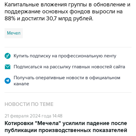
88% и достигли 30,7 млрд рублей.
Мечел
Купить подписку на профессиональную ленту
Подписаться на рассылку главных новостей сайта
Получать оперативные новости в официальном
канале
НОВОСТИ ПО ТЕМЕ
21 февраля 2024 года 14:48
Котировки "Мечела" усилили падение после
публикации производственных показателей
21 февраля 2024 года 14:25