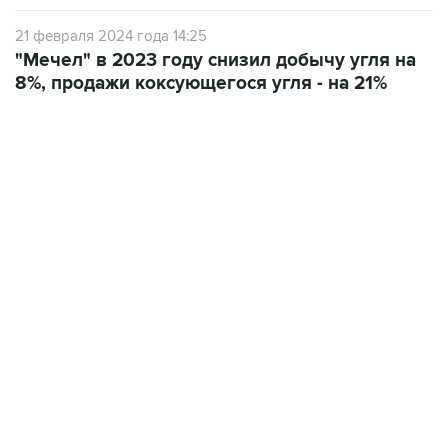
"Мечел" в 2023 году снизил добычу угля на
8%, продажи коксующегося угля - на 21%
12:56, 9 августа 2026