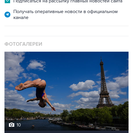
канале
ФОТОГАЛЕРЕИ
10
Лучшие фото недели