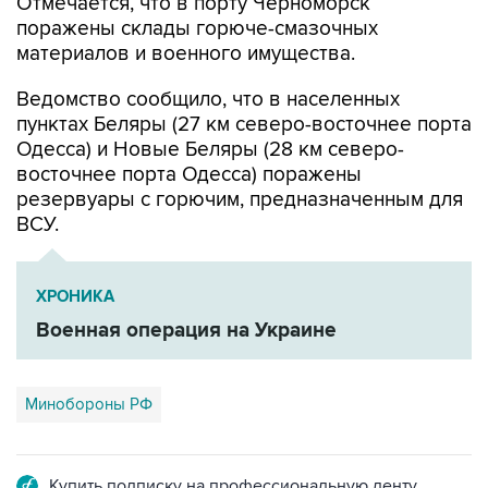
материалов и военного имущества.
Ведомство сообщило, что в населенных
пунктах Беляры (27 км северо-восточнее порта
Одесса) и Новые Беляры (28 км северо-
восточнее порта Одесса) поражены
резервуары с горючим, предназначенным для
ВСУ.
ХРОНИКА
Военная операция на Украине
Минобороны РФ
Купить подписку на профессиональную ленту
Подписаться на рассылку главных новостей сайта