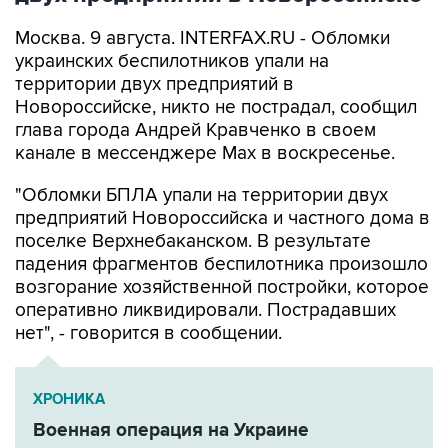
украинских беспилотников упали на
территории двух предприятий в
Новороссийске, никто не пострадал, сообщил
глава города Андрей Кравченко в своем
канале в мессенджере Max в воскресенье.
"Обломки БПЛА упали на территории двух
предприятий Новороссийска и частного дома в
поселке Верхнебаканском. В результате
падения фрагментов беспилотника произошло
возгорание хозяйственной постройки, которое
оперативно ликвидировали. Пострадавших
нет", - говорится в сообщении.
ХРОНИКА
Военная операция на Украине