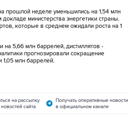
а прошлой неделе уменьшились на 1,54 млн
 докладе министерства энергетики страны.
ртов, которые в среднем ожидали роста на 1
на 5,66 млн баррелей, дистиллятов -
Аналитики прогнозировали сокращение
 1,05 млн баррелей.
ться на рассылку
Получать оперативные новости
 новостей сайта
в официальном канале