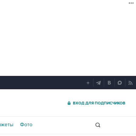
ВХОД ДЛЯ ПОДПИСЧИКОВ
южеты
Фото