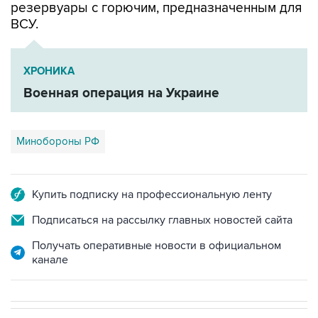
ХРОНИКА
Военная операция на Украине
Минобороны РФ
Купить подписку на профессиональную ленту
Подписаться на рассылку главных новостей сайта
Получать оперативные новости в официальном
канале
В РОССИИ