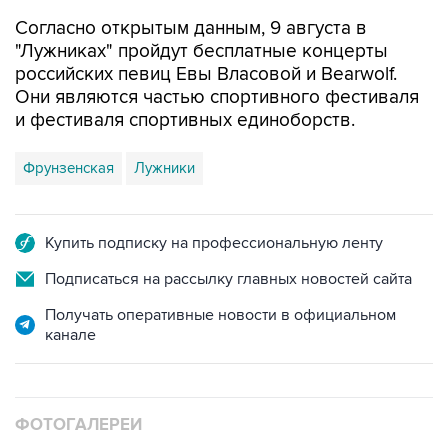
"Лужниках" пройдут бесплатные концерты
российских певиц Евы Власовой и Bearwolf.
Они являются частью спортивного фестиваля
и фестиваля спортивных единоборств.
Фрунзенская
Лужники
Купить подписку на профессиональную ленту
Подписаться на рассылку главных новостей сайта
Получать оперативные новости в официальном
канале
ФОТОГАЛЕРЕИ