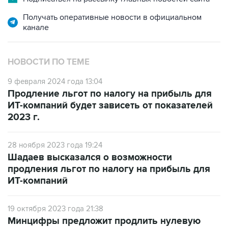
канале
НОВОСТИ ПО ТЕМЕ
9 февраля 2024 года 13:04
Продление льгот по налогу на прибыль для
ИТ-компаний будет зависеть от показателей
2023 г.
28 ноября 2023 года 19:24
Шадаев высказался о возможности
продления льгот по налогу на прибыль для
ИТ-компаний
19 октября 2023 года 21:38
Минцифры предложит продлить нулевую
ставку налога на прибыль для IT-компаний