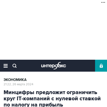
ЭКОНОМИКА
21:22, 26 марта 2024
Минцифры предложит ограничить
круг IT-компаний с нулевой ставкой
по налогу на прибыль