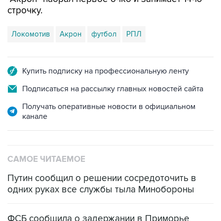
Локомотив
Акрон
футбол
РПЛ
Купить подписку на профессиональную ленту
Подписаться на рассылку главных новостей сайта
Получать оперативные новости в официальном
канале
САМОЕ ЧИТАЕМОЕ
Путин сообщил о решении сосредоточить в
одних руках все службы тыла Минобороны
ФСБ сообщила о задержании в Приморье
подростков, готовивших теракт на объекте
Росгвардии