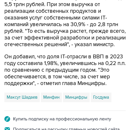
оказания услуг собственными силами IT-
компаний увеличилась на 30,9% - до 2,8 трлн
рублей. "То есть выручка растет, прежде всего,
за счет эффективной разработки и реализации
отечественных решений", - указал министр.
Он добавил, что доля IT-отрасли в ВВП в 2023
году составила 1,98%, увеличившись на 0,22 п.п.
по сравнению с предыдущим годом. "Это
обеспечивается, в том числе, за счет мер
поддержки", - отметил глава Минцифры.
Максут Шадаев
Минфин
Минцифры
Госдума
Купить подписку на профессиональную ленту
Подписаться на рассылку главных новостей сайта
Получать оперативные новости в официальном