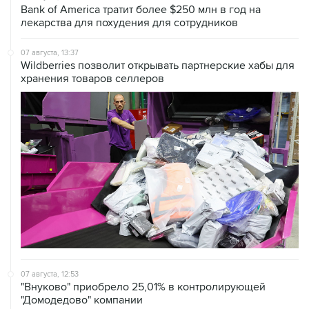
07 августа, 13:37
Wildberries позволит открывать партнерские хабы для
хранения товаров селлеров
07 августа, 12:53
"Внуково" приобрело 25,01% в контролирующей
"Домодедово" компании