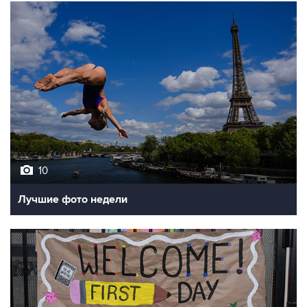
10
Лучшие фото недели