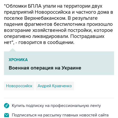
предприятий Новороссийска и частного дома в
поселке Верхнебаканском. В результате
падения фрагментов беспилотника произошло
возгорание хозяйственной постройки, которое
оперативно ликвидировали. Пострадавших
нет", - говорится в сообщении.
ХРОНИКА
Военная операция на Украине
Новороссийск
Андрей Кравченко
Купить подписку на профессиональную ленту
Подписаться на рассылку главных новостей сайта
Получать оперативные новости в официальном