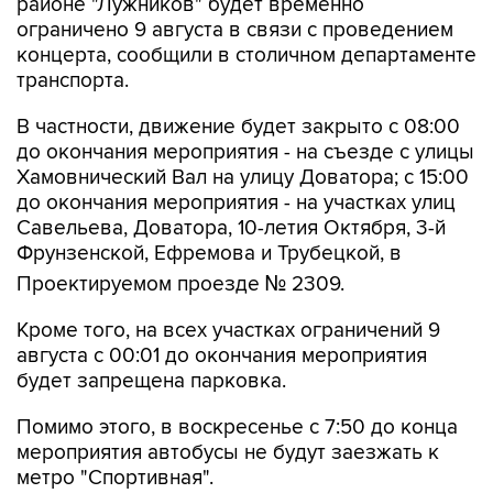
концерта, сообщили в столичном департаменте
транспорта.
В частности, движение будет закрыто с 08:00
до окончания мероприятия - на съезде с улицы
Хамовнический Вал на улицу Доватора; с 15:00
до окончания мероприятия - на участках улиц
Савельева, Доватора, 10-летия Октября, 3-й
Фрунзенской, Ефремова и Трубецкой, в
Проектируемом проезде № 2309.
Кроме того, на всех участках ограничений 9
августа с 00:01 до окончания мероприятия
будет запрещена парковка.
Помимо этого, в воскресенье с 7:50 до конца
мероприятия автобусы не будут заезжать к
метро "Спортивная".
Согласно открытым данным, 9 августа в