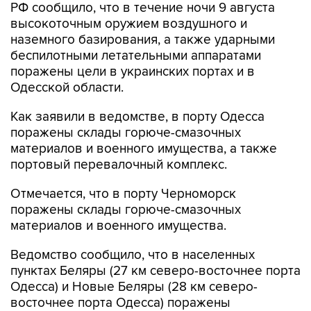
наземного базирования, а также ударными
беспилотными летательными аппаратами
поражены цели в украинских портах и в
Одесской области.
Как заявили в ведомстве, в порту Одесса
поражены склады горюче-смазочных
материалов и военного имущества, а также
портовый перевалочный комплекс.
Отмечается, что в порту Черноморск
поражены склады горюче-смазочных
материалов и военного имущества.
Ведомство сообщило, что в населенных
пунктах Беляры (27 км северо-восточнее порта
Одесса) и Новые Беляры (28 км северо-
восточнее порта Одесса) поражены
резервуары с горючим, предназначенным для
ВСУ.