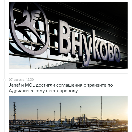
07 августа, 12:30
Janaf и MOL достигли соглашения о транзите по
Адриатическому нефтепроводу