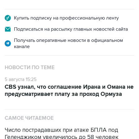
Купить подписку на профессиональную ленту
Подписаться на рассылку главных новостей сайта
Получать оперативные новости в официальном
канале
НОВОСТИ ПО ТЕМЕ
5 августа 15:25
CBS узнал, что соглашение Ирана и Омана не
предусматривает плату за проход Ормуза
САМОЕ ЧИТАЕМОЕ
Число пострадавших при атаке БПЛА под
Геленджиком увеличилось до 58 человек