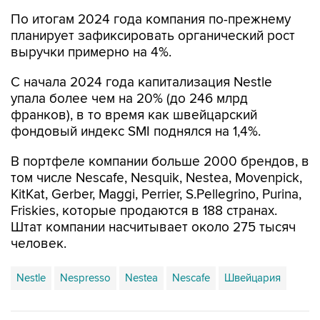
По итогам 2024 года компания по-прежнему
планирует зафиксировать органический рост
выручки примерно на 4%.
С начала 2024 года капитализация Nestle
упала более чем на 20% (до 246 млрд
франков), в то время как швейцарский
фондовый индекс SMI поднялся на 1,4%.
В портфеле компании больше 2000 брендов, в
том числе Nescafe, Nesquik, Nestea, Movenpick,
KitKat, Gerber, Maggi, Perrier, S.Pellegrino, Purina,
Friskies, которые продаются в 188 странах.
Штат компании насчитывает около 275 тысяч
человек.
Nestle
Nespresso
Nestea
Nescafe
Швейцария