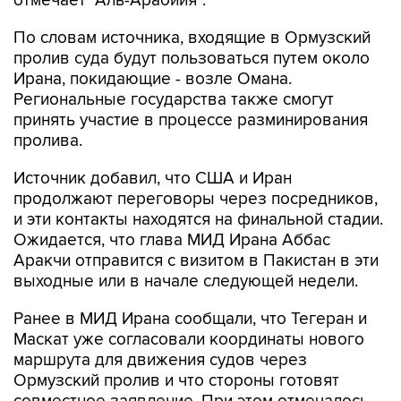
отмечает "Аль-Арабийя".
По словам источника, входящие в Ормузский
пролив суда будут пользоваться путем около
Ирана, покидающие - возле Омана.
Региональные государства также смогут
принять участие в процессе разминирования
пролива.
Источник добавил, что США и Иран
продолжают переговоры через посредников,
и эти контакты находятся на финальной стадии.
Ожидается, что глава МИД Ирана Аббас
Аракчи отправится с визитом в Пакистан в эти
выходные или в начале следующей недели.
Ранее в МИД Ирана сообщали, что Тегеран и
Маскат уже согласовали координаты нового
маршрута для движения судов через
Ормузский пролив и что стороны готовят