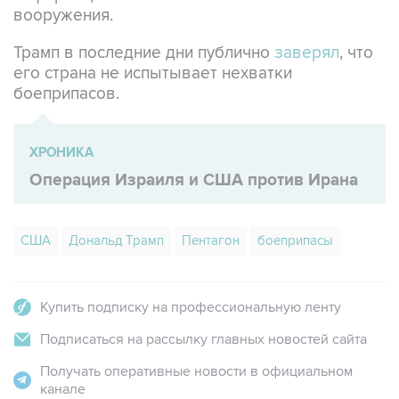
вооружения.
Трамп в последние дни публично
заверял
, что
его страна не испытывает нехватки
боеприпасов.
ХРОНИКА
Операция Израиля и США против Ирана
США
Дональд Трамп
Пентагон
боеприпасы
Купить подписку на профессиональную ленту
Подписаться на рассылку главных новостей сайта
Получать оперативные новости в официальном
канале