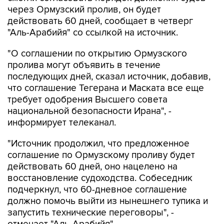
через Ормузский пролив, он будет
действовать 60 дней, сообщает в четверг
"Аль-Арабийя" со ссылкой на источник.
"О соглашении по открытию Ормузского
пролива могут объявить в течение
последующих дней, сказал источник, добавив,
что соглашение Тегерана и Маската все еще
требует одобрения Высшего совета
национальной безопасности Ирана", -
информирует телеканал.
"Источник продолжил, что предложенное
соглашение по Ормузскому проливу будет
действовать 60 дней, оно нацелено на
восстановление судоходства. Собеседник
подчеркнул, что 60-дневное соглашение
должно помочь выйти из нынешнего тупика и
запустить технические переговоры", -