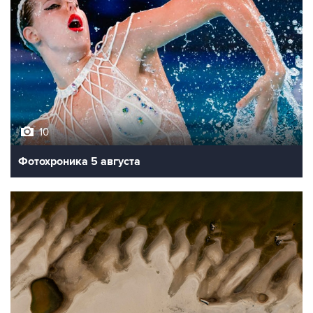
10
Фотохроника 5 августа