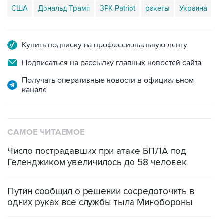
США
Дональд Трамп
ЗРК Patriot
ракеты
Украина
Купить подписку на профессиональную ленту
Подписаться на рассылку главных новостей сайта
Получать оперативные новости в официальном
канале
САМОЕ ЧИТАЕМОЕ
Число пострадавших при атаке БПЛА под
Геленджиком увеличилось до 58 человек
Путин сообщил о решении сосредоточить в
одних руках все службы тыла Минобороны