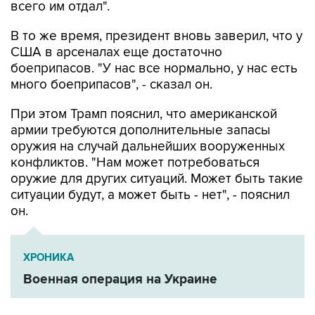
всего им отдал".
В то же время, президент вновь заверил, что у
США в арсеналах еще достаточно
боеприпасов. "У нас все нормально, у нас есть
много боеприпасов", - сказал он.
При этом Трамп пояснил, что американской
армии требуются дополнительные запасы
оружия на случай дальнейших вооруженных
конфликтов. "Нам может потребоваться
оружие для других ситуаций. Может быть такие
ситуации будут, а может быть - нет", - пояснил
он.
ХРОНИКА
Военная операция на Украине