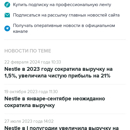
Купить подписку на профессиональную ленту
Подписаться на рассылку главных новостей сайта
Получать оперативные новости в официальном
канале
НОВОСТИ ПО ТЕМЕ
22 февраля 2024 года 10:33
Nestle в 2023 году сократила выручку на
1,5%, увеличила чистую прибыль на 21%
19 октября 2023 года 11:30
Nestle в январе-сентябре неожиданно
сократила выручку
27 июля 2023 года 14:02
Nestle в I полугодии увеличила выручку на