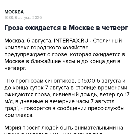
МОСКВА
13:38, 6 августа 2026
Гроза ожидается в Москве в четверг
Москва. 6 августа. INTERFAX.RU - Столичный
комплекс городского хозяйства
предупреждает о грозе, которая ожидается в
Москве в ближайшие часы и до конца дня в
четверг.
"По прогнозам синоптиков, с 15:00 6 августа и
до конца суток 7 августа в столице временами
ожидаются гроза, ливневый дождь, ветер до 17
м/с, в дневные и вечерние часы 7 августа
град", - говорится в сообщении пресс-службы
комплекса.
Мэрия просит людей быть внимательными на