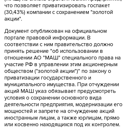
что позволяет приватизировать госпакет
(30,43%) компании с сохранением "золотой
акции".
Документ опубликован на официальном
портале правовой информации. В
соответствии с ним правительство должно
принять решение "об использовании в
отношении АО "МАШ" специального права на
участие РФ в управлении этим акционерным
обществом ("золотой акции")" по закону о
приватизации государственного и
муниципального имущества. При отчуждении
акций МАШ указ обязывает предусмотреть
условия о сохранении основного вида
деятельности предприятия, модернизации его
мощностей и запрете на отчуждение акций
иностранным лицам, а также юрлицам, прямо
или косвенно находящихся под их контролем.