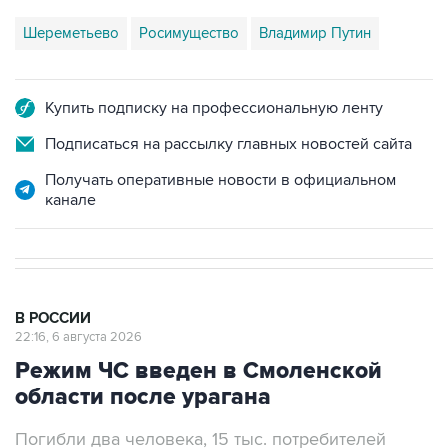
Шереметьево
Росимущество
Владимир Путин
Купить подписку на профессиональную ленту
Подписаться на рассылку главных новостей сайта
Получать оперативные новости в официальном
канале
В РОССИИ
22:16, 6 августа 2026
Режим ЧС введен в Смоленской
области после урагана
Погибли два человека, 15 тыс. потребителей