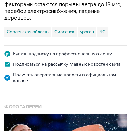
факторами остаются порывы ветра до 18 м/с,
перебои электроснабжения, падение
деревьев.
Смоленская область
Смоленск
ураган
ЧС
Купить подписку на профессиональную ленту
Подписаться на рассылку главных новостей сайта
Получать оперативные новости в официальном
канале
ФОТОГАЛЕРЕИ