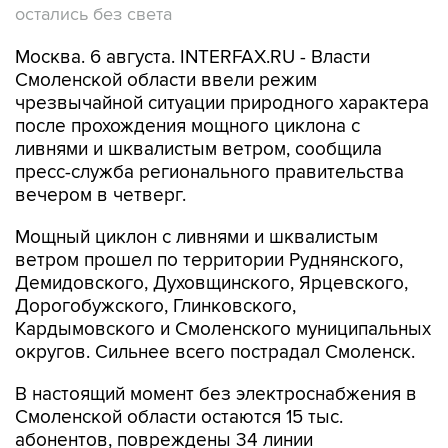
остались без света
Москва. 6 августа. INTERFAX.RU - Власти
Смоленской области ввели режим
чрезвычайной ситуации природного характера
после прохождения мощного циклона с
ливнями и шквалистым ветром, сообщила
пресс-служба регионального правительства
вечером в четверг.
Мощный циклон с ливнями и шквалистым
ветром прошел по территории Руднянского,
Демидовского, Духовщинского, Ярцевского,
Дорогобужского, Глинковского,
Кардымовского и Смоленского муниципальных
округов. Сильнее всего пострадал Смоленск.
В настоящий момент без электроснабжения в
Смоленской области остаются 15 тыс.
абонентов, повреждены 34 линии