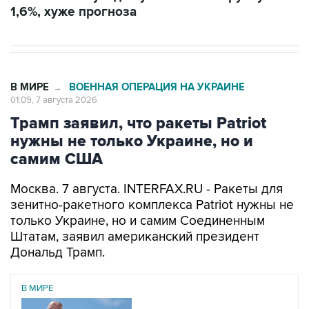
1,6%, хуже прогноза
В МИРЕ
ВОЕННАЯ ОПЕРАЦИЯ НА УКРАИНЕ
→
01:09, 7 августа 2026
Трамп заявил, что ракеты Patriot
нужны не только Украине, но и
самим США
Москва. 7 августа. INTERFAX.RU - Ракеты для
зенитно-ракетного комплекса Patriot нужны не
только Украине, но и самим Соединенным
Штатам, заявил американский президент
Дональд Трамп.
В МИРЕ