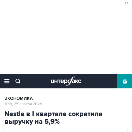
ЭКОНОМИКА
11:48, 25 апреля 2024
Nestle в I квартале сократила
выручку на 5,9%