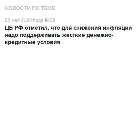
НОВОСТИ ПО ТЕМЕ
22 мая 2024 года 19:08
ЦБ РФ отметил, что для снижения инфляции
надо поддерживать жесткие денежно-
кредитные условия
06:42, 8 августа 2026