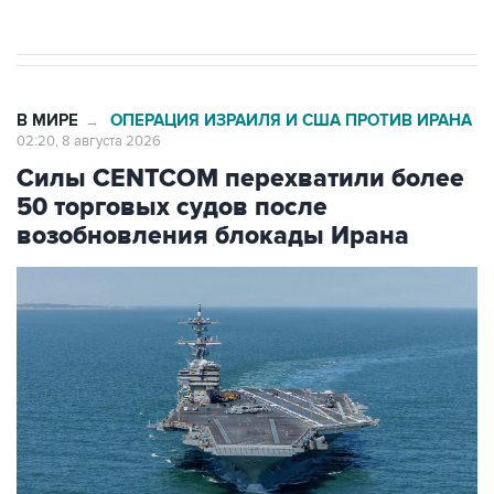
В МИРЕ
ОПЕРАЦИЯ ИЗРАИЛЯ И США ПРОТИВ ИРАНА
→
02:20, 8 августа 2026
Силы CENTCOM перехватили более
50 торговых судов после
возобновления блокады Ирана