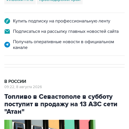
Купить подписку на профессиональную ленту
Подписаться на рассылку главных новостей сайта
Получать оперативные новости в официальном
канале
В РОССИИ
09:22, 8 августа 2026
Топливо в Севастополе в субботу
поступит в продажу на 13 АЗС сети
"Атан"