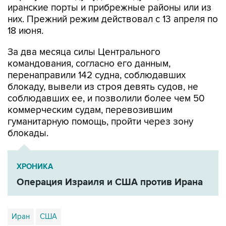
иранские порты и прибрежные районы или из
них. Прежний режим действовал с 13 апреля по
18 июня.
За два месяца силы Центрального
командования, согласно его данным,
перенаправили 142 судна, соблюдавших
блокаду, вывели из строя девять судов, не
соблюдавших ее, и позволили более чем 50
коммерческим судам, перевозившим
гуманитарную помощь, пройти через зону
блокады.
ХРОНИКА
Операция Израиля и США против Ирана
Иран
США