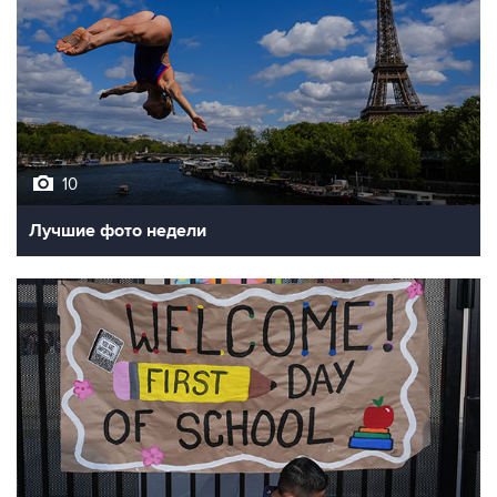
10
Лучшие фото недели