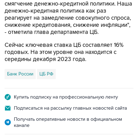
смягчение денежно-кредитной политики. Наша
денежно-кредитная политика как раз
реагирует на замедление совокупного спроса,
снижение кредитования, снижение инфляции",
- отметила глава департамента ЦБ.
Сейчас ключевая ставка ЦБ составляет 16%
годовых. На этом уровне она находится с
середины декабря 2023 года.
Банк России
ЦБ РФ
Купить подписку на профессиональную ленту
Подписаться на рассылку главных новостей сайта
Получать оперативные новости в официальном
канале