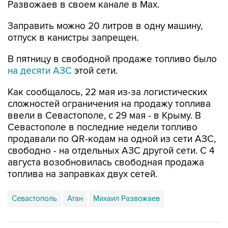
Развожаев в своем канале в Max.
Заправить можно 20 литров в одну машину,
отпуск в канистры запрещен.
В пятницу в свободной продаже топливо было
на десяти АЗС
этой сети.
Как сообщалось, 22 мая из-за логистических
сложностей ограничения на продажу топлива
ввели в Севастополе, с 29 мая - в Крыму. В
Севастополе в последние недели топливо
продавали по QR-кодам на одной из сети АЗС,
свободно - на отдельных АЗС другой сети. С 4
августа возобновилась свободная продажа
топлива на заправках двух сетей.
Севастополь
Атан
Михаил Развожаев