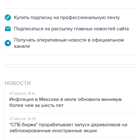
Купить подписку на профессиональную ленту
Подписаться на рассылку главных новостей сайта
Получать оперативные новости в официальном
канале
НОВОСТИ
07 августа, 18:16
Инфляция в Мексике в июле обновила минимум
более чем за шесть лет
07 августа, 16:59
"СПБ биржа" прорабатывает запуск деривативов на
заблокированные иностранные акции