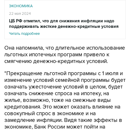
ЭКОНОМИКА
22 мая 2024
ЦБ РФ отметил, что для снижения инфляции надо
поддерживать жесткие денежно-кредитные условия
Читать подробнее
Она напомнила, что длительное использование
льготных ипотечных программ привело к
смягчению денежно-кредитных условий.
"Прекращение льготной программы с 1 июля и
изменение условий семейной программы будет
означать ужесточение условий в целом, будет
означать снижение спроса на ипотеку, на
жилье, возможно, тоже на смежные виды
кредитования. Это может оказать влияние на
совокупный спрос в экономике и на
замедление инфляции. Видя такие эффекты в
экономике, Банк России может пойти на