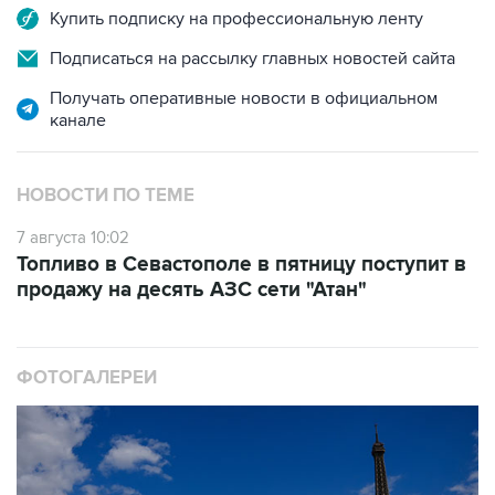
Купить подписку на профессиональную ленту
Подписаться на рассылку главных новостей сайта
Получать оперативные новости в официальном
канале
НОВОСТИ ПО ТЕМЕ
7 августа 10:02
Топливо в Севастополе в пятницу поступит в
продажу на десять АЗС сети "Атан"
ФОТОГАЛЕРЕИ