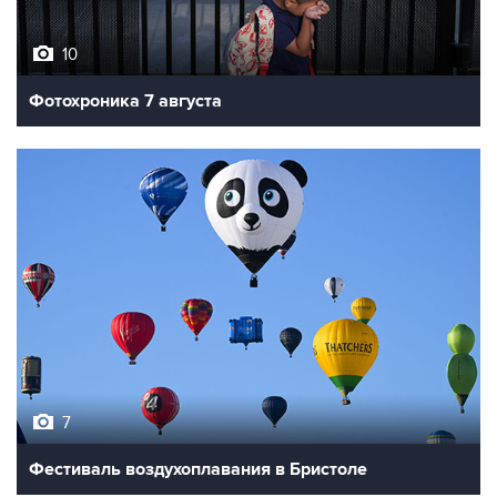
10
Фотохроника 7 августа
7
Фестиваль воздухоплавания в Бристоле