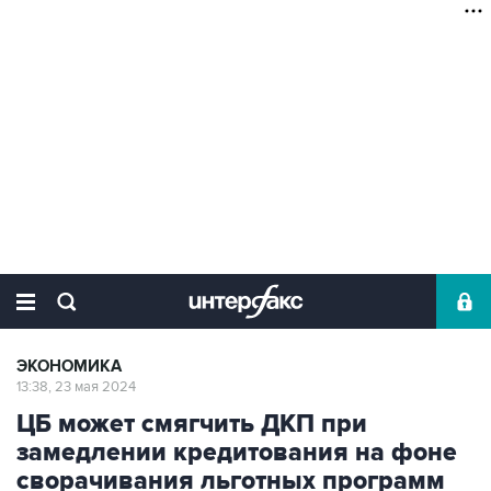
ЭКОНОМИКА
13:38, 23 мая 2024
ЦБ может смягчить ДКП при
замедлении кредитования на фоне
сворачивания льготных программ