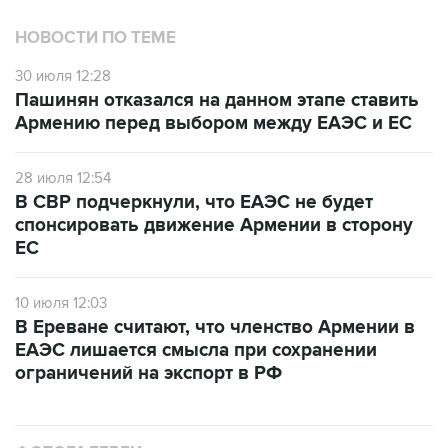
30 июля 12:28
Пашинян отказался на данном этапе ставить
Армению перед выбором между ЕАЭС и ЕС
28 июля 12:54
В СВР подчеркнули, что ЕАЭС не будет
спонсировать движение Армении в сторону
ЕС
10 июля 12:03
В Ереване считают, что членство Армении в
ЕАЭС лишается смысла при сохранении
ограничений на экспорт в РФ
ФОТОГАЛЕРЕИ