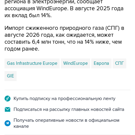
их вклад был 14%.
Импорт сжиженного природного газа (СПГ) в
августе 2026 года, как ожидается, может
составить 6,4 млн тонн, что на 14% ниже, чем
годом ранее.
Gas Infrastructure Europe
WindEurope
Европа
СПГ
GIE
Купить подписку на профессиональную ленту
Подписаться на рассылку главных новостей сайта
Получать оперативные новости в официальном
канале