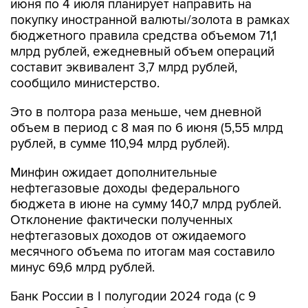
июня по 4 июля планирует направить на
покупку иностранной валюты/золота в рамках
бюджетного правила средства объемом 71,1
млрд рублей, ежедневный объем операций
составит эквивалент 3,7 млрд рублей,
сообщило министерство.
Это в полтора раза меньше, чем дневной
объем в период с 8 мая по 6 июня (5,55 млрд
рублей, в сумме 110,94 млрд рублей).
Минфин ожидает дополнительные
нефтегазовые доходы федерального
бюджета в июне на сумму 140,7 млрд рублей.
Отклонение фактически полученных
нефтегазовых доходов от ожидаемого
месячного объема по итогам мая составило
минус 69,6 млрд рублей.
Банк России в I полугодии 2024 года (с 9