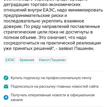
отношений внутри ЕАЭС, надо минимизировать
предпринимательские риски и
последовательно укреплять взаимное
доверие. По ряду направлений поставленные
стратегические цели пока не достигнуты в
полном объеме. Это означает, что надо
сосредоточиться на практической реализации
уже принятых решений", - заявил Пашинян.
ЕАЭС
Армения
Никол Пашинян
Купить подписку на профессиональную ленту
Подписаться на рассылку главных новостей сайта
Получать оперативные новости в официальном
канале
НОВОСТИ ПО ТЕМЕ