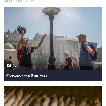
10
Фотохроника 6 августа