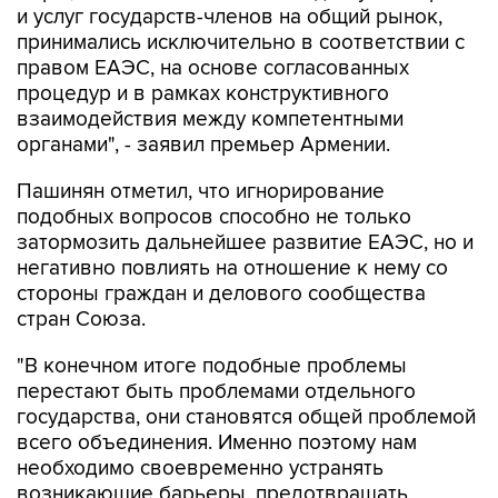
правом ЕАЭС, на основе согласованных
процедур и в рамках конструктивного
взаимодействия между компетентными
органами", - заявил премьер Армении.
Пашинян отметил, что игнорирование
подобных вопросов способно не только
затормозить дальнейшее развитие ЕАЭС, но и
негативно повлиять на отношение к нему со
стороны граждан и делового сообщества
стран Союза.
"В конечном итоге подобные проблемы
перестают быть проблемами отдельного
государства, они становятся общей проблемой
всего объединения. Именно поэтому нам
необходимо своевременно устранять
возникающие барьеры, предотвращать
деградацию торгово-экономических