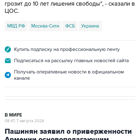
МВД РФ
Москва-Сити
ФСБ
Украина
Купить подписку на профессиональную ленту
Подписаться на рассылку главных новостей сайта
Получать оперативные новости в официальном
канале
В МИРЕ
08:47, 7 августа 2026
Пашинян заявил о приверженности
Армении основополагающим
принципам ЕАЭС