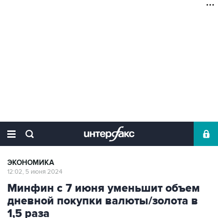
ЭКОНОМИКА
12:02, 5 июня 2024
Минфин с 7 июня уменьшит объем
дневной покупки валюты/золота в
1,5 раза