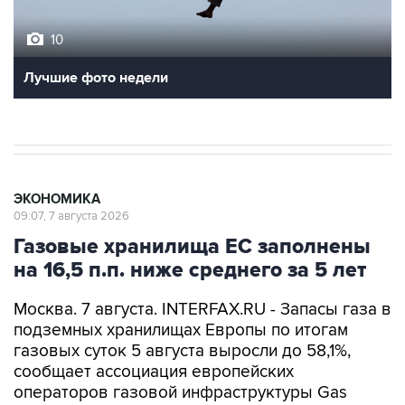
10
Лучшие фото недели
ЭКОНОМИКА
09:07, 7 августа 2026
Газовые хранилища ЕС заполнены
на 16,5 п.п. ниже среднего за 5 лет
Москва. 7 августа. INTERFAX.RU - Запасы газа в
подземных хранилищах Европы по итогам
газовых суток 5 августа выросли до 58,1%,
сообщает ассоциация европейских
операторов газовой инфраструктуры Gas
Infrastructure Europe (GIE).