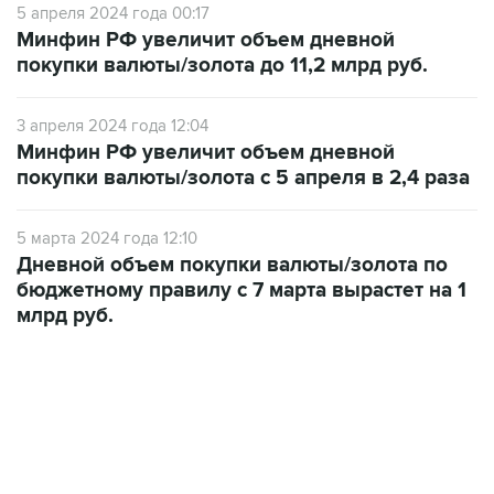
покупки валюты/золота до 11,2 млрд руб.
3 апреля 2024 года 12:04
Минфин РФ увеличит объем дневной
покупки валюты/золота с 5 апреля в 2,4 раза
5 марта 2024 года 12:10
Дневной объем покупки валюты/золота по
бюджетному правилу с 7 марта вырастет на 1
млрд руб.
13:11, 7 августа 2026