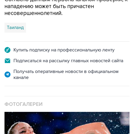
несовершеннолетний.
Таиланд
Купить подписку на профессиональную ленту
Подписаться на рассылку главных новостей сайта
Получать оперативные новости в официальном
канале
ФОТОГАЛЕРЕИ