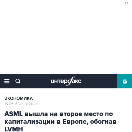
ЭКОНОМИКА
15:05, 6 июня 2024
ASML вышла на второе место по
капитализации в Европе, обогнав
LVMH