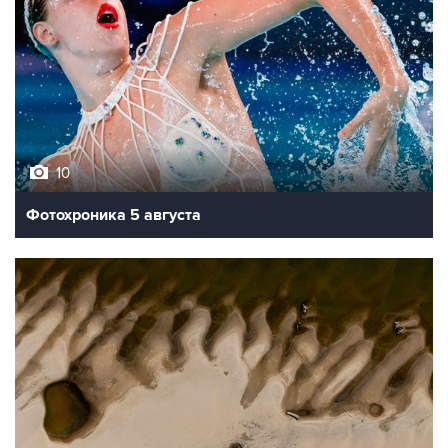
10
Фотохроника 5 августа