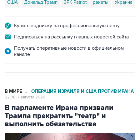
Купить подписку на профессиональную ленту
Подписаться на рассылку главных новостей сайта
Получать оперативные новости в официальном
канале
В МИРЕ
ОПЕРАЦИЯ ИЗРАИЛЯ И США ПРОТИВ ИРАНА
→
02:08, 7 августа 2026
В парламенте Ирана призвали
Трампа прекратить "театр" и
выполнить обязательства