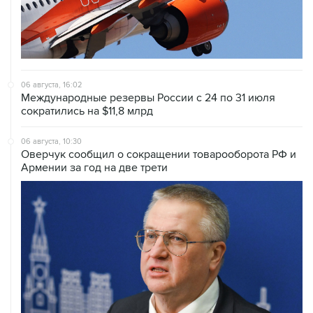
06 августа, 16:02
Международные резервы России с 24 по 31 июля
сократились на $11,8 млрд
06 августа, 10:30
Оверчук сообщил о сокращении товарооборота РФ и
Армении за год на две трети