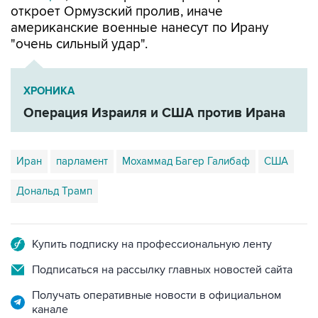
"очень сильный удар".
ХРОНИКА
Операция Израиля и США против Ирана
Иран
парламент
Мохаммад Багер Галибаф
США
Дональд Трамп
Купить подписку на профессиональную ленту
Подписаться на рассылку главных новостей сайта
Получать оперативные новости в официальном
канале