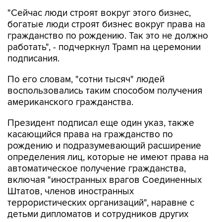
богатые люди строят бизнес вокруг права на
гражданство по рождению. Так это не должно
работать", - подчеркнул Трамп на церемонии
подписания.
По его словам, "сотни тысяч" людей
воспользовались таким способом получения
американского гражданства.
Президент подписал еще один указ, также
касающийся права на гражданство по
рождению и подразумевающий расширение
определения лиц, которые не имеют права на
автоматическое получение гражданства,
включая "иностранных врагов Соединенных
Штатов, членов иностранных
террористических организаций", наравне с
детьми дипломатов и сотрудников других
признанных международных организаций.