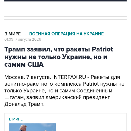
В МИРЕ
ВОЕННАЯ ОПЕРАЦИЯ НА УКРАИНЕ
→
01:09, 7 августа 2026
Трамп заявил, что ракеты Patriot
нужны не только Украине, но и
самим США
Москва. 7 августа. INTERFAX.RU - Ракеты для
зенитно-ракетного комплекса Patriot нужны не
только Украине, но и самим Соединенным
Штатам, заявил американский президент
Дональд Трамп.
В МИРЕ