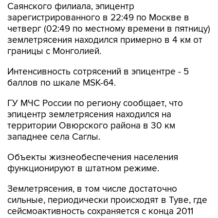
четверг (02:49 по местному времени в пятницу)
землетрясения находился примерно в 4 км от
границы с Монголией.
Интенсивность сотрясений в эпицентре - 5
баллов по шкале MSK-64.
ГУ МЧС России по региону сообщает, что
эпицентр землетрясения находился на
территории Овюрского района в 30 км
западнее села Саглы.
Объекты жизнеобеспечения населения
функционируют в штатном режиме.
Землетрясения, в том числе достаточно
сильные, периодически происходят в Туве, где
сейсмоактивность сохраняется с конца 2011
года.