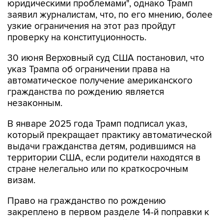
узкие ограничения на этот раз пройдут
проверку на конституционность.
30 июня Верховный суд США постановил, что
указ Трампа об ограничении права на
автоматическое получение американского
гражданства по рождению является
незаконным.
В январе 2025 года Трамп подписал указ,
который прекращает практику автоматической
выдачи гражданства детям, родившимся на
территории США, если родители находятся в
стране нелегально или по краткосрочным
визам.
Право на гражданство по рождению
закреплено в первом разделе 14-й поправки к
Конституции США, принятой в 1868 году.