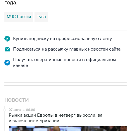
МЧС России
Тува
Купить подписку на профессиональную ленту
Подписаться на рассылку главных новостей сайта
Получать оперативные новости в официальном
канале
НОВОСТИ
07 августа, 06:06
Рынки акций Европы в четверг выросли, за
исключением Британии