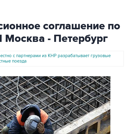
сионное соглашение по
 Москва - Петербург
местно с партнерами из КНР разрабатывает грузовые
тные поезда