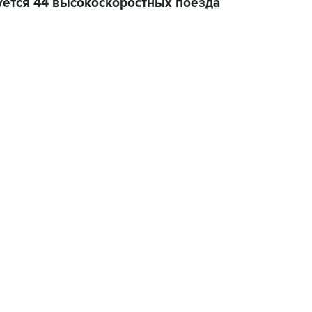
ется 44 высокоскоростных поезда