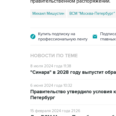
правительственном распоряжении.
Михаил Мишустин
ВСМ "Москва-Петербург"
Купить подписку на
Подписа
профессиональную ленту
главных
НОВОСТИ ПО ТЕМЕ
8 июля 2024 года 11:38
"Синара" в 2028 году выпустит об
6 июня 2024 года 10:32
Правительство утвердило условия к
Петербург
15 февраля 2024 года 21:26