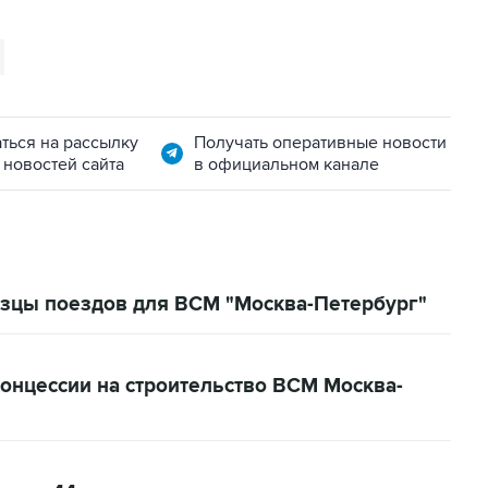
ться на рассылку
Получать оперативные новости
 новостей сайта
в официальном канале
разцы поездов для ВСМ "Москва-Петербург"
онцессии на строительство ВСМ Москва-