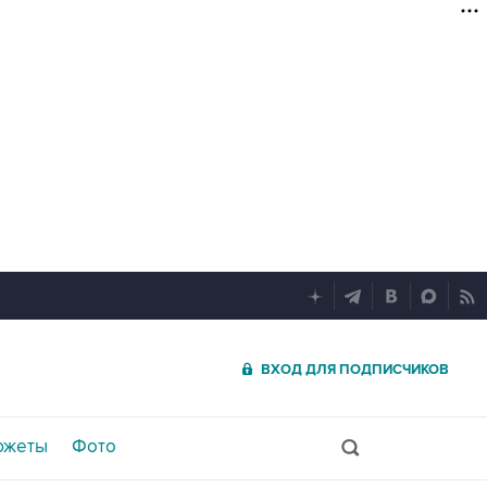
ВХОД ДЛЯ ПОДПИСЧИКОВ
южеты
Фото