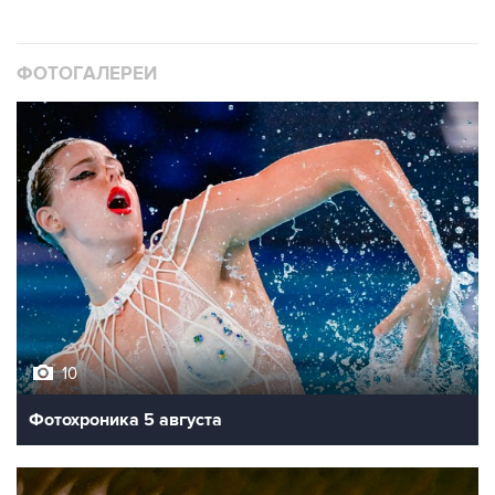
ФОТОГАЛЕРЕИ
10
Фотохроника 5 августа