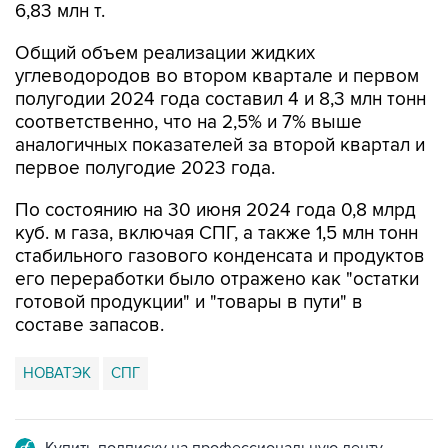
6,83 млн т.
Общий объем реализации жидких
углеводородов во втором квартале и первом
полугодии 2024 года составил 4 и 8,3 млн тонн
соответственно, что на 2,5% и 7% выше
аналогичных показателей за второй квартал и
первое полугодие 2023 года.
По состоянию на 30 июня 2024 года 0,8 млрд
куб. м газа, включая СПГ, а также 1,5 млн тонн
стабильного газового конденсата и продуктов
его переработки было отражено как "остатки
готовой продукции" и "товары в пути" в
составе запасов.
НОВАТЭК
СПГ