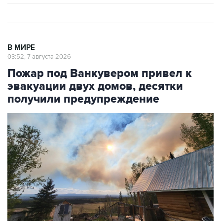
В МИРЕ
03:52, 7 августа 2026
Пожар под Ванкувером привел к
эвакуации двух домов, десятки
получили предупреждение