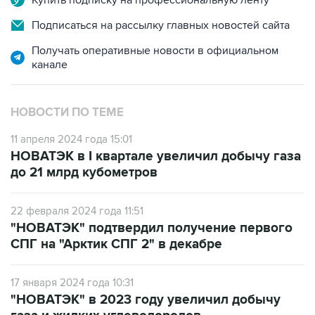
Купить подписку на профессиональную ленту
Подписаться на рассылку главных новостей сайта
Получать оперативные новости в официальном
канале
НОВОСТИ ПО ТЕМЕ
11 апреля 2024 года 15:01
НОВАТЭК в I квартале увеличил добычу газа
до 21 млрд кубометров
22 февраля 2024 года 11:51
"НОВАТЭК" подтвердил получение первого
СПГ на "Арктик СПГ 2" в декабре
17 января 2024 года 10:31
"НОВАТЭК" в 2023 году увеличил добычу