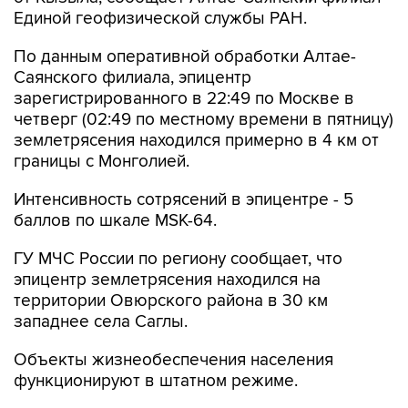
Единой геофизической службы РАН.
По данным оперативной обработки Алтае-
Саянского филиала, эпицентр
зарегистрированного в 22:49 по Москве в
четверг (02:49 по местному времени в пятницу)
землетрясения находился примерно в 4 км от
границы с Монголией.
Интенсивность сотрясений в эпицентре - 5
баллов по шкале MSK-64.
ГУ МЧС России по региону сообщает, что
эпицентр землетрясения находился на
территории Овюрского района в 30 км
западнее села Саглы.
Объекты жизнеобеспечения населения
функционируют в штатном режиме.