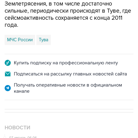
Землетрясения, в том числе достаточно
сильные, периодически происходят в Туве, где
сейсмоактивность сохраняется с конца 2011
года.
МЧС России
Тува
Купить подписку на профессиональную ленту
Подписаться на рассылку главных новостей сайта
Получать оперативные новости в официальном
канале
НОВОСТИ
07 августа, 06:06