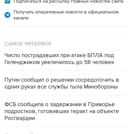
Подписаться на рассылку главных новостей сайта
Получать оперативные новости в официальном
канале
САМОЕ ЧИТАЕМОЕ
Число пострадавших при атаке БПЛА под
Геленджиком увеличилось до 58 человек
Путин сообщил о решении сосредоточить в
одних руках все службы тыла Минобороны
ФСБ сообщила о задержании в Приморье
подростков, готовивших теракт на объекте
Росгвардии