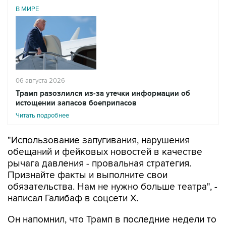
В МИРЕ
06 августа 2026
Трамп разозлился из-за утечки информации об
истощении запасов боеприпасов
Читать подробнее
"Использование запугивания, нарушения
обещаний и фейковых новостей в качестве
рычага давления - провальная стратегия.
Признайте факты и выполните свои
обязательства. Нам не нужно больше театра", -
написал Галибаф в соцсети X.
Он напомнил, что Трамп в последние недели то