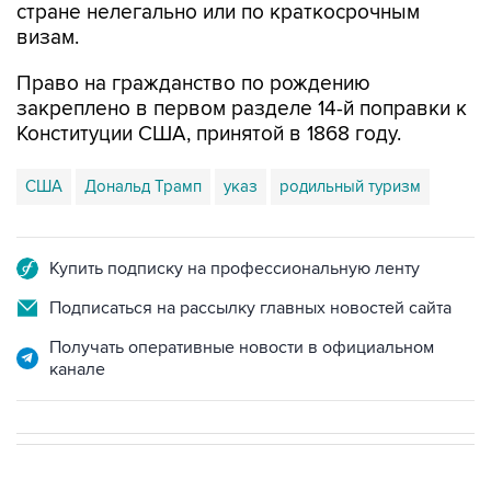
стране нелегально или по краткосрочным
визам.
Право на гражданство по рождению
закреплено в первом разделе 14-й поправки к
Конституции США, принятой в 1868 году.
США
Дональд Трамп
указ
родильный туризм
Купить подписку на профессиональную ленту
Подписаться на рассылку главных новостей сайта
Получать оперативные новости в официальном
канале