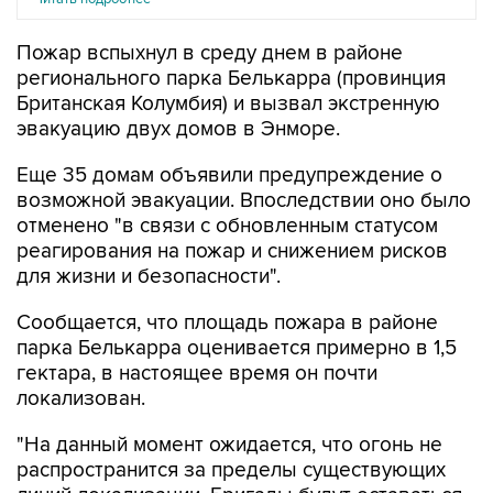
Пожар вспыхнул в среду днем в районе
регионального парка Белькарра (провинция
Британская Колумбия) и вызвал экстренную
эвакуацию двух домов в Энморе.
Еще 35 домам объявили предупреждение о
возможной эвакуации. Впоследствии оно было
отменено "в связи с обновленным статусом
реагирования на пожар и снижением рисков
для жизни и безопасности".
Сообщается, что площадь пожара в районе
парка Белькарра оценивается примерно в 1,5
гектара, в настоящее время он почти
локализован.
"На данный момент ожидается, что огонь не
распространится за пределы существующих