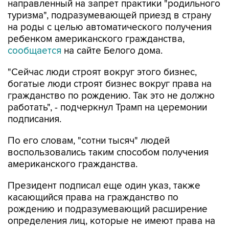
направленный на запрет практики "родильного
туризма", подразумевающей приезд в страну
на роды с целью автоматического получения
ребенком американского гражданства,
сообщается
на сайте Белого дома.
"Сейчас люди строят вокруг этого бизнес,
богатые люди строят бизнес вокруг права на
гражданство по рождению. Так это не должно
работать", - подчеркнул Трамп на церемонии
подписания.
По его словам, "сотни тысяч" людей
воспользовались таким способом получения
американского гражданства.
Президент подписал еще один указ, также
касающийся права на гражданство по
рождению и подразумевающий расширение
определения лиц, которые не имеют права на