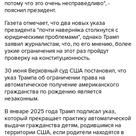
потому что это очень несправедливо", -
пояснил президент.
Газета отмечает, что два новых указа
президента "почти наверняка столкнутся с
юридическими проблемами", однако Трамп
заявил журналистам, что, по его мнению, более
узкие ограничения на этот раз пройдут
проверку на конституционность.
30 июня Верховный суд США постановил, что
указ Трампа об ограничении права на
автоматическое получение американского
гражданства по рождению является
незаконным.
В январе 2025 года Трамп подписал указ,
который прекращает практику автоматической
выдачи гражданства детям, родившимся на
территории США, если родители находятся в