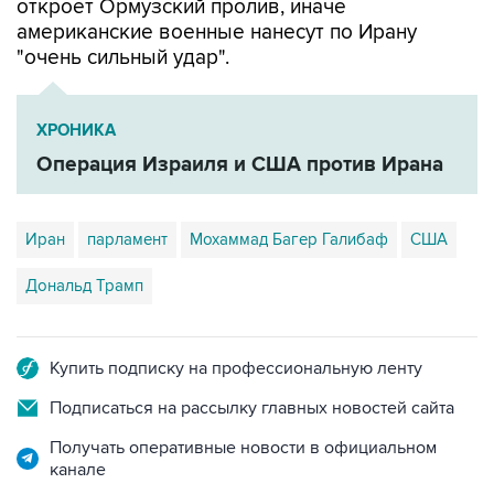
откроет Ормузский пролив, иначе
американские военные нанесут по Ирану
"очень сильный удар".
ХРОНИКА
Операция Израиля и США против Ирана
Иран
парламент
Мохаммад Багер Галибаф
США
Дональд Трамп
Купить подписку на профессиональную ленту
Подписаться на рассылку главных новостей сайта
Получать оперативные новости в официальном
канале