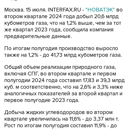
Москва. 15 июля. INTERFAX.RU -
"НОВАТЭК"
во
втором квартале 2024 года добыл 20,6 млрд
кубометров газа, что на 1,2% выше, чем за тот
же квартал 2023 года, сообщила компания
предварительные данные.
По итогам полугодия производство выросло
также на 1,2% - до 41,73 млрд кубометров газа.
Общий объем реализации природного газа,
включая СПГ, во втором квартале и первом
полугодии 2024 года составил 17,83 и 39,3 млрд
куб. м соответственно, что на 2,6% и 3,3% ниже
аналогичных показателей за второй квартал и
первое полугодие 2023 года.
Добыча жидких углеводородов во втором
квартале увеличилась на 11,6% - до 3,37 млн т.
Рост по итогам полугодия составил 11,9% - до