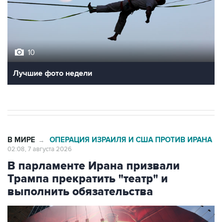
10
Лучшие фото недели
В МИРЕ
ОПЕРАЦИЯ ИЗРАИЛЯ И США ПРОТИВ ИРАНА
→
02:08, 7 августа 2026
В парламенте Ирана призвали
Трампа прекратить "театр" и
выполнить обязательства