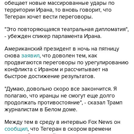
обещает новые массированные удары по
территории Ирана, то вновь говорит, что
Тегеран хочет вести переговоры.
"Это повторяющаяся театральная дипломатия",
- убежден спикер парламента Ирана.
Американский президент в ночь на пятницу
снова
заявил
, что доволен тем, как
продвигаются переговоры по урегулированию
конфликта с Ираном и рассчитывает на
быстрое достижение результатов.
"Думаю, довольно скоро все закончится. Я
полагаю, что иранцы не смогут еще долго
продолжать противостояние", - сказал Трамп
журналистам в Белом доме.
Между тем в среду в интервью Fox News он
сообщил
, что Тегеран в скором времени