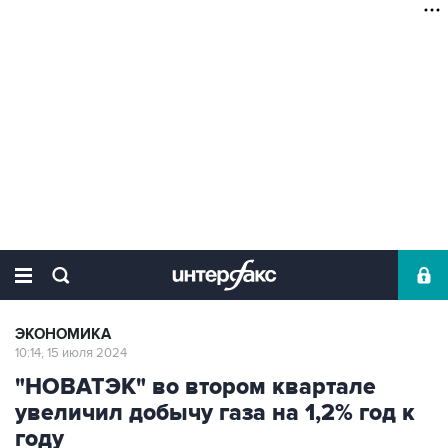
ЭКОНОМИКА
10:14, 15 июля 2024
"НОВАТЭК" во втором квартале
увеличил добычу газа на 1,2% год к
году