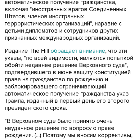
автоматическое получение гражданства,
включая "иностранных врагов Соединенных
Штатов, членов иностранных
террористических организаций", наравне с
детьми дипломатов и сотрудников других
признанных международных организаций.
Издание The Hill
обращает внимание
, что эти
указы, "по всей видимости, являются попыткой
обойти недавнее решение Верховного суда",
подтвердившего в июне защиту конституцией
права на гражданство по рождению и
заблокировавшего ограничивающий
автоматическое получение гражданства указ
Трампа, изданный в первый день его второго
президентского срока.
"В Верховном суде было принято очень
неудачное решение по вопросу о праве
рождения. (...) Поэтому мы вносим коррективы,