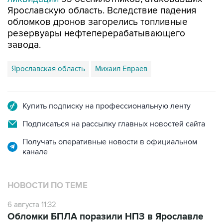
Ярославскую область. Вследствие падения
обломков дронов загорелись топливные
резервуары нефтеперерабатывающего
завода.
Ярославская область
Михаил Евраев
Купить подписку на профессиональную ленту
Подписаться на рассылку главных новостей сайта
Получать оперативные новости в официальном
канале
НОВОСТИ ПО ТЕМЕ
6 августа 11:32
Обломки БПЛА поразили НПЗ в Ярославле