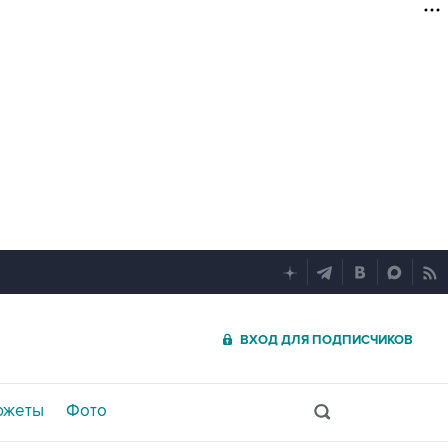
ВХОД ДЛЯ ПОДПИСЧИКОВ
южеты
Фото